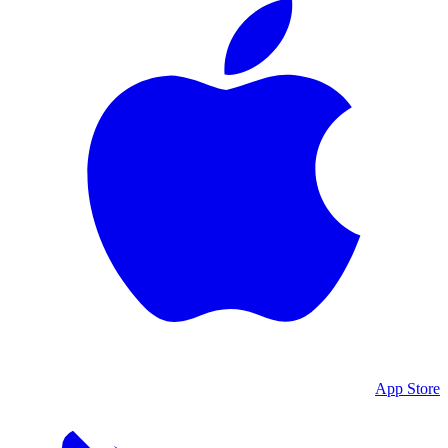
App Store