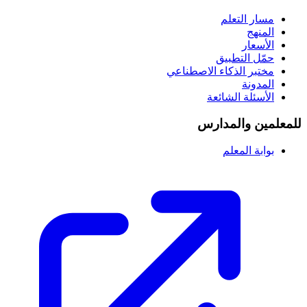
مسار التعلم
المنهج
الأسعار
حمّل التطبيق
مختبر الذكاء الاصطناعي
المدونة
الأسئلة الشائعة
للمعلمين والمدارس
بوابة المعلم