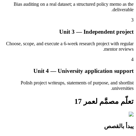
Bias auditing on a real dataset; a structured policy memo as the
deliverable.
3
Unit 3 — Independent project
Choose, scope, and execute a 6-week research project with regular
mentor reviews.
4
Unit 4 — University application support
Polish project writeups, statements of purpose, and shortlist
universities.
تعلّم مصمَّم لعمر 17
يبدأ بالقصص