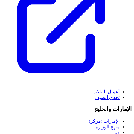
أعمال الطلاب
تحدي الصيف
الإمارات والخليج
الإمارات (مركز)
منهج الوزارة
دبي