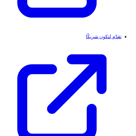
تقدّم لتكون شريكًا