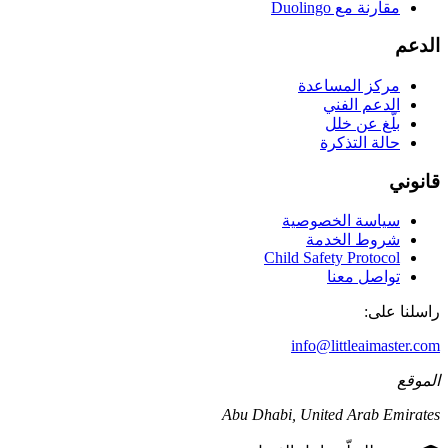
مقارنة مع Duolingo
الدعم
مركز المساعدة
الدعم الفني
بلّغ عن خلل
حالة التذكرة
قانوني
سياسة الخصوصية
شروط الخدمة
Child Safety Protocol
تواصل معنا
راسلنا على:
info@littleaimaster.com
الموقع
Abu Dhabi
,
United Arab Emirates