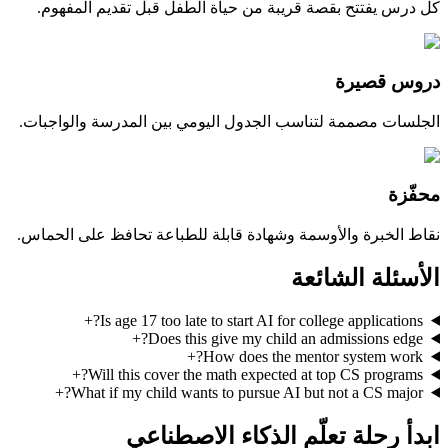
كل درس يفتتح بقصة قريبة من حياة الطفل قبل تقديم المفهوم.
دروس قصيرة
الجلسات مصممة لتناسب الجدول اليومي بين المدرسة والواجبات.
محفّزة
نقاط الخبرة والأوسمة وشهادة قابلة للطباعة تحافظ على الحماس.
الأسئلة الشائعة
+
Is age 17 too late to start AI for college applications?
+
Does this give my child an admissions edge?
+
How does the mentor system work?
+
Will this cover the math expected at top CS programs?
+
What if my child wants to pursue AI but not a CS major?
ابدأ رحلة تعلّم الذكاء الاصطناعي