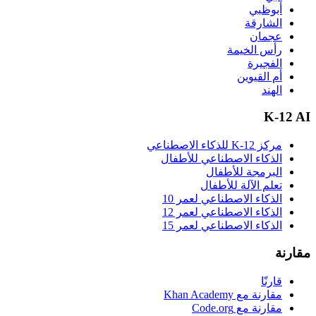
أبوظبي
الشارقة
عجمان
رأس الخيمة
الفجيرة
أم القيوين
الهند
K-12 AI
مركز K-12 للذكاء الاصطناعي
الذكاء الاصطناعي للأطفال
البرمجة للأطفال
تعلم الآلة للأطفال
الذكاء الاصطناعي لعمر 10
الذكاء الاصطناعي لعمر 12
الذكاء الاصطناعي لعمر 15
مقارنة
قارنّا
مقارنة مع Khan Academy
مقارنة مع Code.org