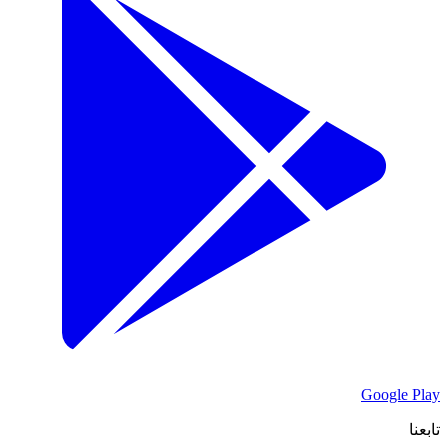
Google Play
تابعنا