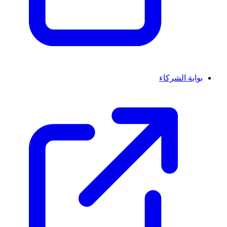
بوابة الشركاء