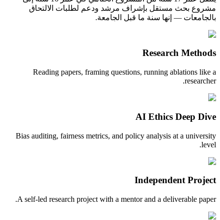
مشروع بحث مستقل بإشراف مرشد ودعم لطلبات الالتحاق
بالجامعات — إنها سنة ما قبل الجامعة.
Research Methods
Reading papers, framing questions, running ablations like a
researcher.
AI Ethics Deep Dive
Bias auditing, fairness metrics, and policy analysis at a university
level.
Independent Project
A self-led research project with a mentor and a deliverable paper.