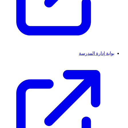
بوابة إدارة المدرسة