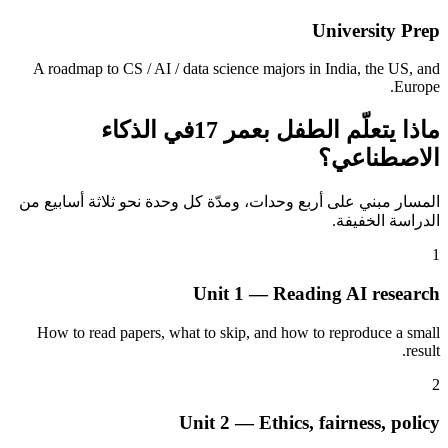
University Prep
A roadmap to CS / AI / data science majors in India, the US, and
Europe.
ماذا يتعلّم الطفل بعمر 17في الذكاء
الاصطناعي؟
المسار مبني على أربع وحدات، ومدّة كل وحدة نحو ثلاثة أسابيع من
الدراسة الخفيفة.
1
Unit 1 — Reading AI research
How to read papers, what to skip, and how to reproduce a small
result.
2
Unit 2 — Ethics, fairness, policy