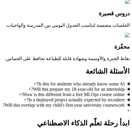
دروس قصيرة
الجلسات مصممة لتناسب الجدول اليومي بين المدرسة والواجبات.
محفّزة
نقاط الخبرة والأوسمة وشهادة قابلة للطباعة تحافظ على الحماس.
الأسئلة الشائعة
+
Is this for students who already know some AI?
+
Will this prepare my 18-year-old for an internship?
+
How is this different from a free MLOps course online?
+
Is a deployed project actually expected by recruiters?
Will this overlap with my child's first-year university coursework?
+
ابدأ رحلة تعلّم الذكاء الاصطناعي