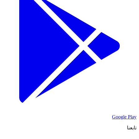
Google Play
تابعنا