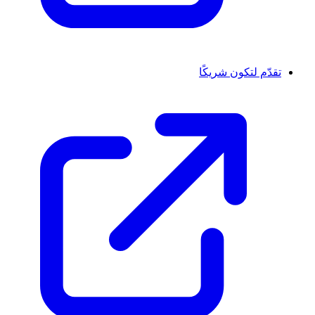
تقدّم لتكون شريكًا