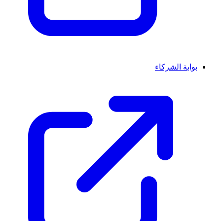
بوابة الشركاء