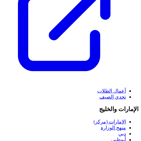
أعمال الطلاب
تحدي الصيف
الإمارات والخليج
الإمارات (مركز)
منهج الوزارة
دبي
أبوظبي