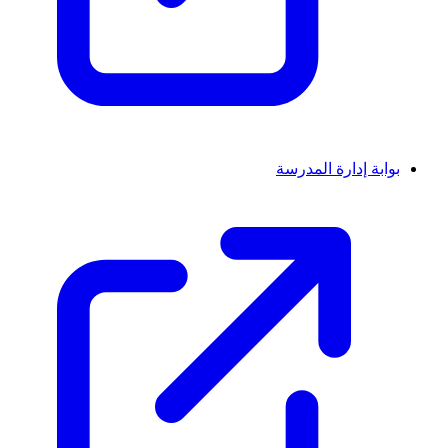
بوابة إدارة المدرسة