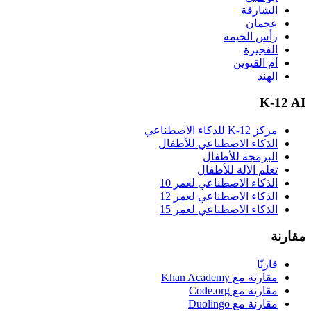
الشارقة
عجمان
رأس الخيمة
الفجيرة
أم القيوين
الهند
K-12 AI
مركز K-12 للذكاء الاصطناعي
الذكاء الاصطناعي للأطفال
البرمجة للأطفال
تعلم الآلة للأطفال
الذكاء الاصطناعي لعمر 10
الذكاء الاصطناعي لعمر 12
الذكاء الاصطناعي لعمر 15
مقارنة
قارنّا
مقارنة مع Khan Academy
مقارنة مع Code.org
مقارنة مع Duolingo