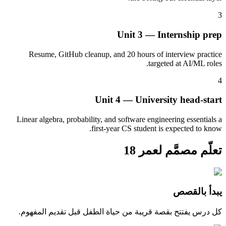
3
Unit 3 — Internship prep
Resume, GitHub cleanup, and 20 hours of interview practice
targeted at AI/ML roles.
4
Unit 4 — University head-start
Linear algebra, probability, and software engineering essentials a
first-year CS student is expected to know.
تعلّم مصمَّم لعمر 18
يبدأ بالقصص
كل درس يفتتح بقصة قريبة من حياة الطفل قبل تقديم المفهوم.