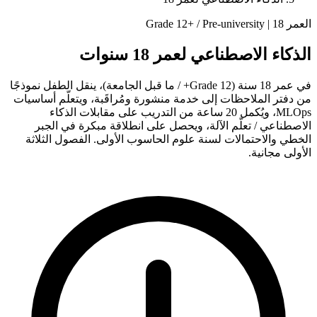
العمر 18 | Grade 12+ / Pre-university
الذكاء الاصطناعي لعمر 18 سنوات
في عمر 18 سنة (Grade 12+ / ما قبل الجامعة)، ينقل الطفل نموذجًا
من دفتر الملاحظات إلى خدمة منشورة ومُراقَبة، ويتعلّم أساسيات
MLOps، ويُكمل 20 ساعة من التدريب على مقابلات الذكاء
الاصطناعي / تعلّم الآلة، ويحصل على انطلاقة مبكرة في الجبر
الخطي والاحتمالات لسنة علوم الحاسوب الأولى. الفصول الثلاثة
الأولى مجانية.