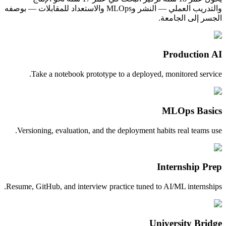
والتدريب العملي — النشر وMLOps والاستعداد للمقابلات — بوصفه
الجسر إلى الجامعة.
Production AI
Take a notebook prototype to a deployed, monitored service.
MLOps Basics
Versioning, evaluation, and the deployment habits real teams use.
Internship Prep
Resume, GitHub, and interview practice tuned to AI/ML internships.
University Bridge