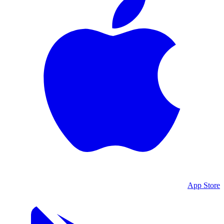
App Store