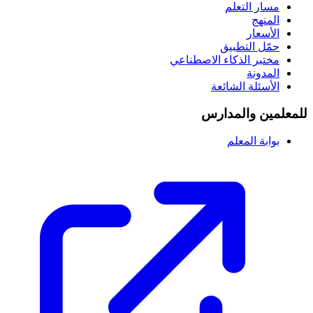
مسار التعلم
المنهج
الأسعار
حمّل التطبيق
مختبر الذكاء الاصطناعي
المدونة
الأسئلة الشائعة
للمعلمين والمدارس
بوابة المعلم