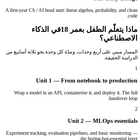
A first-year CS / AI head start: linear algebra, probability, and clean
code.
ماذا يتعلّم الطفل بعمر 18في الذكاء
الاصطناعي؟
المسار مبني على أربع وحدات، ومدّة كل وحدة نحو ثلاثة أسابيع من
الدراسة الخفيفة.
1
Unit 1 — From notebook to production
Wrap a model in an API, containerise it, and deploy it. The full
handover loop.
2
Unit 2 — MLOps essentials
Experiment tracking, evaluation pipelines, and basic monitoring —
the boring-but-essential layer.