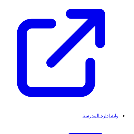
بوابة إدارة المدرسة