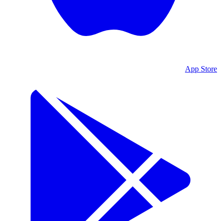
App Store