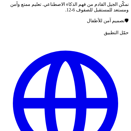
نمكّن الجيل القادم من فهم الذكاء الاصطناعي. تعليم ممتع وآمن
ومستعد للمستقبل للصفوف 6-12.
🛡️
تصميم آمن للأطفال
حمّل التطبيق