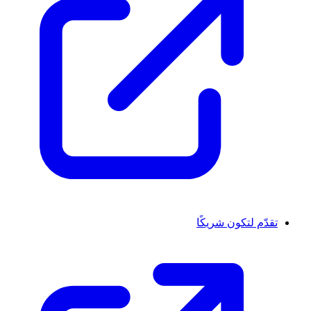
تقدّم لتكون شريكًا