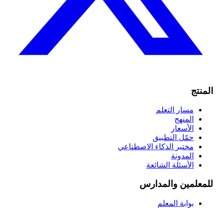
المنتج
مسار التعلم
المنهج
الأسعار
حمّل التطبيق
مختبر الذكاء الاصطناعي
المدونة
الأسئلة الشائعة
للمعلمين والمدارس
بوابة المعلم