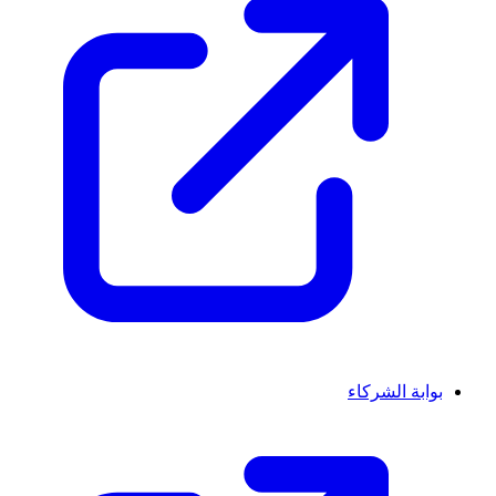
بوابة الشركاء