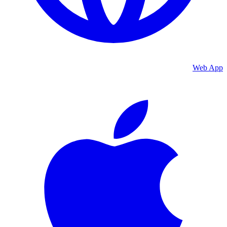
Web App