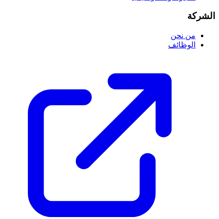
الشركة
من نحن
الوظائف