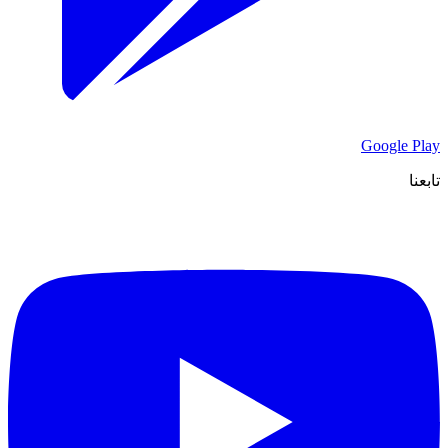
Google Play
تابعنا