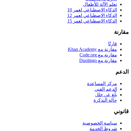
تعلم الآلة للأطفال
الذكاء الاصطناعي لعمر 10
الذكاء الاصطناعي لعمر 12
الذكاء الاصطناعي لعمر 15
مقارنة
قارنّا
مقارنة مع Khan Academy
مقارنة مع Code.org
مقارنة مع Duolingo
الدعم
مركز المساعدة
الدعم الفني
بلّغ عن خلل
حالة التذكرة
قانوني
سياسة الخصوصية
شروط الخدمة