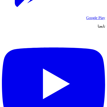
Google Play
تابعنا