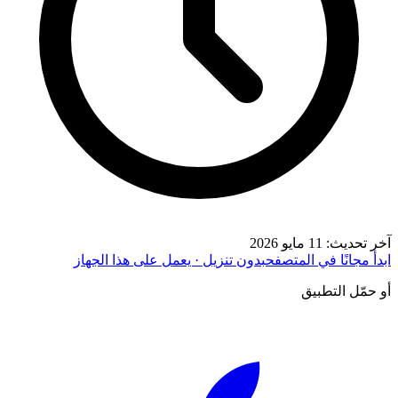
آخر تحديث
:
11 مايو 2026
ابدأ مجانًا في المتصفح
بدون تنزيل · يعمل على هذا الجهاز
أو حمّل التطبيق