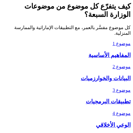
كيف يتفرّع كل موضوع من موضوعات
الوزارة السبعة؟
كل موضوع مفسَّر بالعمر، مع التطبيقات الإماراتية والممارسة
المنزلية.
موضوع 1
المفاهيم الأساسية
موضوع 2
البيانات والخوارزميات
موضوع 3
تطبيقات البرمجيات
موضوع 4
الوعي الأخلاقي