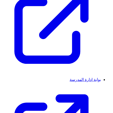
بوابة إدارة المدرسة