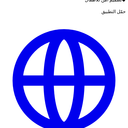
حمّل التطبيق