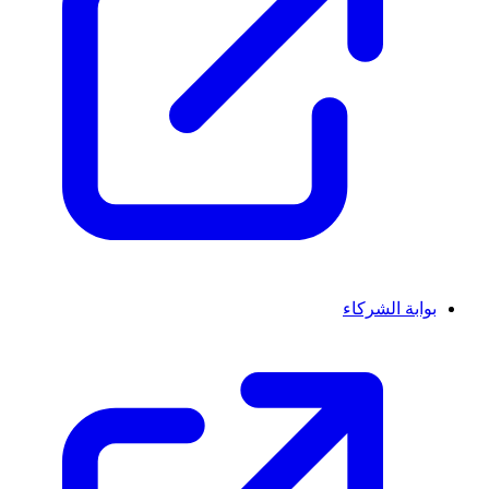
بوابة الشركاء