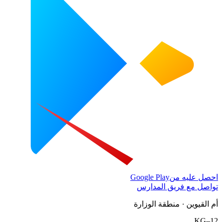
احصل عليه من
Google Play
تواصل مع فريق المدارس
أم القيوين · منطقة الوزارة
KG–12