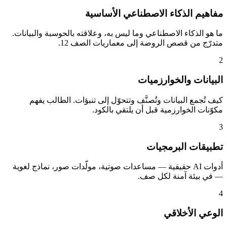
مفاهيم الذكاء الاصطناعي الأساسية
ما هو الذكاء الاصطناعي وما ليس به، وعلاقته بالحوسبة والبيانات.
متدرّج من قصص الروضة إلى معماريات الصف 12.
2
البيانات والخوارزميات
كيف تُجمع البيانات وتُصنَّف وتتحوّل إلى تنبؤات. الطالب يفهم
مكوّنات الخوارزمية قبل أن يلتقي بالكود.
3
تطبيقات البرمجيات
أدوات AI حقيقية — مساعدات صوتية، مولّدات صور، نماذج لغوية
— في بيئة آمنة لكل صف.
4
الوعي الأخلاقي