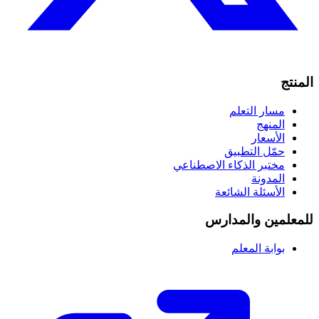
المنتج
مسار التعلم
المنهج
الأسعار
حمّل التطبيق
مختبر الذكاء الاصطناعي
المدونة
الأسئلة الشائعة
للمعلمين والمدارس
بوابة المعلم