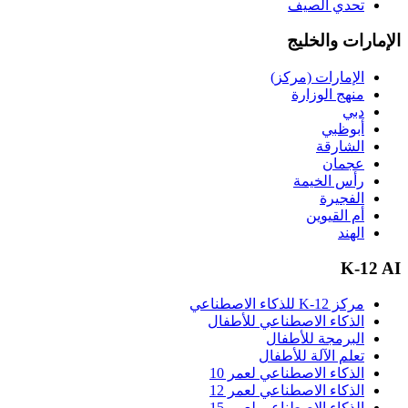
تحدي الصيف
الإمارات والخليج
الإمارات (مركز)
منهج الوزارة
دبي
أبوظبي
الشارقة
عجمان
رأس الخيمة
الفجيرة
أم القيوين
الهند
K-12 AI
مركز K-12 للذكاء الاصطناعي
الذكاء الاصطناعي للأطفال
البرمجة للأطفال
تعلم الآلة للأطفال
الذكاء الاصطناعي لعمر 10
الذكاء الاصطناعي لعمر 12
الذكاء الاصطناعي لعمر 15