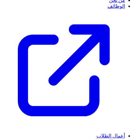
من نحن
الوظائف
أعمال الطلاب