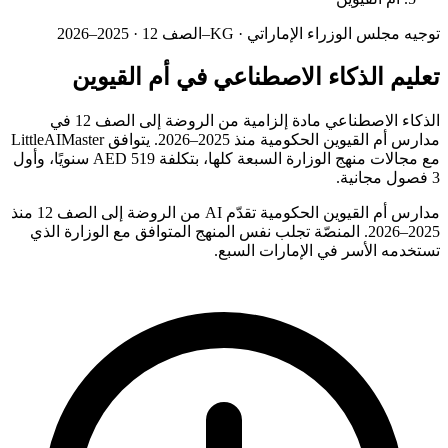
توجيه مجلس الوزراء الإماراتي · KG–الصف 12 · 2025–2026
تعليم الذكاء الاصطناعي في أم القيوين
الذكاء الاصطناعي مادة إلزامية من الروضة إلى الصف 12 في
مدارس أم القيوين الحكومية منذ 2025–2026. يتوافق LittleAIMaster
مع مجالات منهج الوزارة السبعة كلها، بتكلفة AED 519 سنويًا، وأول
3 فصول مجانية.
مدارس أم القيوين الحكومية تقدّم AI من الروضة إلى الصف 12 منذ
2025–2026. المنصّة تجلب نفس المنهج المتوافق مع الوزارة الذي
تستخدمه الأسر في الإمارات السبع.