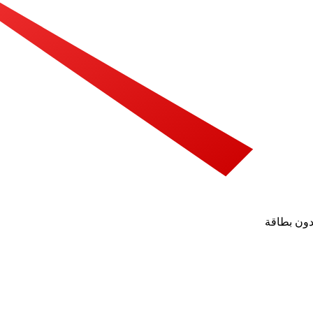
بدون بطاقة