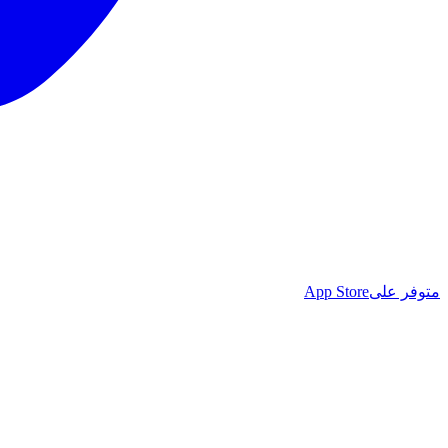
متوفر على
App Store