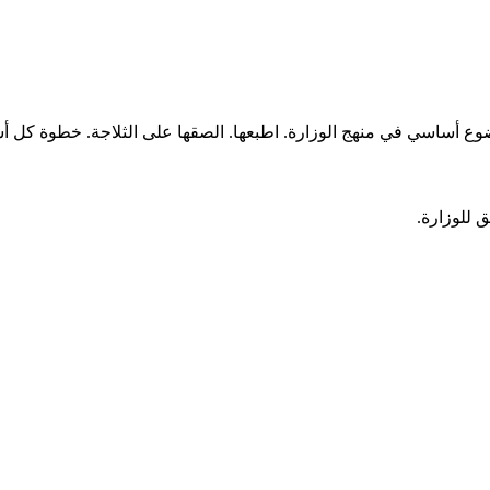
ع أساسي في منهج الوزارة. اطبعها. الصقها على الثلاجة. خطوة كل أ