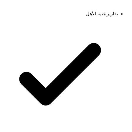
تقارير غنية للأهل