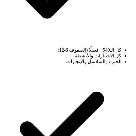
كل الـ540+ فصلًا (الصفوف 6-12)
كل الاختبارات والأنشطة
الخبرة والسلاسل والإنجازات