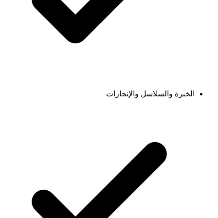
الخبرة والسلاسل والإنجازات