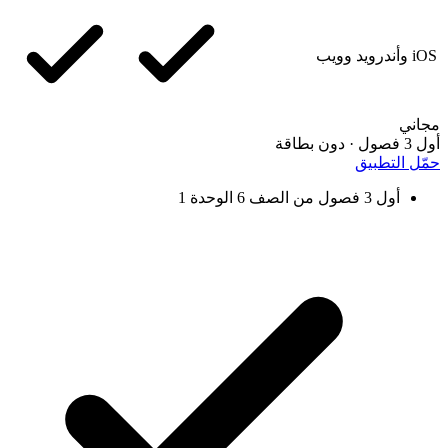
iOS وأندرويد وويب
مجاني
أول 3 فصول · دون بطاقة
حمّل التطبيق
أول 3 فصول من الصف 6 الوحدة 1