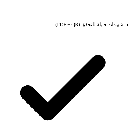
شهادات قابلة للتحقق (PDF + QR)