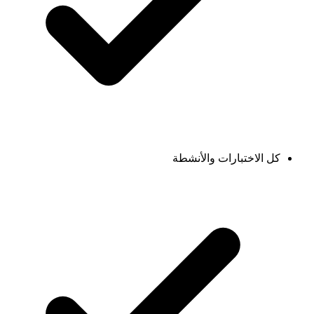
كل الاختبارات والأنشطة