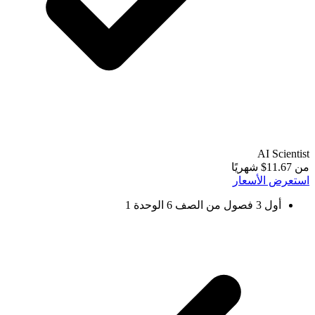
AI Scientist
من 11.67$ شهريًا
استعرض الأسعار
أول 3 فصول من الصف 6 الوحدة 1