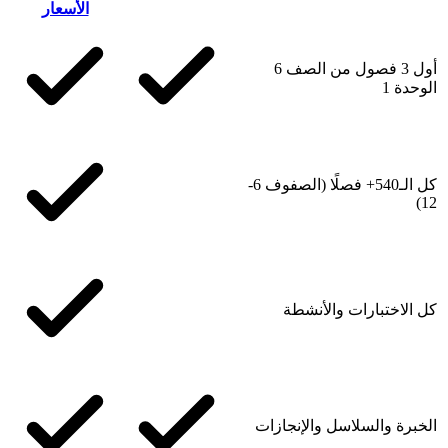
الأسعار
أول 3 فصول من الصف 6
الوحدة 1
كل الـ540+ فصلًا (الصفوف 6-
12)
كل الاختبارات والأنشطة
الخبرة والسلاسل والإنجازات