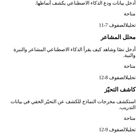
أدخل بيانات ودع الذكاء الاصطناعي يكشف أنماطها.
متاحة
تحليل
الصفوف 7-11
محلل المشاعر
أدخل نصًا وشاهد كيف يقرأ الذكاء الاصطناعي المشاعر والنبرة
والنية.
متاحة
تحليل
الصفوف 8-12
كاشف التحيّز
استكشف مخرجات النماذج للكشف عن التحيّز الخفي في بيانات
التدريب.
متاحة
تحليل
الصفوف 9-12