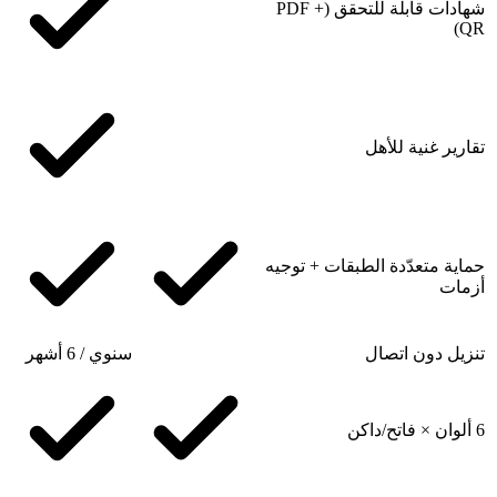
شهادات قابلة للتحقق (PDF +
QR)
تقارير غنية للأهل
حماية متعدّدة الطبقات + توجيه
أزمات
تنزيل دون اتصال
سنوي / 6 أشهر
6 ألوان × فاتح/داكن