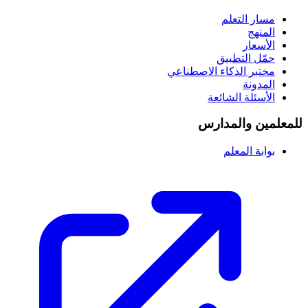
مسار التعلم
المنهج
الأسعار
حمّل التطبيق
مختبر الذكاء الاصطناعي
المدونة
الأسئلة الشائعة
للمعلمين والمدارس
بوابة المعلم