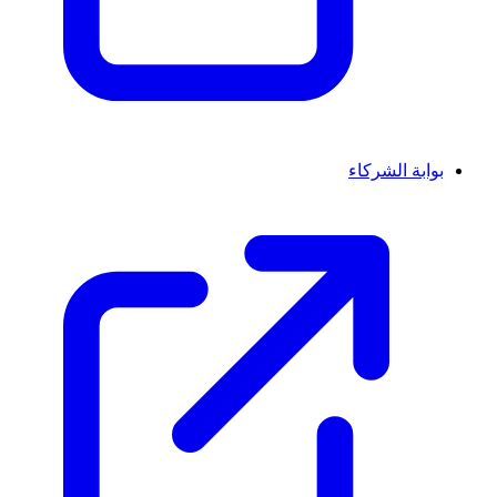
بوابة الشركاء