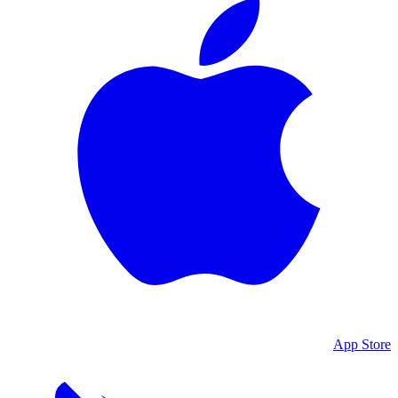
App Store