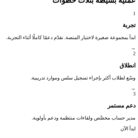
عملية بسيطة بثلاث خطوات
1
تجربة
ابدأ بمجموعة صغيرة لاختبار المنصة. نقدّم دعمًا كاملًا أثناء التجربة.
→
2
انطلاق
وسّع لطلاب أكثر بإجراء تسجيل سلس وموارد تدريبية.
→
3
دعم مستمر
مدير حساب مخصَّص ولقاءات منتظمة ودعم بأولوية.
ابدأ الآن