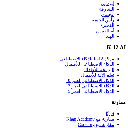
أبوظبي
الشارقة
عجمان
رأس الخيمة
الفجيرة
أم القيوين
الهند
K-12 AI
مركز K-12 للذكاء الاصطناعي
الذكاء الاصطناعي للأطفال
البرمجة للأطفال
تعلم الآلة للأطفال
الذكاء الاصطناعي لعمر 10
الذكاء الاصطناعي لعمر 12
الذكاء الاصطناعي لعمر 15
مقارنة
قارنّا
مقارنة مع Khan Academy
مقارنة مع Code.org