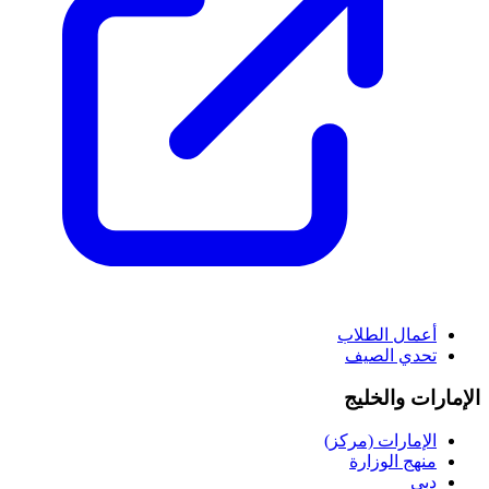
أعمال الطلاب
تحدي الصيف
الإمارات والخليج
الإمارات (مركز)
منهج الوزارة
دبي