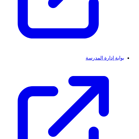
بوابة إدارة المدرسة