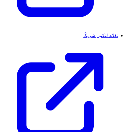
تقدّم لتكون شريكًا