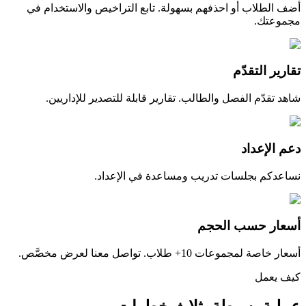
أضف الطلاب أو احذفهم بسهولة. تابع التراخيص والاستخدام في
مجموعتك.
تقارير التقدّم
شاهد تقدّم الفصل والطالب. تقارير قابلة للتصدير للإداريين.
دعم الإعداد
نساعدكم بجلسات تدريب ومساعدة في الإعداد.
أسعار حسب الحجم
أسعار خاصة لمجموعات 10+ طلاب. تواصل معنا لعرض مخصَّص.
كيف يعمل