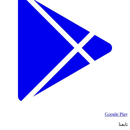
Google Play
تابعنا