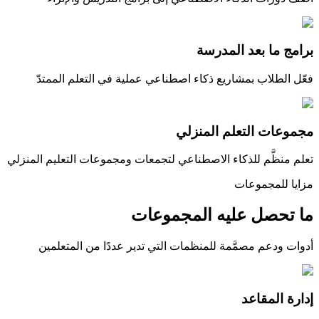
برامج ما بعد المدرسة
فعّل الطلاب بمشاريع ذكاء اصطناعي عملية في التعلم الممتدّ
مجموعات التعلم المنزلي
تعلم منظَّم للذكاء الاصطناعي لتجمعات ومجموعات التعليم المنزلي
مزايا للمجموعات
ما تحصل عليه المجموعات
أدوات ودعم مصمَّمة للمنظمات التي تدير عددًا من المتعلمين
إدارة المقاعد