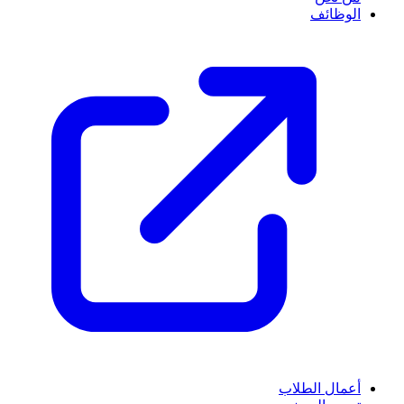
الوظائف
أعمال الطلاب