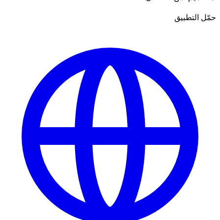
حمّل التطبيق