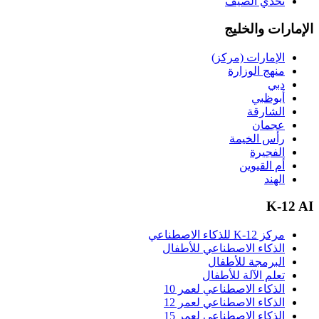
تحدي الصيف
الإمارات والخليج
الإمارات (مركز)
منهج الوزارة
دبي
أبوظبي
الشارقة
عجمان
رأس الخيمة
الفجيرة
أم القيوين
الهند
K-12 AI
مركز K-12 للذكاء الاصطناعي
الذكاء الاصطناعي للأطفال
البرمجة للأطفال
تعلم الآلة للأطفال
الذكاء الاصطناعي لعمر 10
الذكاء الاصطناعي لعمر 12
الذكاء الاصطناعي لعمر 15