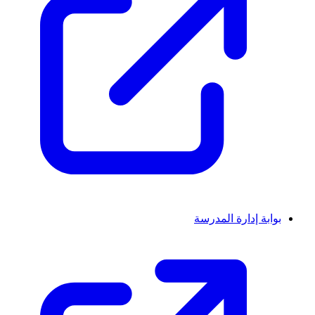
بوابة إدارة المدرسة