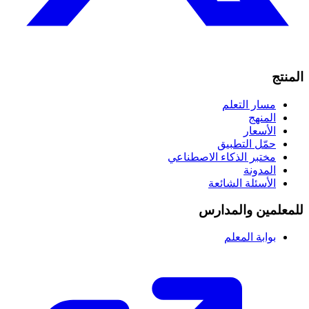
المنتج
مسار التعلم
المنهج
الأسعار
حمّل التطبيق
مختبر الذكاء الاصطناعي
المدونة
الأسئلة الشائعة
للمعلمين والمدارس
بوابة المعلم