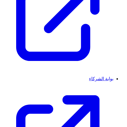
بوابة الشركاء