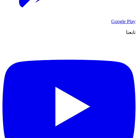
Google Play
تابعنا