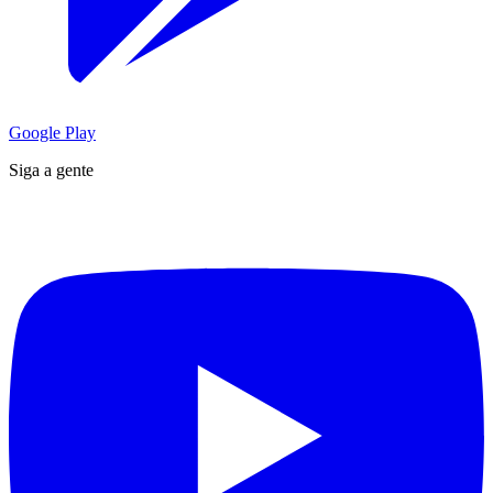
Google Play
Siga a gente