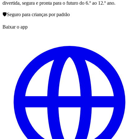
divertida, segura e pronta para o futuro do 6.º ao 12.º ano.
🛡️
Seguro para crianças por padrão
Baixar o app