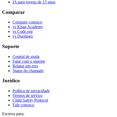
IA para jovens de 15 anos
Comparar
Compare conosco
vs Khan Academy
vs Code.org
vs Duolingo
Suporte
Central de ajuda
Falar com o suporte
Relatar um erro
Status do chamado
Jurídico
Política de privacidade
Termos de serviço
Child Safety Protocol
Fale conosco
Escreva para: