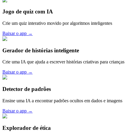
Jogo de quiz com IA
Crie um quiz interativo movido por algoritmos inteligentes
Baixar o app
→
Gerador de histórias inteligente
Crie uma IA que ajuda a escrever histórias criativas para crianças
Baixar o app
→
Detector de padrões
Ensine uma IA a encontrar padrões ocultos em dados e imagens
Baixar o app
→
Explorador de ética