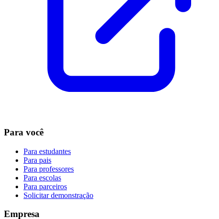
Para você
Para estudantes
Para pais
Para professores
Para escolas
Para parceiros
Solicitar demonstração
Empresa