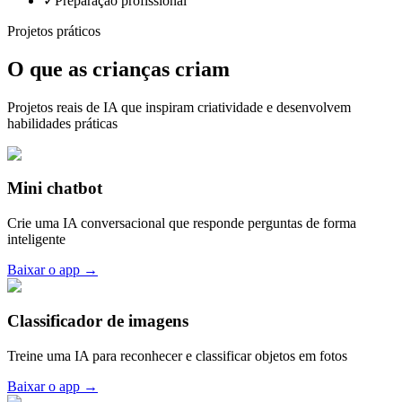
✓
Preparação profissional
Projetos práticos
O que as crianças criam
Projetos reais de IA que inspiram criatividade e desenvolvem
habilidades práticas
Mini chatbot
Crie uma IA conversacional que responde perguntas de forma
inteligente
Baixar o app
→
Classificador de imagens
Treine uma IA para reconhecer e classificar objetos em fotos
Baixar o app
→