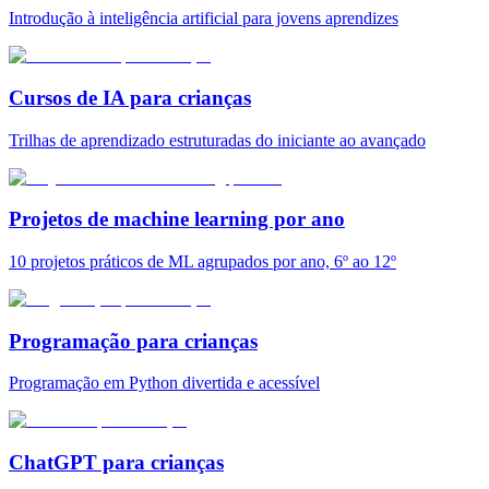
Introdução à inteligência artificial para jovens aprendizes
Cursos de IA para crianças
Trilhas de aprendizado estruturadas do iniciante ao avançado
Projetos de machine learning por ano
10 projetos práticos de ML agrupados por ano, 6º ao 12º
Programação para crianças
Programação em Python divertida e acessível
ChatGPT para crianças