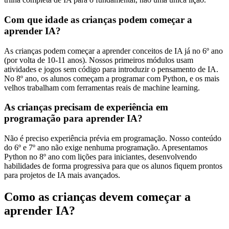
Com que idade as crianças podem começar a
aprender IA?
As crianças podem começar a aprender conceitos de IA já no 6º ano
(por volta de 10-11 anos). Nossos primeiros módulos usam
atividades e jogos sem código para introduzir o pensamento de IA.
No 8º ano, os alunos começam a programar com Python, e os mais
velhos trabalham com ferramentas reais de machine learning.
As crianças precisam de experiência em
programação para aprender IA?
Não é preciso experiência prévia em programação. Nosso conteúdo
do 6º e 7º ano não exige nenhuma programação. Apresentamos
Python no 8º ano com lições para iniciantes, desenvolvendo
habilidades de forma progressiva para que os alunos fiquem prontos
para projetos de IA mais avançados.
Como as crianças devem começar a
aprender IA?