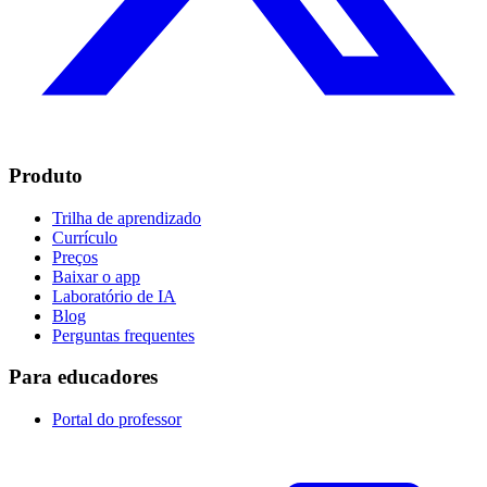
Produto
Trilha de aprendizado
Currículo
Preços
Baixar o app
Laboratório de IA
Blog
Perguntas frequentes
Para educadores
Portal do professor