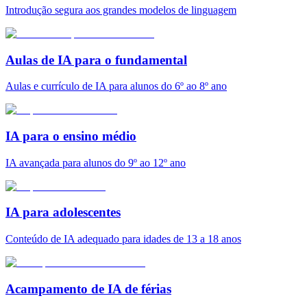
Introdução segura aos grandes modelos de linguagem
Aulas de IA para o fundamental
Aulas e currículo de IA para alunos do 6º ao 8º ano
IA para o ensino médio
IA avançada para alunos do 9º ao 12º ano
IA para adolescentes
Conteúdo de IA adequado para idades de 13 a 18 anos
Acampamento de IA de férias