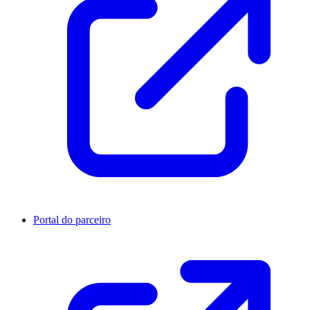
Portal do parceiro