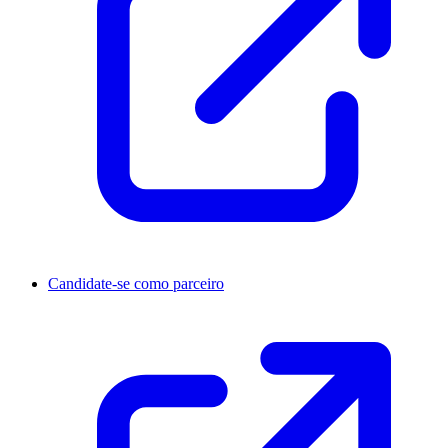
Candidate-se como parceiro