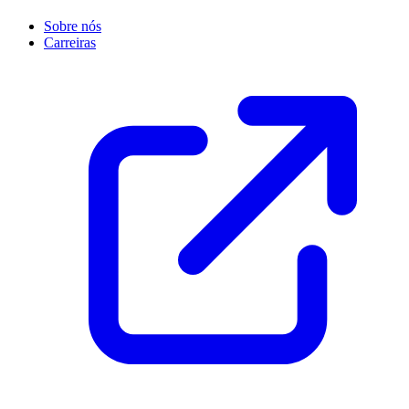
Sobre nós
Carreiras