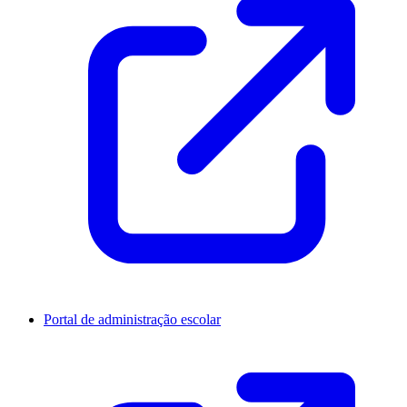
Portal de administração escolar