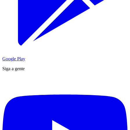
Google Play
Siga a gente