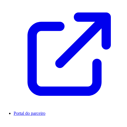
Portal do parceiro