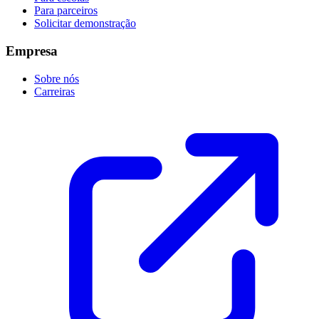
Para parceiros
Solicitar demonstração
Empresa
Sobre nós
Carreiras