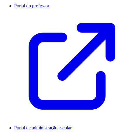
Portal do professor
Portal de administração escolar