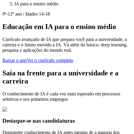
IA para o ensino médio
9º-12º ano | Idades 14-18
Educação em IA para o ensino médio
Currículo avançado de IA que prepara você para a universidade, a
carreira e o futuro movido a IA. Vá além do básico: deep learning,
pesquisa e aplicações do mundo real.
Baixar o app
Ver o currículo completo
Saia na frente para a universidade e a
carreira
O conhecimento de IA é cada vez mais esperado em processos
seletivos e nos primeiros empregos
Destaque-se nas candidaturas
Demonstre conhecimento de IA antes mesmo de a maioria dos