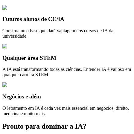
Futuros alunos de CC/IA
Construa uma base que dará vantagem nos cursos de IA da
universidade.
Qualquer área STEM
A IA está transformando todas as ciências. Entender IA é valioso em
qualquer carreira STEM.
Negócios e além
O letramento em IA é cada vez mais essencial em negócios, direito,
medicina e muito mais.
Pronto para dominar a IA?