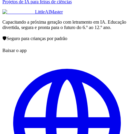
Projetos de IA para feiras de ciências
LittleAIMaster
Capacitando a próxima geração com letramento em IA. Educação
divertida, segura e pronta para o futuro do 6.º ao 12.º ano.
🛡️
Seguro para crianças por padrão
Baixar o app