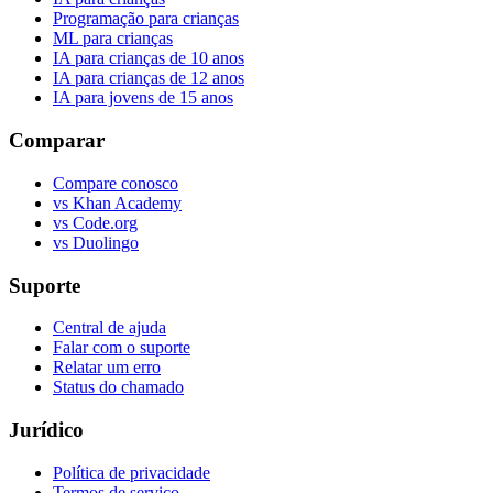
Programação para crianças
ML para crianças
IA para crianças de 10 anos
IA para crianças de 12 anos
IA para jovens de 15 anos
Comparar
Compare conosco
vs Khan Academy
vs Code.org
vs Duolingo
Suporte
Central de ajuda
Falar com o suporte
Relatar um erro
Status do chamado
Jurídico
Política de privacidade
Termos de serviço