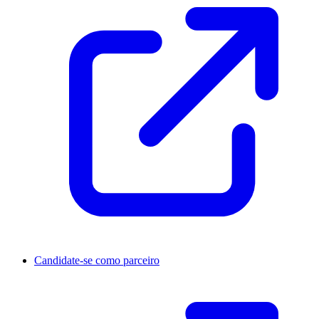
Candidate-se como parceiro