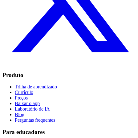
Produto
Trilha de aprendizado
Currículo
Preços
Baixar o app
Laboratório de IA
Blog
Perguntas frequentes
Para educadores