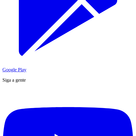
Google Play
Siga a gente