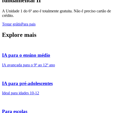
fundamental II
A Unidade 1 do 6º ano é totalmente gratuita. Não é preciso cartão de
crédito.
Testar grátis
Para pais
Explore mais
IA para o ensino médio
IA avançada para o 9º ao 12º ano
IA para pré-adolescentes
Ideal para idades 10-12
Para escolas