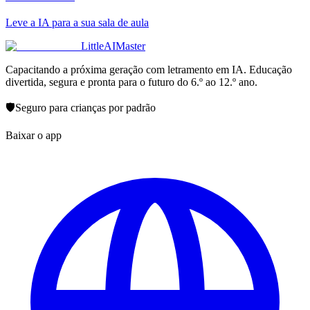
Leve a IA para a sua sala de aula
LittleAIMaster
Capacitando a próxima geração com letramento em IA. Educação
divertida, segura e pronta para o futuro do 6.º ao 12.º ano.
🛡️
Seguro para crianças por padrão
Baixar o app