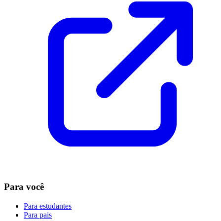
Para você
Para estudantes
Para pais