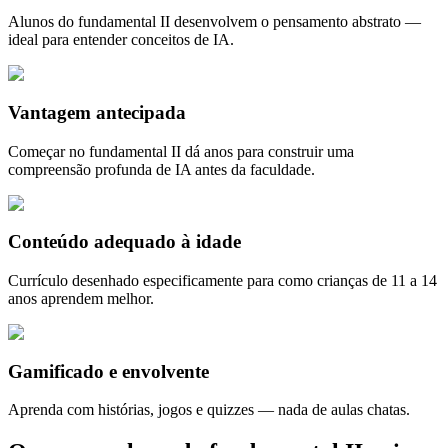
Alunos do fundamental II desenvolvem o pensamento abstrato —
ideal para entender conceitos de IA.
Vantagem antecipada
Começar no fundamental II dá anos para construir uma
compreensão profunda de IA antes da faculdade.
Conteúdo adequado à idade
Currículo desenhado especificamente para como crianças de 11 a 14
anos aprendem melhor.
Gamificado e envolvente
Aprenda com histórias, jogos e quizzes — nada de aulas chatas.