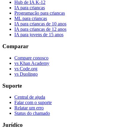
Hub de IA K-12
IA para crianças
Programação para crianças
ML para crianças
IA para crianças de 10 anos
IA para crianças de 12 anos
IA para jovens de 15 anos
Comparar
Compare conosco
vs Khan Academy
vs Code.org
vs Duolingo
Suporte
Central de ajuda
Falar com o suporte
Relatar um erro
Status do chamado
Jurídico