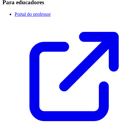
Para educadores
Portal do professor