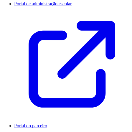
Portal de administração escolar
Portal do parceiro