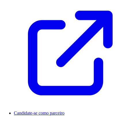
Candidate-se como parceiro