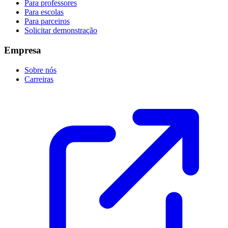
Para professores
Para escolas
Para parceiros
Solicitar demonstração
Empresa
Sobre nós
Carreiras