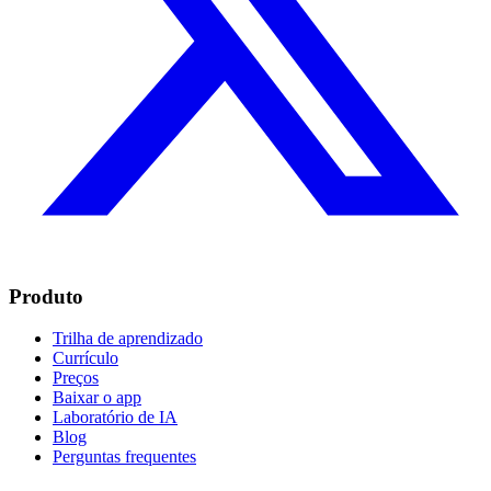
Produto
Trilha de aprendizado
Currículo
Preços
Baixar o app
Laboratório de IA
Blog
Perguntas frequentes