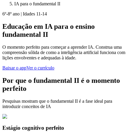
IA para o fundamental II
6º-8º ano | Idades 11-14
Educação em IA para o ensino
fundamental II
O momento perfeito para começar a aprender IA. Construa uma
compreensão sólida de como a inteligência artificial funciona com
lições envolventes e adequadas à idade.
Baixar o app
Ver o currículo
Por que o fundamental II é o momento
perfeito
Pesquisas mostram que o fundamental II é a fase ideal para
introduzir conceitos de IA
Estágio cognitivo perfeito