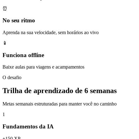
⏰
No seu ritmo
Aprenda na sua velocidade, sem horários ao vivo
📱
Funciona offline
Baixe aulas para viagens e acampamentos
O desafio
Trilha de aprendizado de 6 semanas
Metas semanais estruturadas para manter você no caminho
1
Fundamentos da IA
+
150
XP