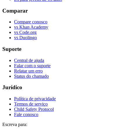
Comparar
Compare conosco
vs Khan Academy
vs Code.org
vs Duolingo
Suporte
Central de ajuda
Falar com o suporte
Relatar um erro
Status do chamado
Jurídico
Política de privacidade
Termos de serviço
Child Safety Protocol
Fale conosco
Escreva para: