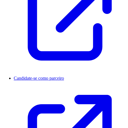
Candidate-se como parceiro