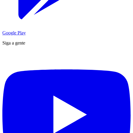
Google Play
Siga a gente