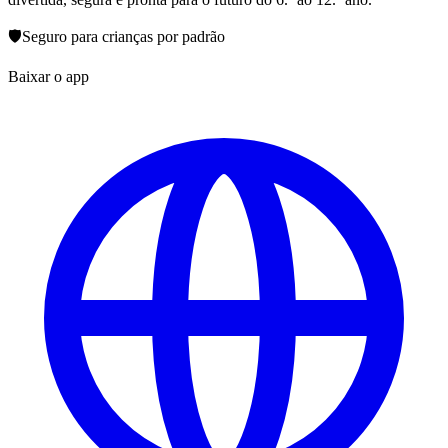
🛡️
Seguro para crianças por padrão
Baixar o app