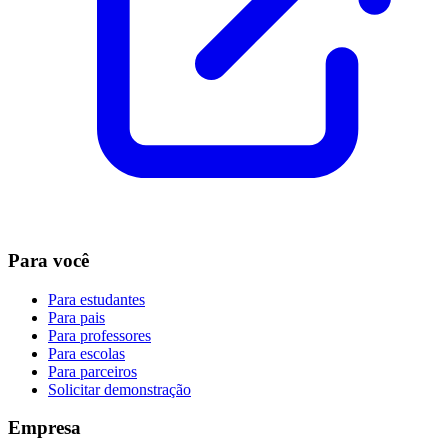
Para você
Para estudantes
Para pais
Para professores
Para escolas
Para parceiros
Solicitar demonstração
Empresa