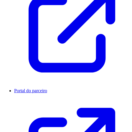
Portal do parceiro