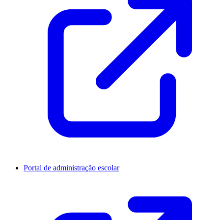
Portal de administração escolar