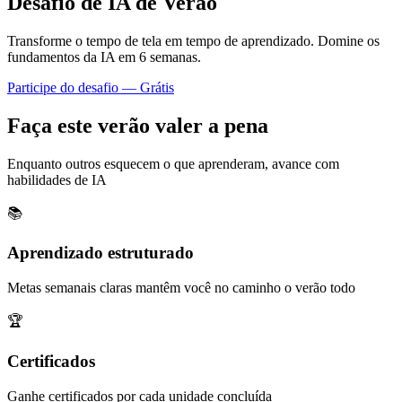
Desafio de IA de Verão
Transforme o tempo de tela em tempo de aprendizado. Domine os
fundamentos da IA em 6 semanas.
Participe do desafio — Grátis
Faça este verão valer a pena
Enquanto outros esquecem o que aprenderam, avance com
habilidades de IA
📚
Aprendizado estruturado
Metas semanais claras mantêm você no caminho o verão todo
🏆
Certificados
Ganhe certificados por cada unidade concluída