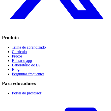
Produto
Trilha de aprendizado
Currículo
Preços
Baixar o app
Laboratório de IA
Blog
Perguntas frequentes
Para educadores
Portal do professor