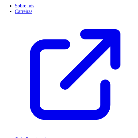
Sobre nós
Carreiras