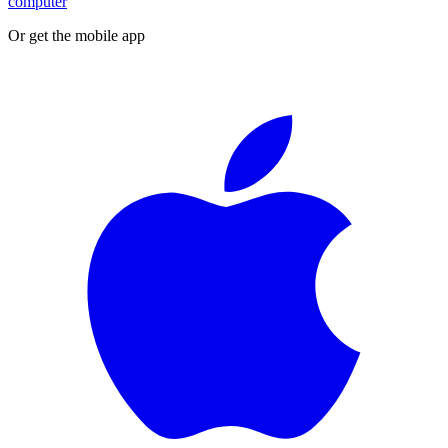
computer
Or get the mobile app