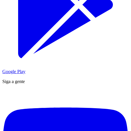
Google Play
Siga a gente