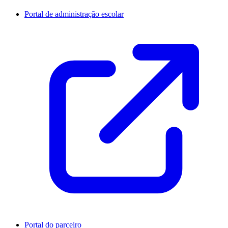
Portal de administração escolar
Portal do parceiro