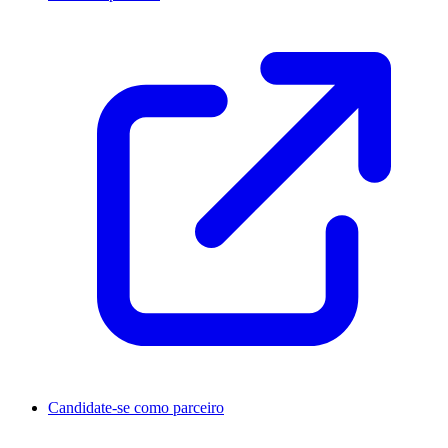
Candidate-se como parceiro