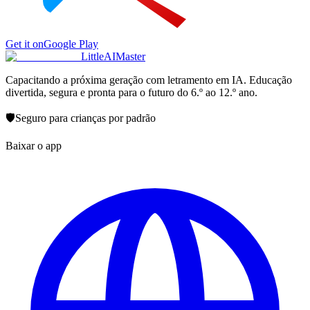
Get it on
Google Play
LittleAIMaster
Capacitando a próxima geração com letramento em IA. Educação
divertida, segura e pronta para o futuro do 6.º ao 12.º ano.
🛡️
Seguro para crianças por padrão
Baixar o app