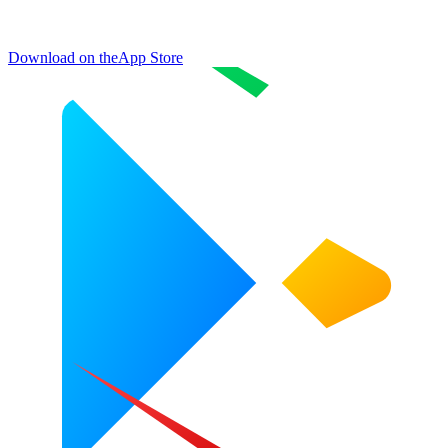
Download on the
App Store