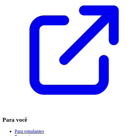
Para você
Para estudantes