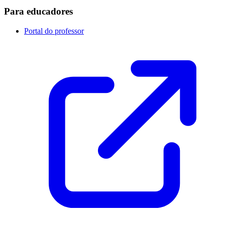
Para educadores
Portal do professor