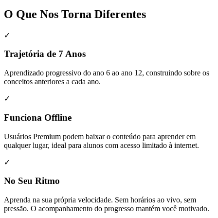
O Que Nos Torna Diferentes
✓
Trajetória de 7 Anos
Aprendizado progressivo do ano 6 ao ano 12, construindo sobre os
conceitos anteriores a cada ano.
✓
Funciona Offline
Usuários Premium podem baixar o conteúdo para aprender em
qualquer lugar, ideal para alunos com acesso limitado à internet.
✓
No Seu Ritmo
Aprenda na sua própria velocidade. Sem horários ao vivo, sem
pressão. O acompanhamento do progresso mantém você motivado.