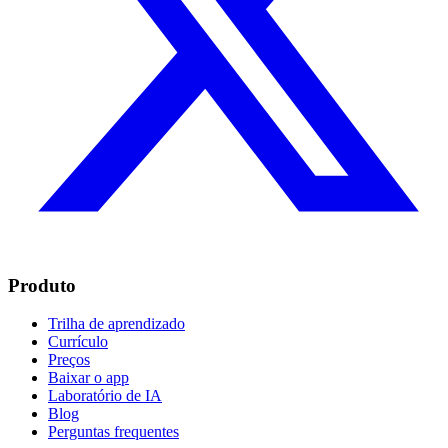
Produto
Trilha de aprendizado
Currículo
Preços
Baixar o app
Laboratório de IA
Blog
Perguntas frequentes