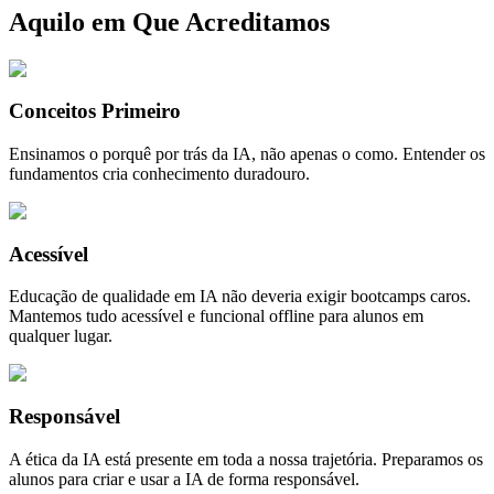
Aquilo em Que Acreditamos
Conceitos Primeiro
Ensinamos o porquê por trás da IA, não apenas o como. Entender os
fundamentos cria conhecimento duradouro.
Acessível
Educação de qualidade em IA não deveria exigir bootcamps caros.
Mantemos tudo acessível e funcional offline para alunos em
qualquer lugar.
Responsável
A ética da IA está presente em toda a nossa trajetória. Preparamos os
alunos para criar e usar a IA de forma responsável.