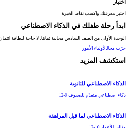
اختبار
اختبر معرفتك واكسب نقاط الخبرة
ابدأ رحلة طفلك في الذكاء الاصطناعي
الوحدة الأولى من الصف السادس مجانية تمامًا. لا حاجة لبطاقة ائتمان
جرّب مجانًا
لأولياء الأمور
استكشف المزيد
الذكاء الاصطناعي للثانوية
ذكاء اصطناعي متقدّم للصفوف 9-12
الذكاء الاصطناعي لما قبل المراهقة
مثالي للأعمار 10-12