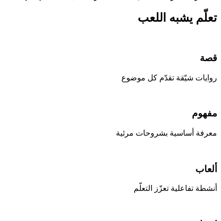
تعلّم يشبه اللعب
قصة
روايات شيّقة تقدّم كل موضوع
مفهوم
معرفة أساسية بشروحات مرئية
ألعاب
أنشطة تفاعلية تعزّز التعلّم