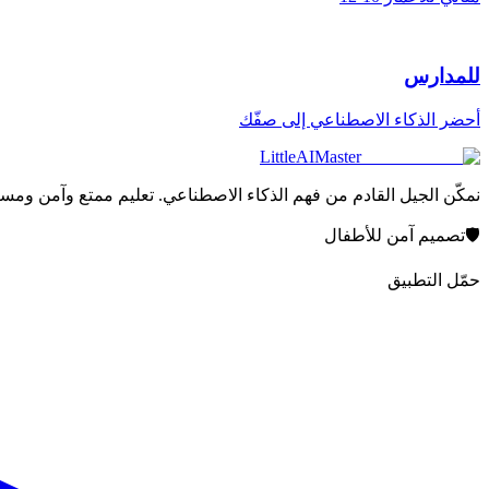
للمدارس
أحضر الذكاء الاصطناعي إلى صفّك
LittleAIMaster
نمكّن الجيل القادم من فهم الذكاء الاصطناعي. تعليم ممتع وآمن ومستعد
🛡️
تصميم آمن للأطفال
حمّل التطبيق