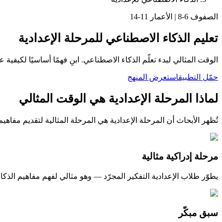
الصفوف 6-8 | الأعمار 11-14
تعليم الذكاء الاصطناعي للمرحلة الإعدادية
الوقت المثالي لبدء تعلّم الذكاء الاصطناعي. ابنِ فهمًا أساسيًا لكيف
حمّل التطبيق
استعرض المنهج
لماذا المرحلة الإعدادية هي الوقت المثالي
تُظهر الأبحاث أن المرحلة الإعدادية هي المرحلة المثالية لتقديم مفاهي
مرحلة إدراكية مثالية
يطوّر طلاب الإعدادية التفكير المجرّد — وهو مثالي لفهم مفاهيم الذك
سبق مبكّر