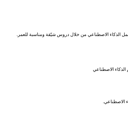
ية عمل الذكاء الاصطناعي من خلال دروس شيّقة ومناسبة للعمر.
م الذكاء الاصطناعي
اء الاصطناعي.