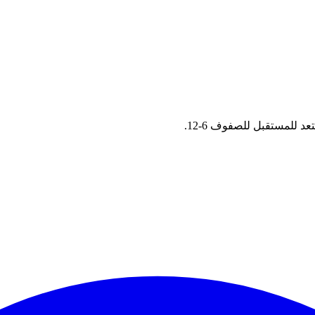
 للمستقبل للصفوف 6-12.