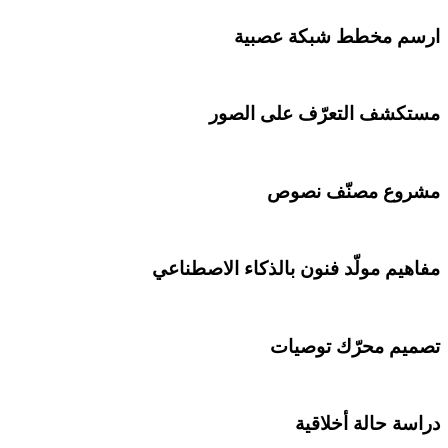
ارسم مخطط شبكة عصبية
مستكشف التعرّف على الصور
مشروع مصنّف نصوص
مفاهيم مولّد فنون بالذكاء الاصطناعي
تصميم محرّك توصيات
دراسة حالة أخلاقية