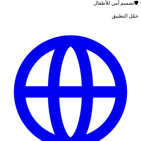
🛡️
تصميم آمن للأطفال
حمّل التطبيق