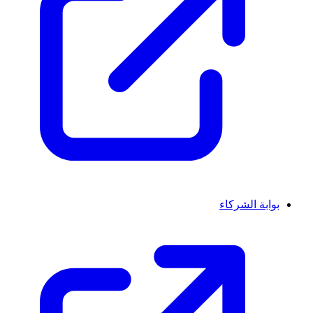
بوابة الشركاء