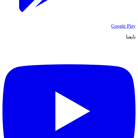
Google Play
تابعنا