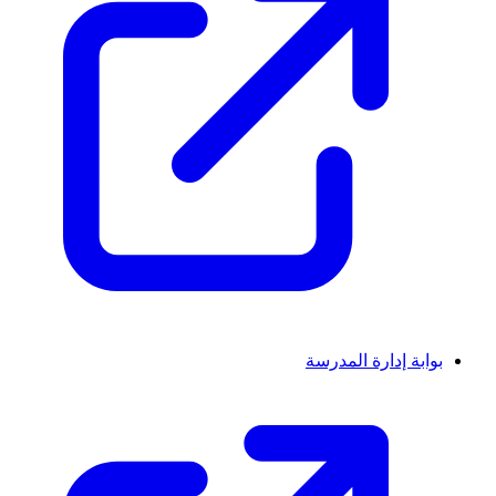
بوابة إدارة المدرسة