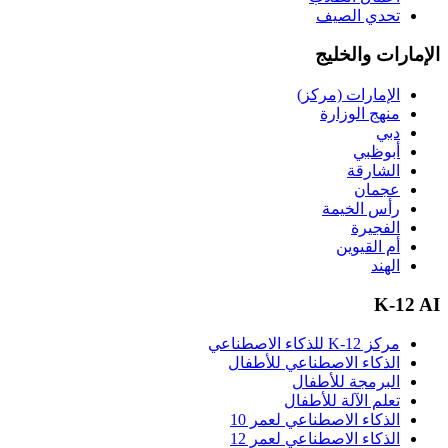
تحدي الصيف
الإمارات والخليج
الإمارات (مركز)
منهج الوزارة
دبي
أبوظبي
الشارقة
عجمان
رأس الخيمة
الفجيرة
أم القيوين
الهند
K-12 AI
مركز K-12 للذكاء الاصطناعي
الذكاء الاصطناعي للأطفال
البرمجة للأطفال
تعلم الآلة للأطفال
الذكاء الاصطناعي لعمر 10
الذكاء الاصطناعي لعمر 12