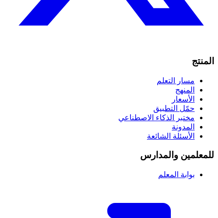
المنتج
مسار التعلم
المنهج
الأسعار
حمّل التطبيق
مختبر الذكاء الاصطناعي
المدونة
الأسئلة الشائعة
للمعلمين والمدارس
بوابة المعلم