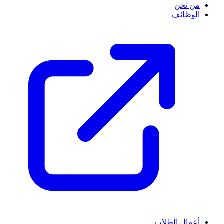
من نحن
الوظائف
أعمال الطلاب