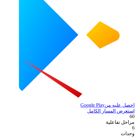
احصل عليه من
Google Play
استعرض المسار الكامل
60
مراحل تفاعلية
6
وحدات