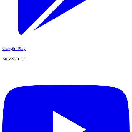
Google Play
Suivez-nous