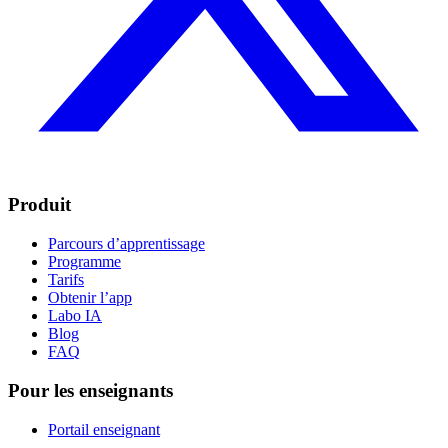
Produit
Parcours d’apprentissage
Programme
Tarifs
Obtenir l’app
Labo IA
Blog
FAQ
Pour les enseignants
Portail enseignant