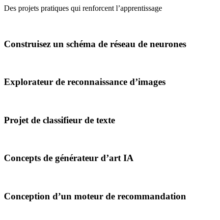
Des projets pratiques qui renforcent l’apprentissage
Construisez un schéma de réseau de neurones
Explorateur de reconnaissance d’images
Projet de classifieur de texte
Concepts de générateur d’art IA
Conception d’un moteur de recommandation