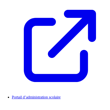
Portail d’administration scolaire