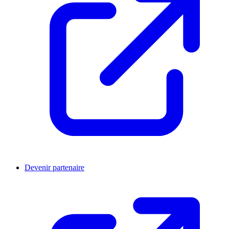
Devenir partenaire