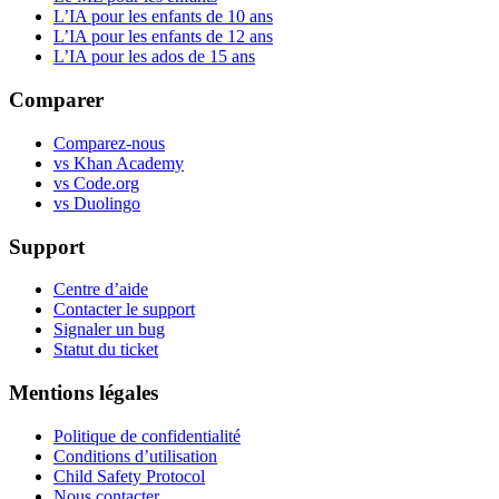
L’IA pour les enfants de 10 ans
L’IA pour les enfants de 12 ans
L’IA pour les ados de 15 ans
Comparer
Comparez-nous
vs Khan Academy
vs Code.org
vs Duolingo
Support
Centre d’aide
Contacter le support
Signaler un bug
Statut du ticket
Mentions légales
Politique de confidentialité
Conditions d’utilisation
Child Safety Protocol
Nous contacter