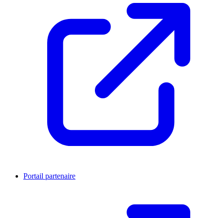
Portail partenaire