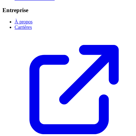
Entreprise
À propos
Carrières