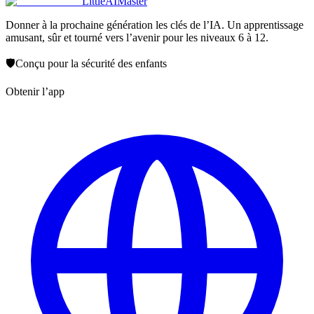
LittleAIMaster
Donner à la prochaine génération les clés de l’IA. Un apprentissage
amusant, sûr et tourné vers l’avenir pour les niveaux 6 à 12.
🛡️
Conçu pour la sécurité des enfants
Obtenir l’app