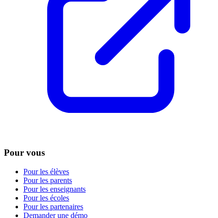
Pour vous
Pour les élèves
Pour les parents
Pour les enseignants
Pour les écoles
Pour les partenaires
Demander une démo