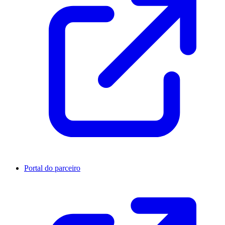
Portal do parceiro