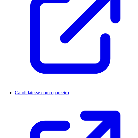
Candidate-se como parceiro