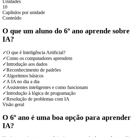
Unidades
10
Capítulos por unidade
Conteúdo
O que um aluno do 6º ano aprende sobre
IA?
✓
O que é Inteligência Artificial?
✓
Como os computadores aprendem
✓
Introdução aos dados
✓
Reconhecimento de padrões
✓
Algoritmos básicos
✓
A IA no dia a dia
✓
Assistentes inteligentes e como funcionam
✓
Introdução à lógica de programação
✓
Resolução de problemas com IA
Visão geral
O 6º ano é uma boa opção para aprender
IA?