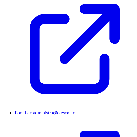
Portal de administração escolar