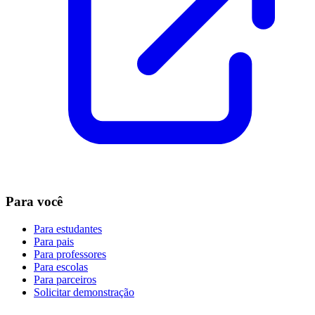
Para você
Para estudantes
Para pais
Para professores
Para escolas
Para parceiros
Solicitar demonstração