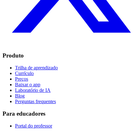
Produto
Trilha de aprendizado
Currículo
Preços
Baixar o app
Laboratório de IA
Blog
Perguntas frequentes
Para educadores
Portal do professor