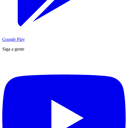
Google Play
Siga a gente