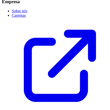
Empresa
Sobre nós
Carreiras