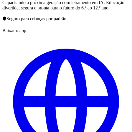
Capacitando a próxima geração com letramento em IA. Educação
divertida, segura e pronta para o futuro do 6.º ao 12.º ano.
🛡️
Seguro para crianças por padrão
Baixar o app