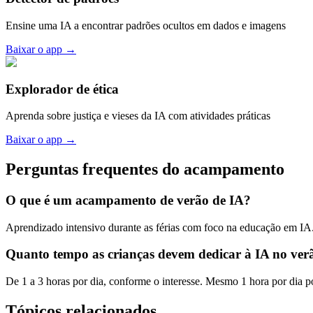
Ensine uma IA a encontrar padrões ocultos em dados e imagens
Baixar o app
→
Explorador de ética
Aprenda sobre justiça e vieses da IA com atividades práticas
Baixar o app
→
Perguntas frequentes do acampamento
O que é um acampamento de verão de IA?
Aprendizado intensivo durante as férias com foco na educação em IA
Quanto tempo as crianças devem dedicar à IA no ver
De 1 a 3 horas por dia, conforme o interesse. Mesmo 1 hora por dia p
Tópicos relacionados