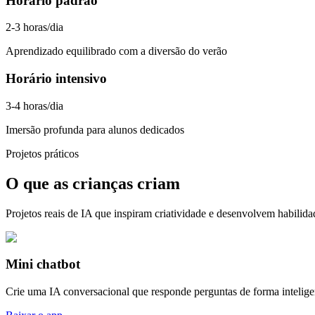
Horário padrão
2-3 horas/dia
Aprendizado equilibrado com a diversão do verão
Horário intensivo
3-4 horas/dia
Imersão profunda para alunos dedicados
Projetos práticos
O que as crianças criam
Projetos reais de IA que inspiram criatividade e desenvolvem habilida
Mini chatbot
Crie uma IA conversacional que responde perguntas de forma intelige