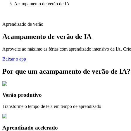
Acampamento de verão de IA
Aprendizado de verão
Acampamento de verão de IA
Aproveite ao máximo as férias com aprendizado intensivo de IA. Crie p
Baixar o app
Por que um acampamento de verão de IA?
Verão produtivo
Transforme o tempo de tela em tempo de aprendizado
Aprendizado acelerado