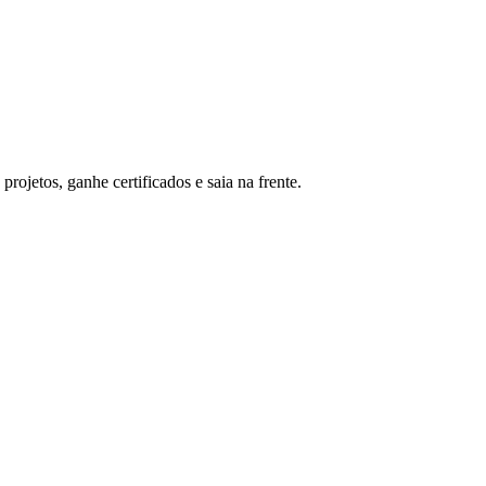
rojetos, ganhe certificados e saia na frente.