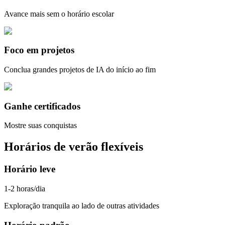
Avance mais sem o horário escolar
Foco em projetos
Conclua grandes projetos de IA do início ao fim
Ganhe certificados
Mostre suas conquistas
Horários de verão flexíveis
Horário leve
1-2 horas/dia
Exploração tranquila ao lado de outras atividades