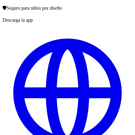
🛡️
Seguro para niños por diseño
Descarga la app