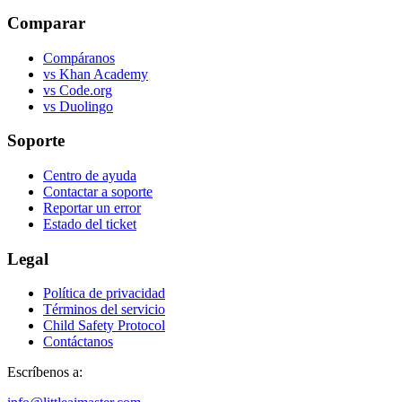
Comparar
Compáranos
vs Khan Academy
vs Code.org
vs Duolingo
Soporte
Centro de ayuda
Contactar a soporte
Reportar un error
Estado del ticket
Legal
Política de privacidad
Términos del servicio
Child Safety Protocol
Contáctanos
Escríbenos a: