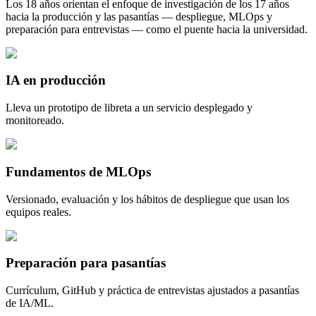
Los 18 años orientan el enfoque de investigación de los 17 años
hacia la producción y las pasantías — despliegue, MLOps y
preparación para entrevistas — como el puente hacia la universidad.
IA en producción
Lleva un prototipo de libreta a un servicio desplegado y
monitoreado.
Fundamentos de MLOps
Versionado, evaluación y los hábitos de despliegue que usan los
equipos reales.
Preparación para pasantías
Currículum, GitHub y práctica de entrevistas ajustados a pasantías
de IA/ML.