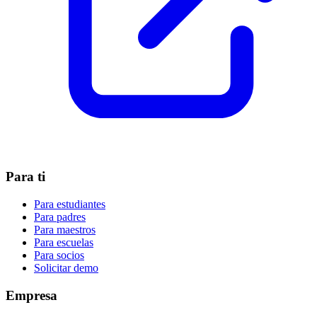
Para ti
Para estudiantes
Para padres
Para maestros
Para escuelas
Para socios
Solicitar demo
Empresa