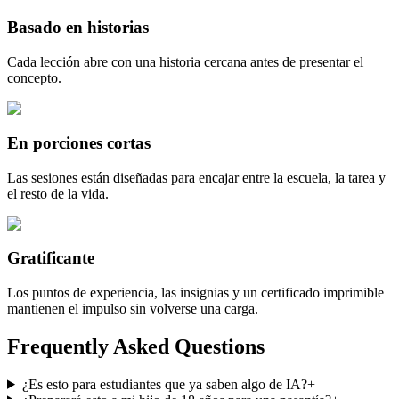
Basado en historias
Cada lección abre con una historia cercana antes de presentar el
concepto.
En porciones cortas
Las sesiones están diseñadas para encajar entre la escuela, la tarea y
el resto de la vida.
Gratificante
Los puntos de experiencia, las insignias y un certificado imprimible
mantienen el impulso sin volverse una carga.
Frequently Asked Questions
¿Es esto para estudiantes que ya saben algo de IA?
+