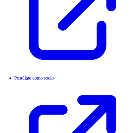
Postúlate como socio