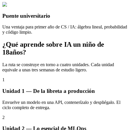
Puente universitario
Una ventaja para primer año de CS / IA: álgebra lineal, probabilidad
y código limpio.
¿Qué aprende sobre IA un niño de
18años?
La ruta se construye en torno a cuatro unidades. Cada unidad
equivale a unas tres semanas de estudio ligero.
1
Unidad 1 — De la libreta a producción
Envuelve un modelo en una API, contenerízalo y despliégalo. El
ciclo completo de entrega.
2
Unidad 2 — Lo esencial de MLOps