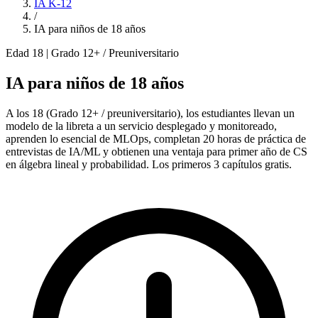
IA K-12
/
IA para niños de 18 años
Edad 18 | Grado 12+ / Preuniversitario
IA para niños de 18 años
A los 18 (Grado 12+ / preuniversitario), los estudiantes llevan un
modelo de la libreta a un servicio desplegado y monitoreado,
aprenden lo esencial de MLOps, completan 20 horas de práctica de
entrevistas de IA/ML y obtienen una ventaja para primer año de CS
en álgebra lineal y probabilidad. Los primeros 3 capítulos gratis.