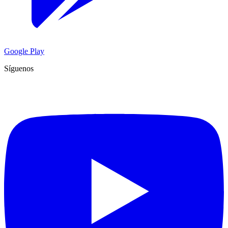
Google Play
Síguenos