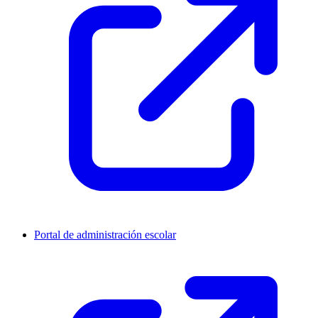
Portal de administración escolar