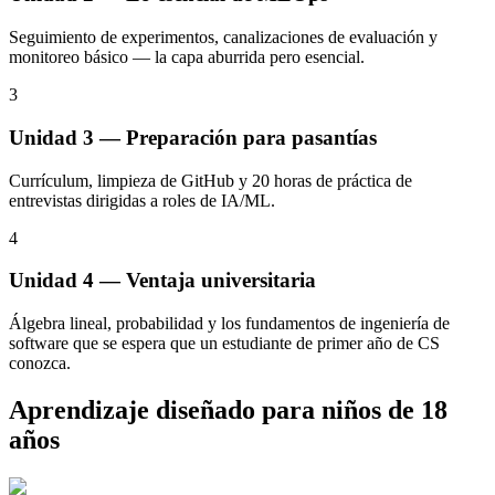
Seguimiento de experimentos, canalizaciones de evaluación y
monitoreo básico — la capa aburrida pero esencial.
3
Unidad 3 — Preparación para pasantías
Currículum, limpieza de GitHub y 20 horas de práctica de
entrevistas dirigidas a roles de IA/ML.
4
Unidad 4 — Ventaja universitaria
Álgebra lineal, probabilidad y los fundamentos de ingeniería de
software que se espera que un estudiante de primer año de CS
conozca.
Aprendizaje diseñado para niños de 18
años