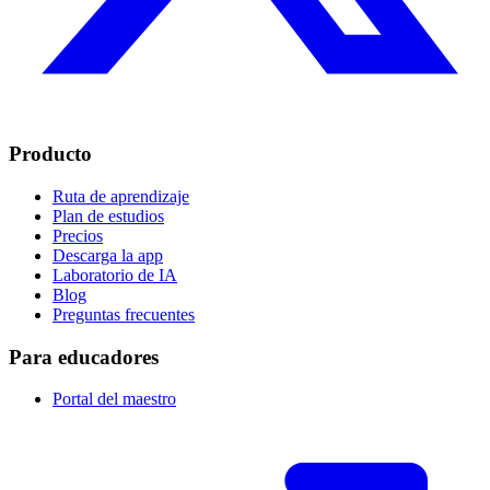
Producto
Ruta de aprendizaje
Plan de estudios
Precios
Descarga la app
Laboratorio de IA
Blog
Preguntas frecuentes
Para educadores
Portal del maestro