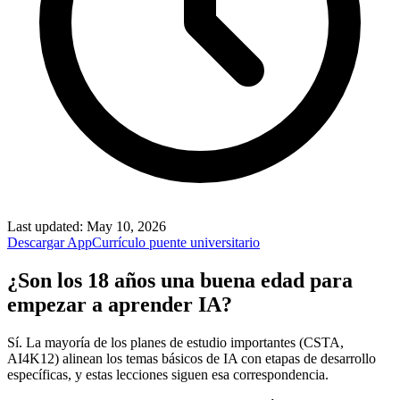
Last updated
:
May 10, 2026
Descargar App
Currículo puente universitario
¿Son los 18 años una buena edad para
empezar a aprender IA?
Sí. La mayoría de los planes de estudio importantes (CSTA,
AI4K12) alinean los temas básicos de IA con etapas de desarrollo
específicas, y estas lecciones siguen esa correspondencia.