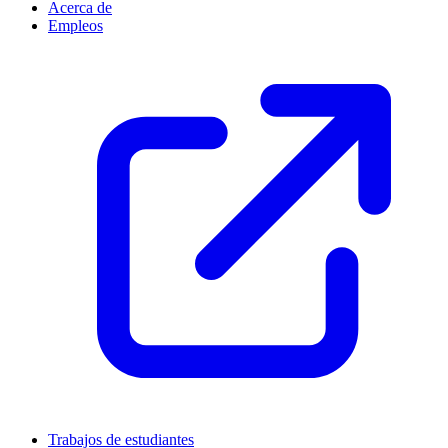
Acerca de
Empleos
Trabajos de estudiantes