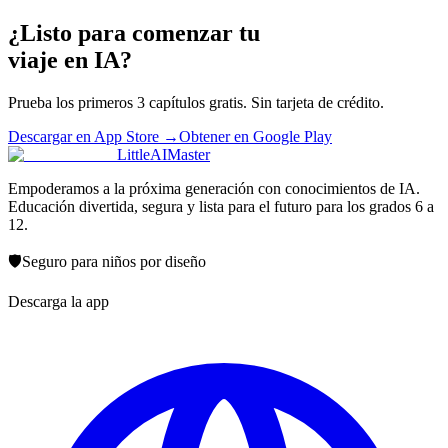
¿Listo para comenzar tu
viaje en IA?
Prueba los primeros 3 capítulos gratis. Sin tarjeta de crédito.
Descargar en App Store
→
Obtener en Google Play
LittleAIMaster
Empoderamos a la próxima generación con conocimientos de IA.
Educación divertida, segura y lista para el futuro para los grados 6 a
12.
🛡️
Seguro para niños por diseño
Descarga la app