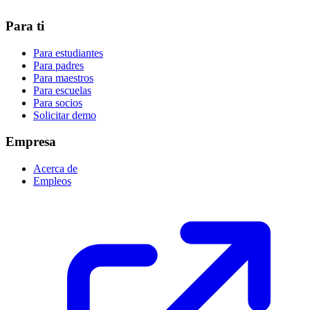
Para ti
Para estudiantes
Para padres
Para maestros
Para escuelas
Para socios
Solicitar demo
Empresa
Acerca de
Empleos