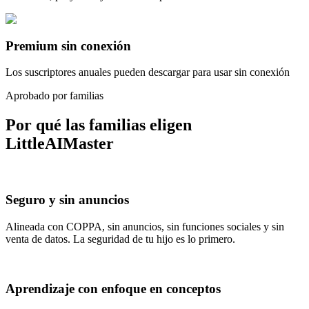
Premium sin conexión
Los suscriptores anuales pueden descargar para usar sin conexión
Aprobado por familias
Por qué las familias eligen
LittleAIMaster
Seguro y sin anuncios
Alineada con COPPA, sin anuncios, sin funciones sociales y sin
venta de datos. La seguridad de tu hijo es lo primero.
Aprendizaje con enfoque en conceptos