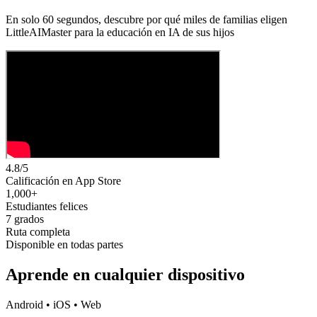
En solo 60 segundos, descubre por qué miles de familias eligen
LittleAIMaster para la educación en IA de sus hijos
4.8/5
Calificación en App Store
1,000+
Estudiantes felices
7 grados
Ruta completa
Disponible en todas partes
Aprende en cualquier dispositivo
Android • iOS • Web