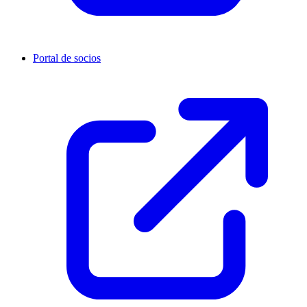
Portal de socios