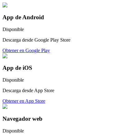
App de Android
Disponible
Descarga desde Google Play Store
Obtener en Google Play
App de iOS
Disponible
Descarga desde App Store
Obtener en App Store
Navegador web
Disponible