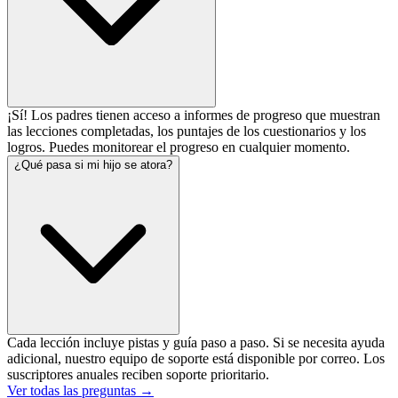
¡Sí! Los padres tienen acceso a informes de progreso que muestran
las lecciones completadas, los puntajes de los cuestionarios y los
logros. Puedes monitorear el progreso en cualquier momento.
¿Qué pasa si mi hijo se atora?
Cada lección incluye pistas y guía paso a paso. Si se necesita ayuda
adicional, nuestro equipo de soporte está disponible por correo. Los
suscriptores anuales reciben soporte prioritario.
Ver todas las preguntas →