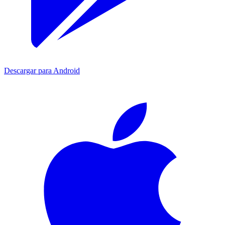
Descargar para Android