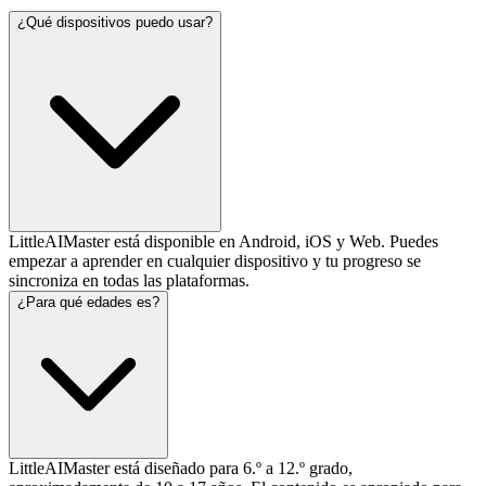
¿Qué dispositivos puedo usar?
LittleAIMaster está disponible en Android, iOS y Web. Puedes
empezar a aprender en cualquier dispositivo y tu progreso se
sincroniza en todas las plataformas.
¿Para qué edades es?
LittleAIMaster está diseñado para 6.º a 12.º grado,