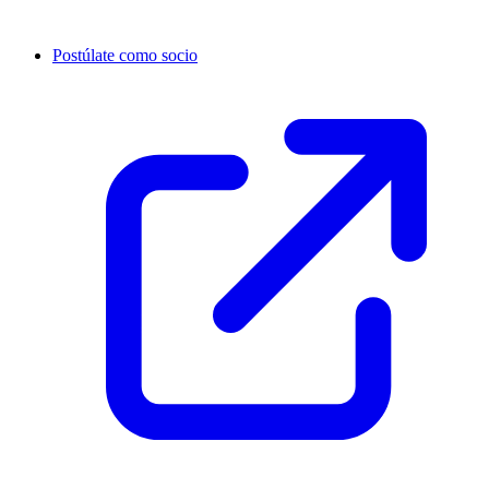
Postúlate como socio