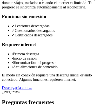
durante viajes, traslados o cuando el internet es limitado. Tu
progreso se sincroniza automáticamente al reconectarte.
Funciona sin conexión
✓
Lecciones descargadas
✓
Cuestionarios descargados
✓
Certificados descargados
Requiere internet
•
Primera descarga
•
Inicio de sesión
•
Sincronización del progreso
•
Actualizaciones de contenido
El modo sin conexión requiere una descarga inicial estando
conectado. Algunas funciones requieren internet.
Descargar la app
→
¿Preguntas?
Preguntas frecuentes