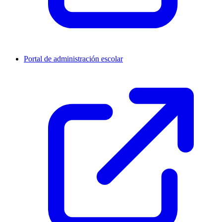
Portal de administración escolar