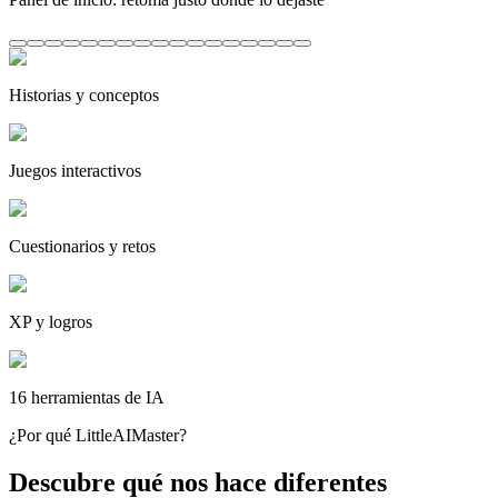
Historias y conceptos
Juegos interactivos
Cuestionarios y retos
XP y logros
16 herramientas de IA
¿Por qué LittleAIMaster?
Descubre qué nos hace
diferentes