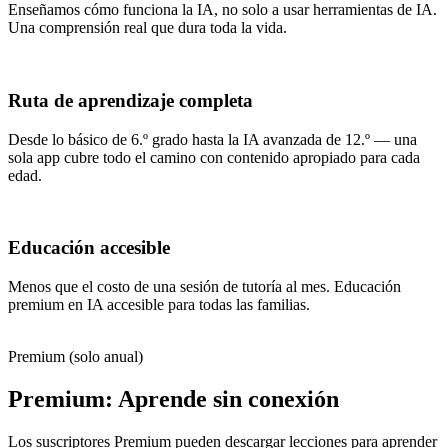
Enseñamos cómo funciona la IA, no solo a usar herramientas de IA.
Una comprensión real que dura toda la vida.
Ruta de aprendizaje completa
Desde lo básico de 6.º grado hasta la IA avanzada de 12.º — una
sola app cubre todo el camino con contenido apropiado para cada
edad.
Educación accesible
Menos que el costo de una sesión de tutoría al mes. Educación
premium en IA accesible para todas las familias.
Premium (solo anual)
Premium: Aprende sin conexión
Los suscriptores Premium pueden descargar lecciones para aprender