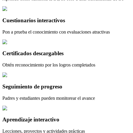
Cuestionarios interactivos
Pon a prueba el conocimiento con evaluaciones atractivas
Certificados descargables
Obtén reconocimiento por los logros completados
Seguimiento de progreso
Padres y estudiantes pueden monitorear el avance
Aprendizaje interactivo
Lecciones, proyectos y actividades prácticas