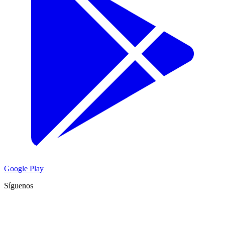
Google Play
Síguenos