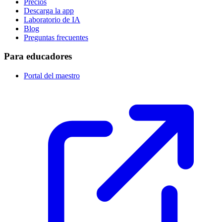
Precios
Descarga la app
Laboratorio de IA
Blog
Preguntas frecuentes
Para educadores
Portal del maestro