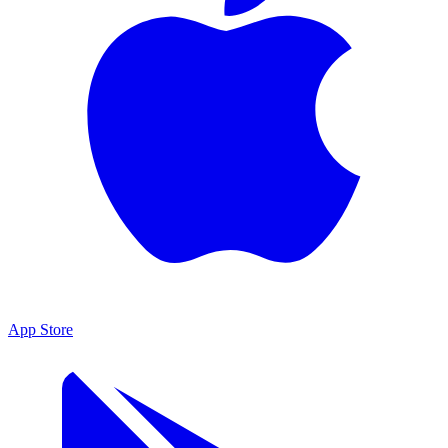
App Store