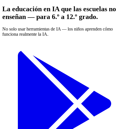
La educación en IA que las escuelas no
enseñan — para 6.º a 12.º grado.
No solo usar herramientas de IA — los niños aprenden cómo
funciona realmente la IA.