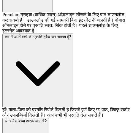
Premium ग्राहक (वार्षिक प्लान) ऑफ़लाइन सीखने के लिए पाठ डाउनलोड
कर सकते हैं। डाउनलोड की गई सामग्री बिना इंटरनेट के चलती है। दोबारा
ऑनलाइन होने पर प्रगति स्वतः सिंक होती है। पहले डाउनलोड के लिए
इंटरनेट आवश्यक है।
क्या मैं अपने बच्चे की प्रगति ट्रैक कर सकता हूँ?
हाँ! माता-पिता को प्रगति रिपोर्ट मिलती है जिसमें पूर्ण किए गए पाठ, क्विज़ स्कोर
और उपलब्धियाँ दिखती हैं। आप कभी भी प्रगति देख सकते हैं।
अगर मेरा बच्चा अटक जाए तो?