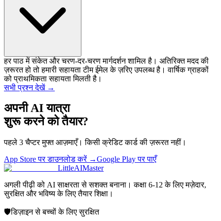
हर पाठ में संकेत और चरण-दर-चरण मार्गदर्शन शामिल है। अतिरिक्त मदद की
ज़रूरत हो तो हमारी सहायता टीम ईमेल के ज़रिए उपलब्ध है। वार्षिक ग्राहकों
को प्राथमिकता सहायता मिलती है।
सभी प्रश्न देखें →
अपनी AI यात्रा
शुरू करने को तैयार?
पहले 3 चैप्टर मुफ्त आज़माएँ। किसी क्रेडिट कार्ड की ज़रूरत नहीं।
App Store पर डाउनलोड करें
→
Google Play पर पाएँ
LittleAIMaster
अगली पीढ़ी को AI साक्षरता से सशक्त बनाना। कक्षा 6-12 के लिए मज़ेदार,
सुरक्षित और भविष्य के लिए तैयार शिक्षा।
🛡️
डिज़ाइन से बच्चों के लिए सुरक्षित