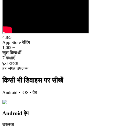
4.8/5
App Store रेटिंग
1,000+
खुश विद्यार्थी
7 कक्षाएँ
पूरा रास्ता
हर जगह उपलब्ध
किसी भी डिवाइस पर सीखें
Android • iOS • वेब
Android ऐप
उपलब्ध