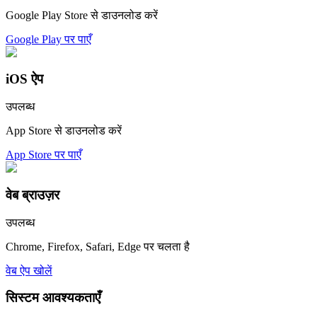
Google Play Store से डाउनलोड करें
Google Play पर पाएँ
iOS ऐप
उपलब्ध
App Store से डाउनलोड करें
App Store पर पाएँ
वेब ब्राउज़र
उपलब्ध
Chrome, Firefox, Safari, Edge पर चलता है
वेब ऐप खोलें
सिस्टम आवश्यकताएँ