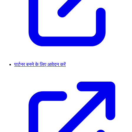
पार्टनर बनने के लिए आवेदन करें