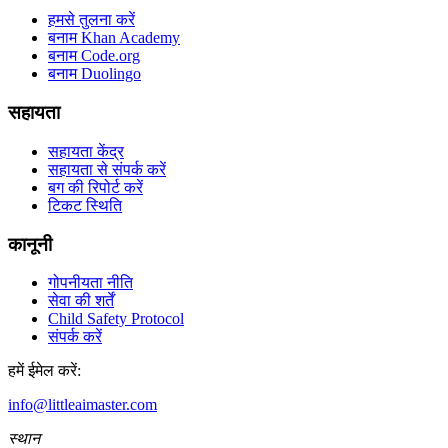
हमसे तुलना करें
बनाम Khan Academy
बनाम Code.org
बनाम Duolingo
सहायता
सहायता केंद्र
सहायता से संपर्क करें
बग की रिपोर्ट करें
टिकट स्थिति
कानूनी
गोपनीयता नीति
सेवा की शर्तें
Child Safety Protocol
संपर्क करें
हमें ईमेल करें:
info@littleaimaster.com
स्थान