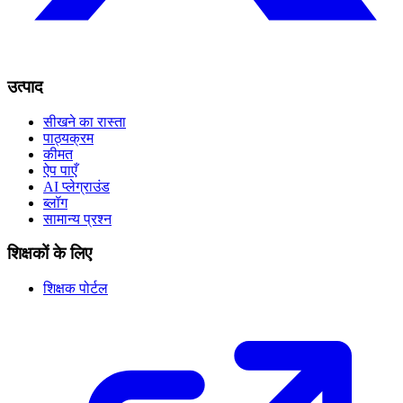
उत्पाद
सीखने का रास्ता
पाठ्यक्रम
कीमत
ऐप पाएँ
AI प्लेग्राउंड
ब्लॉग
सामान्य प्रश्न
शिक्षकों के लिए
शिक्षक पोर्टल