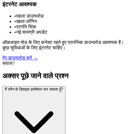
इंटरनेट आवश्यक
•
पहला डाउनलोड
•
खाता लॉगिन
•
प्रगति सिंक
•
नई सामग्री अपडेट
ऑफ़लाइन मोड के लिए कनेक्ट रहते हुए प्रारंभिक डाउनलोड आवश्यक है।
कुछ सुविधाओं के लिए इंटरनेट चाहिए।
ऐप डाउनलोड करें
→
सवाल?
अक्सर पूछे जाने वाले प्रश्न
मैं कौन-से डिवाइस इस्तेमाल कर सकता हूँ?