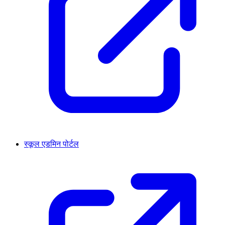
स्कूल एडमिन पोर्टल