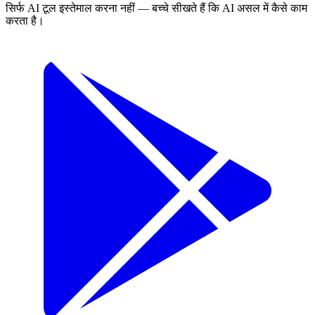
सिर्फ AI टूल इस्तेमाल करना नहीं — बच्चे सीखते हैं कि AI असल में कैसे काम
करता है।