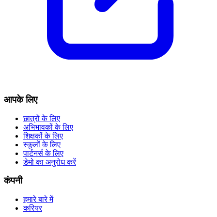
आपके लिए
छात्रों के लिए
अभिभावकों के लिए
शिक्षकों के लिए
स्कूलों के लिए
पार्टनर्स के लिए
डेमो का अनुरोध करें
कंपनी
हमारे बारे में
करियर