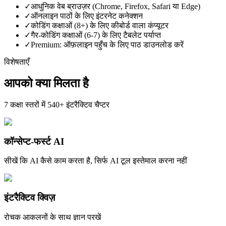
✓
आधुनिक वेब ब्राउज़र (Chrome, Firefox, Safari या Edge)
✓
ऑनलाइन पाठों के लिए इंटरनेट कनेक्शन
✓
कोडिंग कक्षाओं (8+) के लिए कीबोर्ड वाला कंप्यूटर
✓
गैर-कोडिंग कक्षाओं (6-7) के लिए टैबलेट पर्याप्त
✓
Premium: ऑफ़लाइन पहुँच के लिए पाठ डाउनलोड करें
विशेषताएँ
आपको क्या मिलता है
7 कक्षा स्तरों में 540+ इंटरैक्टिव चैप्टर
कॉन्सेप्ट-फर्स्ट AI
सीखें कि AI कैसे काम करता है, सिर्फ AI टूल इस्तेमाल करना नहीं
इंटरैक्टिव क्विज़
रोचक आकलनों के साथ ज्ञान परखें