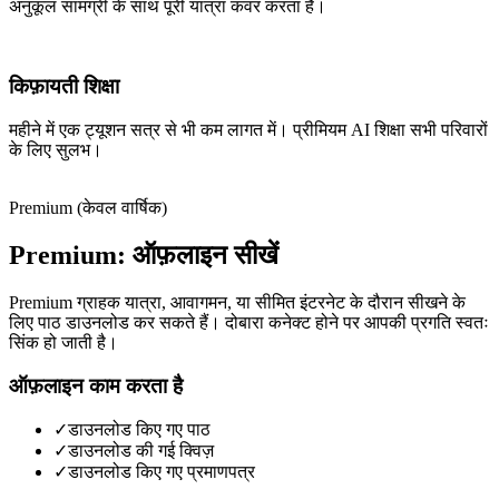
अनुकूल सामग्री के साथ पूरी यात्रा कवर करता है।
किफ़ायती शिक्षा
महीने में एक ट्यूशन सत्र से भी कम लागत में। प्रीमियम AI शिक्षा सभी परिवारों
के लिए सुलभ।
Premium (केवल वार्षिक)
Premium: ऑफ़लाइन सीखें
Premium ग्राहक यात्रा, आवागमन, या सीमित इंटरनेट के दौरान सीखने के
लिए पाठ डाउनलोड कर सकते हैं। दोबारा कनेक्ट होने पर आपकी प्रगति स्वतः
सिंक हो जाती है।
ऑफ़लाइन काम करता है
✓
डाउनलोड किए गए पाठ
✓
डाउनलोड की गई क्विज़
✓
डाउनलोड किए गए प्रमाणपत्र