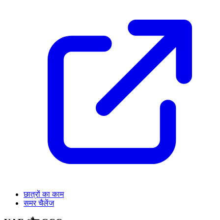
छात्रों का काम
समर चैलेंज