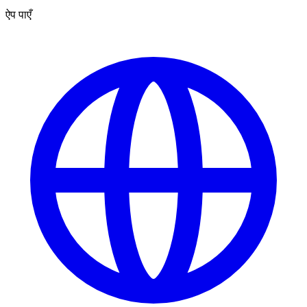
ऐप पाएँ