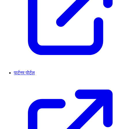
पार्टनर पोर्टल