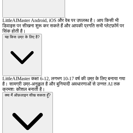
LittleAIMaster Android, iOS और वेब पर उपलब्ध है। आप किसी भी
डिवाइस पर सीखना शुरू कर सकते हैं और आपकी प्रगति सभी प्लेटफ़ॉर्म पर
सिंक होती है।
यह किस उम्र के लिए है?
LittleAIMaster कक्षा 6-12, लगभग 10-17 वर्ष की उम्र के लिए बनाया गया
है। सामग्री उम्र-अनुकूल है और बुनियादी अवधारणाओं से उन्नत AI तक
क्रमशः कौशल बनाती है।
क्या मैं ऑफ़लाइन सीख सकता हूँ?