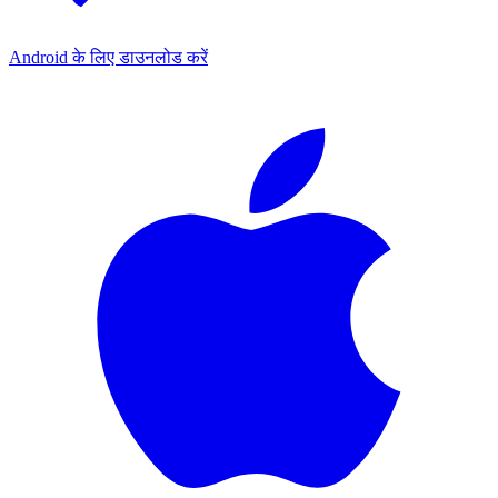
Android के लिए डाउनलोड करें