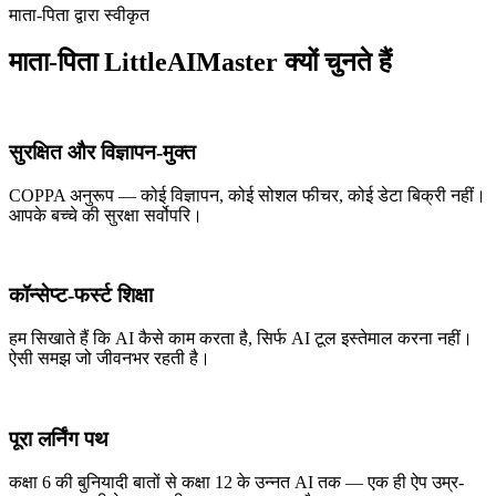
माता-पिता द्वारा स्वीकृत
माता-पिता LittleAIMaster क्यों चुनते हैं
सुरक्षित और विज्ञापन-मुक्त
COPPA अनुरूप — कोई विज्ञापन, कोई सोशल फीचर, कोई डेटा बिक्री नहीं।
आपके बच्चे की सुरक्षा सर्वोपरि।
कॉन्सेप्ट-फर्स्ट शिक्षा
हम सिखाते हैं कि AI कैसे काम करता है, सिर्फ AI टूल इस्तेमाल करना नहीं।
ऐसी समझ जो जीवनभर रहती है।
पूरा लर्निंग पथ
कक्षा 6 की बुनियादी बातों से कक्षा 12 के उन्नत AI तक — एक ही ऐप उम्र-