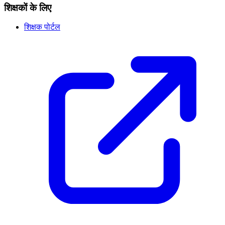
शिक्षकों के लिए
शिक्षक पोर्टल