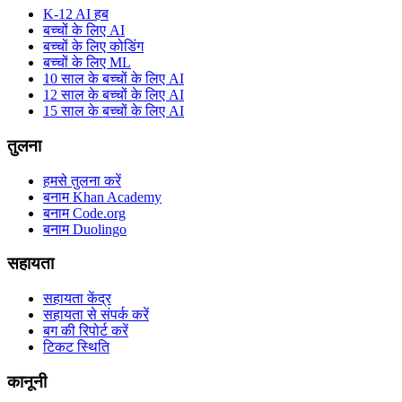
K-12 AI हब
बच्चों के लिए AI
बच्चों के लिए कोडिंग
बच्चों के लिए ML
10 साल के बच्चों के लिए AI
12 साल के बच्चों के लिए AI
15 साल के बच्चों के लिए AI
तुलना
हमसे तुलना करें
बनाम Khan Academy
बनाम Code.org
बनाम Duolingo
सहायता
सहायता केंद्र
सहायता से संपर्क करें
बग की रिपोर्ट करें
टिकट स्थिति
कानूनी