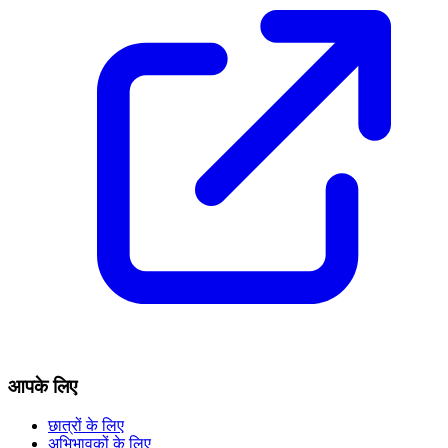
आपके लिए
छात्रों के लिए
अभिभावकों के लिए