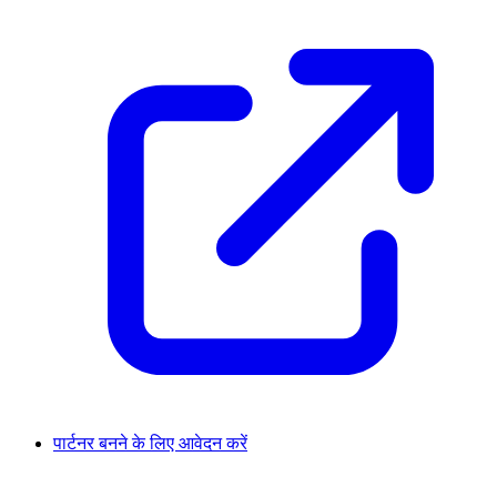
पार्टनर बनने के लिए आवेदन करें