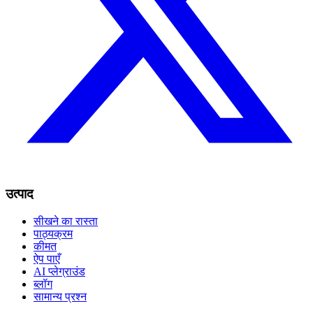
उत्पाद
सीखने का रास्ता
पाठ्यक्रम
कीमत
ऐप पाएँ
AI प्लेग्राउंड
ब्लॉग
सामान्य प्रश्न