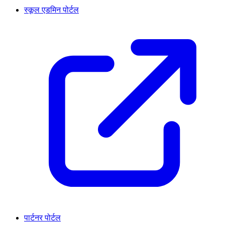
स्कूल एडमिन पोर्टल
पार्टनर पोर्टल