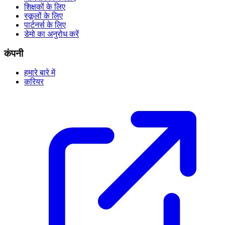
शिक्षकों के लिए
स्कूलों के लिए
पार्टनर्स के लिए
डेमो का अनुरोध करें
कंपनी
हमारे बारे में
करियर