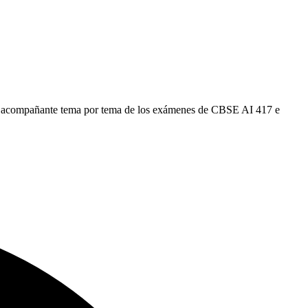
un acompañante tema por tema de los exámenes de CBSE AI 417 e