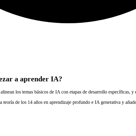
ezar a aprender IA?
inean los temas básicos de IA con etapas de desarrollo específicas, y 
 la teoría de los 14 años en aprendizaje profundo e IA generativa y a