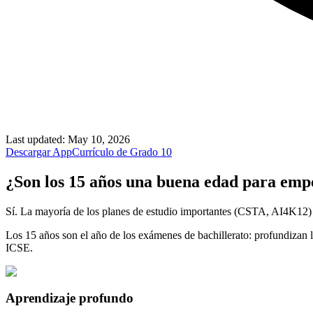
Last updated
:
May 10, 2026
Descargar App
Currículo de Grado 10
¿Son los 15 años una buena edad para emp
Sí. La mayoría de los planes de estudio importantes (CSTA, AI4K12) al
Los 15 años son el año de los exámenes de bachillerato: profundizan
ICSE.
Aprendizaje profundo