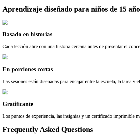
Aprendizaje diseñado para niños de 15 año
Basado en historias
Cada lección abre con una historia cercana antes de presentar el conce
En porciones cortas
Las sesiones están diseñadas para encajar entre la escuela, la tarea y el
Gratificante
Los puntos de experiencia, las insignias y un certificado imprimible m
Frequently Asked Questions