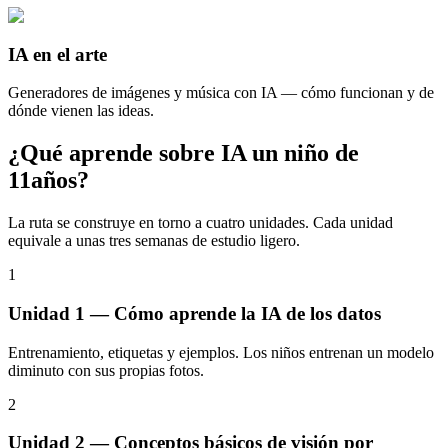
IA en el arte
Generadores de imágenes y música con IA — cómo funcionan y de
dónde vienen las ideas.
¿Qué aprende sobre IA un niño de
11años?
La ruta se construye en torno a cuatro unidades. Cada unidad
equivale a unas tres semanas de estudio ligero.
1
Unidad 1 — Cómo aprende la IA de los datos
Entrenamiento, etiquetas y ejemplos. Los niños entrenan un modelo
diminuto con sus propias fotos.
2
Unidad 2 — Conceptos básicos de visión por