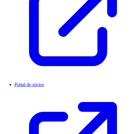
Portal de socios