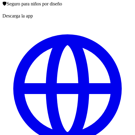
🛡️
Seguro para niños por diseño
Descarga la app