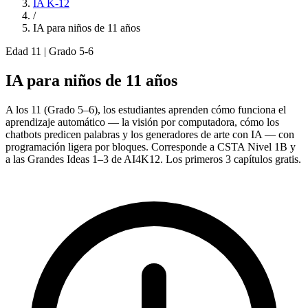
IA K-12
/
IA para niños de 11 años
Edad 11 | Grado 5-6
IA para niños de 11 años
A los 11 (Grado 5–6), los estudiantes aprenden cómo funciona el
aprendizaje automático — la visión por computadora, cómo los
chatbots predicen palabras y los generadores de arte con IA — con
programación ligera por bloques. Corresponde a CSTA Nivel 1B y
a las Grandes Ideas 1–3 de AI4K12. Los primeros 3 capítulos gratis.