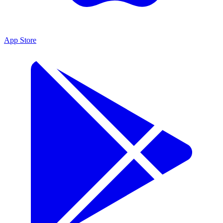
App Store