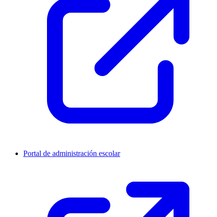
Portal de administración escolar