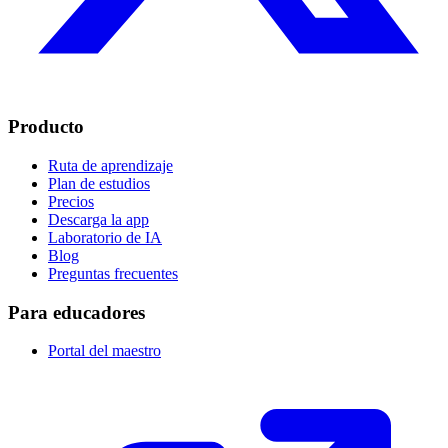
Producto
Ruta de aprendizaje
Plan de estudios
Precios
Descarga la app
Laboratorio de IA
Blog
Preguntas frecuentes
Para educadores
Portal del maestro