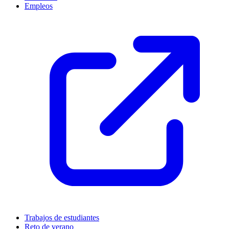
Empleos
Trabajos de estudiantes
Reto de verano