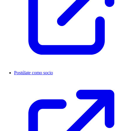
Postúlate como socio