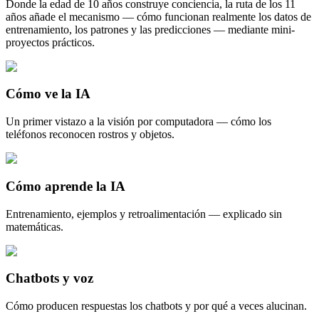
Donde la edad de 10 años construye conciencia, la ruta de los 11
años añade el mecanismo — cómo funcionan realmente los datos de
entrenamiento, los patrones y las predicciones — mediante mini-
proyectos prácticos.
Cómo ve la IA
Un primer vistazo a la visión por computadora — cómo los
teléfonos reconocen rostros y objetos.
Cómo aprende la IA
Entrenamiento, ejemplos y retroalimentación — explicado sin
matemáticas.
Chatbots y voz
Cómo producen respuestas los chatbots y por qué a veces alucinan.