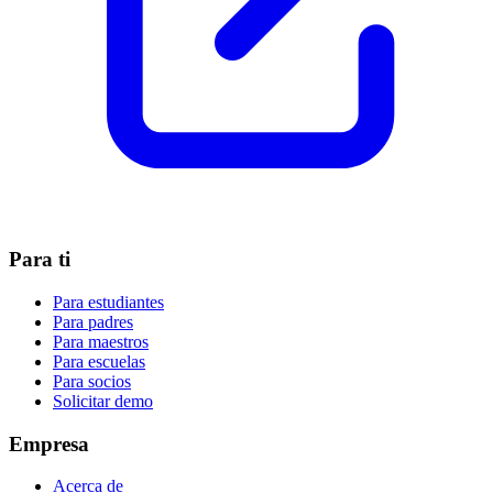
Para ti
Para estudiantes
Para padres
Para maestros
Para escuelas
Para socios
Solicitar demo
Empresa
Acerca de