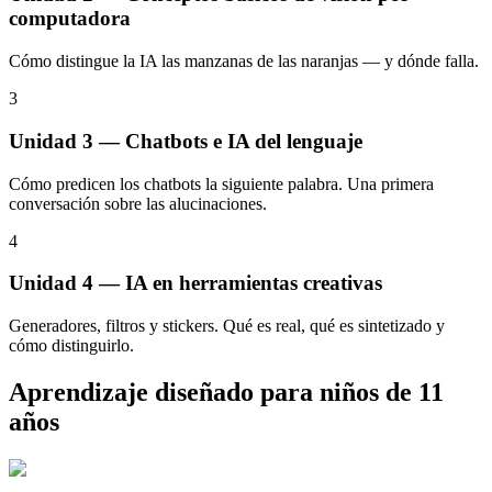
computadora
Cómo distingue la IA las manzanas de las naranjas — y dónde falla.
3
Unidad 3 — Chatbots e IA del lenguaje
Cómo predicen los chatbots la siguiente palabra. Una primera
conversación sobre las alucinaciones.
4
Unidad 4 — IA en herramientas creativas
Generadores, filtros y stickers. Qué es real, qué es sintetizado y
cómo distinguirlo.
Aprendizaje diseñado para niños de 11
años