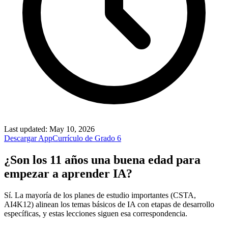
Last updated
:
May 10, 2026
Descargar App
Currículo de Grado 6
¿Son los 11 años una buena edad para
empezar a aprender IA?
Sí. La mayoría de los planes de estudio importantes (CSTA,
AI4K12) alinean los temas básicos de IA con etapas de desarrollo
específicas, y estas lecciones siguen esa correspondencia.