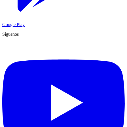
Google Play
Síguenos