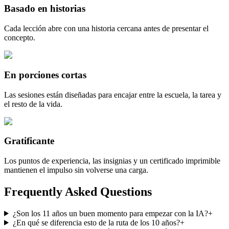
Basado en historias
Cada lección abre con una historia cercana antes de presentar el
concepto.
En porciones cortas
Las sesiones están diseñadas para encajar entre la escuela, la tarea y
el resto de la vida.
Gratificante
Los puntos de experiencia, las insignias y un certificado imprimible
mantienen el impulso sin volverse una carga.
Frequently Asked Questions
¿Son los 11 años un buen momento para empezar con la IA?
+
¿En qué se diferencia esto de la ruta de los 10 años?
+