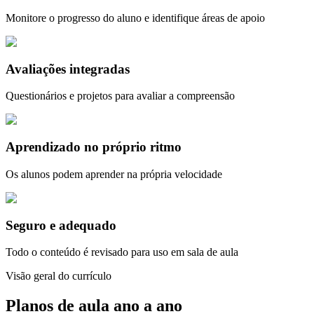
Monitore o progresso do aluno e identifique áreas de apoio
Avaliações integradas
Questionários e projetos para avaliar a compreensão
Aprendizado no próprio ritmo
Os alunos podem aprender na própria velocidade
Seguro e adequado
Todo o conteúdo é revisado para uso em sala de aula
Visão geral do currículo
Planos de aula ano a ano