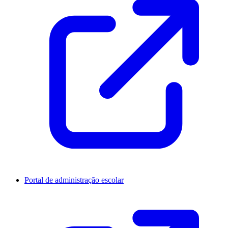
Portal de administração escolar