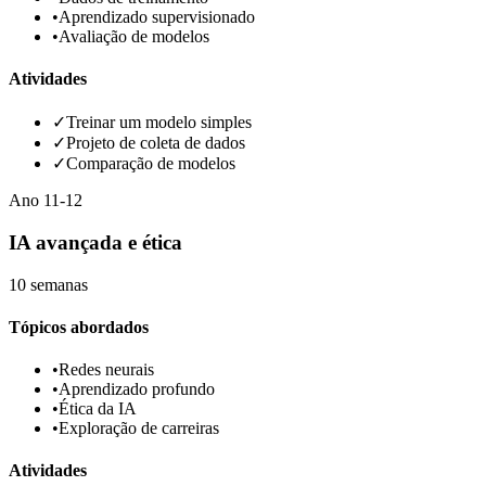
•
Aprendizado supervisionado
•
Avaliação de modelos
Atividades
✓
Treinar um modelo simples
✓
Projeto de coleta de dados
✓
Comparação de modelos
Ano
11-12
IA avançada e ética
10 semanas
Tópicos abordados
•
Redes neurais
•
Aprendizado profundo
•
Ética da IA
•
Exploração de carreiras
Atividades