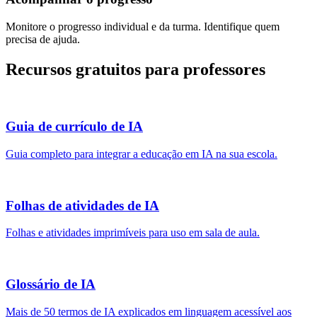
Monitore o progresso individual e da turma. Identifique quem
precisa de ajuda.
Recursos gratuitos para professores
Guia de currículo de IA
Guia completo para integrar a educação em IA na sua escola.
Folhas de atividades de IA
Folhas e atividades imprimíveis para uso em sala de aula.
Glossário de IA
Mais de 50 termos de IA explicados em linguagem acessível aos