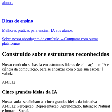
alunos.
Dicas de ensino
Melhores práticas para ensinar IA aos alunos.
Sobre nossa abordagem de currículo →
Comparar com outras
plataformas →
Construído sobre estruturas reconhecidas
Nosso currículo se baseia em estruturas líderes de educação em IA e
ciência da computação, para se encaixar com o que sua escola já
valoriza.
AI4K12
Cinco grandes ideias da IA
Nossas aulas se alinham às cinco grandes ideias da iniciativa
AI4K12: Percepção, Representação, Aprendizado, Interação Natural
e Impacto Social.