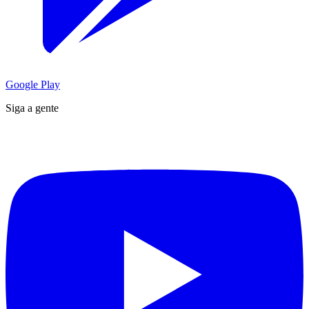
Google Play
Siga a gente