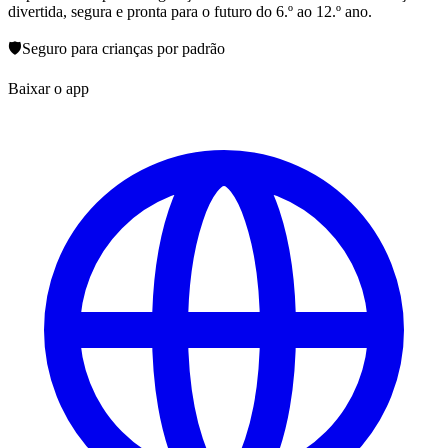
divertida, segura e pronta para o futuro do 6.º ao 12.º ano.
🛡️
Seguro para crianças por padrão
Baixar o app