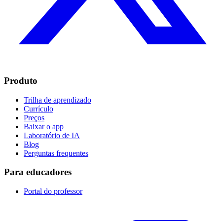
Produto
Trilha de aprendizado
Currículo
Preços
Baixar o app
Laboratório de IA
Blog
Perguntas frequentes
Para educadores
Portal do professor