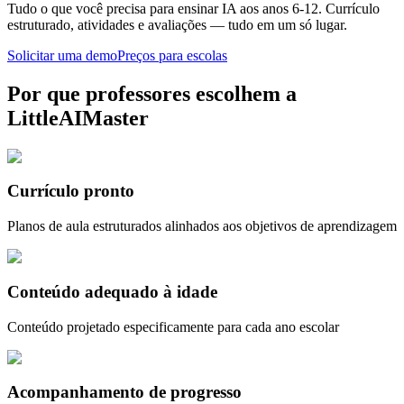
Tudo o que você precisa para ensinar IA aos anos 6-12. Currículo
estruturado, atividades e avaliações — tudo em um só lugar.
Solicitar uma demo
Preços para escolas
Por que professores escolhem a
LittleAIMaster
Currículo pronto
Planos de aula estruturados alinhados aos objetivos de aprendizagem
Conteúdo adequado à idade
Conteúdo projetado especificamente para cada ano escolar
Acompanhamento de progresso