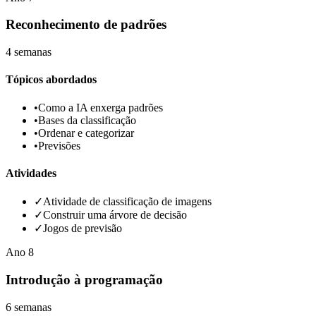
Reconhecimento de padrões
4 semanas
Tópicos abordados
•
Como a IA enxerga padrões
•
Bases da classificação
•
Ordenar e categorizar
•
Previsões
Atividades
✓
Atividade de classificação de imagens
✓
Construir uma árvore de decisão
✓
Jogos de previsão
Ano
8
Introdução à programação
6 semanas