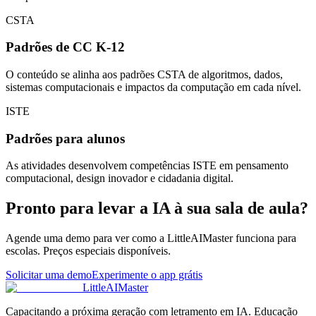
CSTA
Padrões de CC K-12
O conteúdo se alinha aos padrões CSTA de algoritmos, dados,
sistemas computacionais e impactos da computação em cada nível.
ISTE
Padrões para alunos
As atividades desenvolvem competências ISTE em pensamento
computacional, design inovador e cidadania digital.
Pronto para levar a IA à sua sala de aula?
Agende uma demo para ver como a LittleAIMaster funciona para
escolas. Preços especiais disponíveis.
Solicitar uma demo
Experimente o app grátis
LittleAIMaster
Capacitando a próxima geração com letramento em IA. Educação