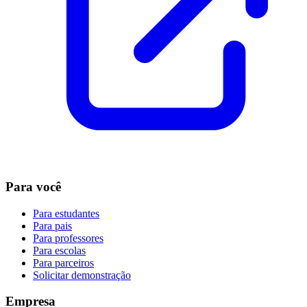
Para você
Para estudantes
Para pais
Para professores
Para escolas
Para parceiros
Solicitar demonstração
Empresa