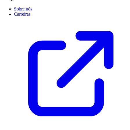
Sobre nós
Carreiras