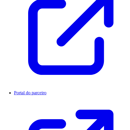
Portal do parceiro