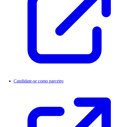
Candidate-se como parceiro