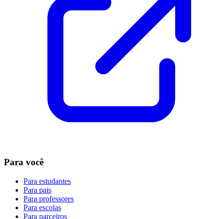
Para você
Para estudantes
Para pais
Para professores
Para escolas
Para parceiros