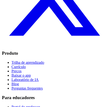
Produto
Trilha de aprendizado
Currículo
Preços
Baixar o app
Laboratório de IA
Blog
Perguntas frequentes
Para educadores
Portal do professor