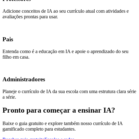
Adicione conceitos de IA ao seu currículo atual com atividades e
avaliações prontas para usar.
Pais
Entenda como é a educação em IA e apoie o aprendizado do seu
filho em casa.
Administradores
Planeje o currículo de IA da sua escola com uma estrutura clara série
a série.
Pronto para começar a ensinar IA?
Baixe o guia gratuito e explore também nosso currículo de IA
gamificado completo para estudantes.