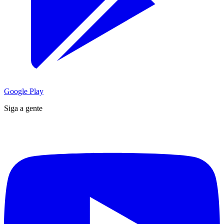
Google Play
Siga a gente