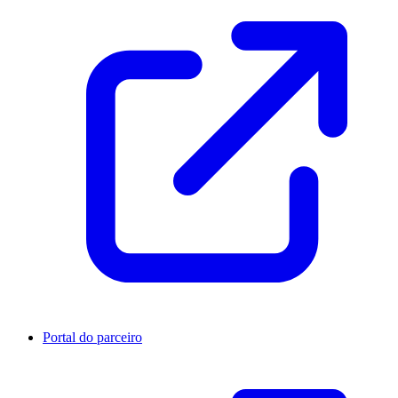
Portal do parceiro