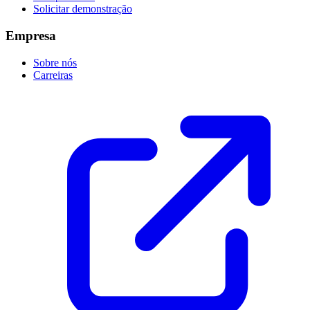
Solicitar demonstração
Empresa
Sobre nós
Carreiras