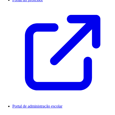
Portal de administração escolar