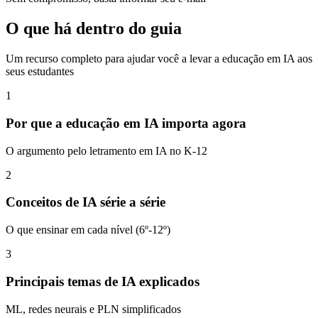
O que há dentro do guia
Um recurso completo para ajudar você a levar a educação em IA aos
seus estudantes
1
Por que a educação em IA importa agora
O argumento pelo letramento em IA no K-12
2
Conceitos de IA série a série
O que ensinar em cada nível (6º-12º)
3
Principais temas de IA explicados
ML, redes neurais e PLN simplificados