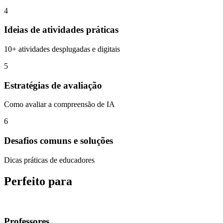
4
Ideias de atividades práticas
10+ atividades desplugadas e digitais
5
Estratégias de avaliação
Como avaliar a compreensão de IA
6
Desafios comuns e soluções
Dicas práticas de educadores
Perfeito para
Professores