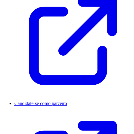
Candidate-se como parceiro