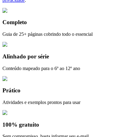
privacidade
.
Completo
Guia de 25+ páginas cobrindo todo o essencial
Alinhado por série
Conteúdo mapeado para o 6º ao 12º ano
Prático
Atividades e exemplos prontos para usar
100% gratuito
Sem compromisso, basta informar seu e-mail