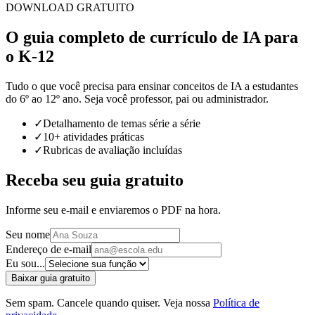
DOWNLOAD GRATUITO
O guia completo de currículo de IA para
o K-12
Tudo o que você precisa para ensinar conceitos de IA a estudantes
do 6º ao 12º ano. Seja você professor, pai ou administrador.
✓
Detalhamento de temas série a série
✓
10+ atividades práticas
✓
Rubricas de avaliação incluídas
Receba seu guia gratuito
Informe seu e-mail e enviaremos o PDF na hora.
Seu nome
Endereço de e-mail
Eu sou...
Baixar guia gratuito
Sem spam. Cancele quando quiser. Veja nossa
Política de