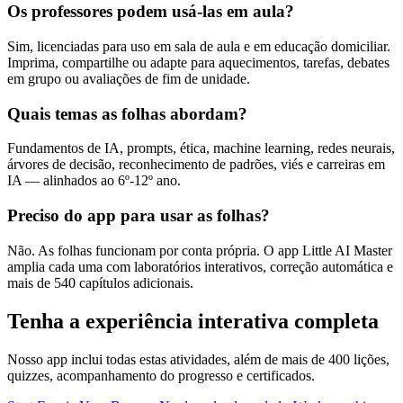
Os professores podem usá-las em aula?
Sim, licenciadas para uso em sala de aula e em educação domiciliar.
Imprima, compartilhe ou adapte para aquecimentos, tarefas, debates
em grupo ou avaliações de fim de unidade.
Quais temas as folhas abordam?
Fundamentos de IA, prompts, ética, machine learning, redes neurais,
árvores de decisão, reconhecimento de padrões, viés e carreiras em
IA — alinhados ao 6º-12º ano.
Preciso do app para usar as folhas?
Não. As folhas funcionam por conta própria. O app Little AI Master
amplia cada uma com laboratórios interativos, correção automática e
mais de 540 capítulos adicionais.
Tenha a experiência interativa completa
Nosso app inclui todas estas atividades, além de mais de 400 lições,
quizzes, acompanhamento do progresso e certificados.