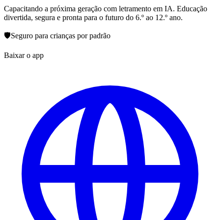
Capacitando a próxima geração com letramento em IA. Educação
divertida, segura e pronta para o futuro do 6.º ao 12.º ano.
🛡️
Seguro para crianças por padrão
Baixar o app