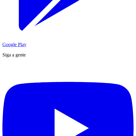
Google Play
Siga a gente