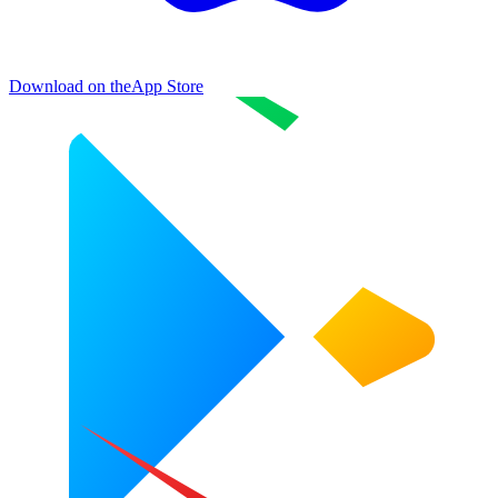
Download on the
App Store