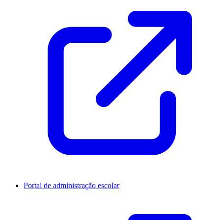
Portal de administração escolar