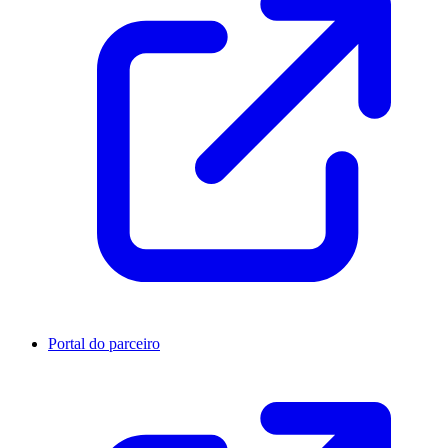
Portal do parceiro