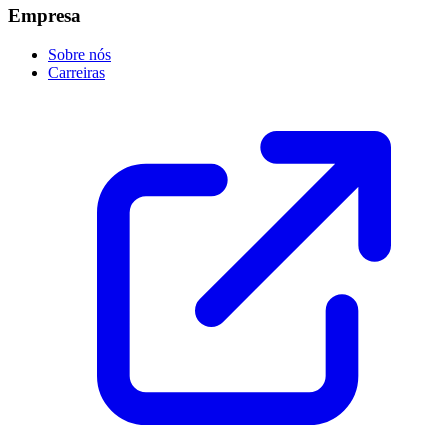
Empresa
Sobre nós
Carreiras