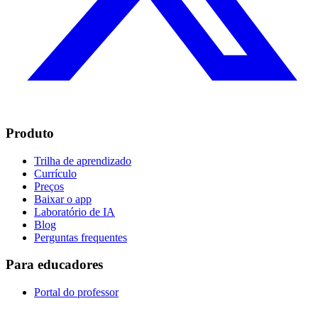
Produto
Trilha de aprendizado
Currículo
Preços
Baixar o app
Laboratório de IA
Blog
Perguntas frequentes
Para educadores
Portal do professor