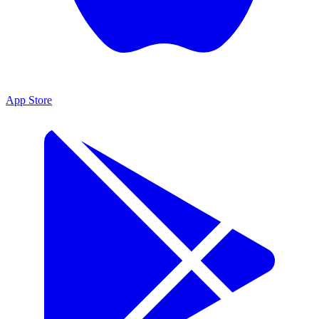
App Store