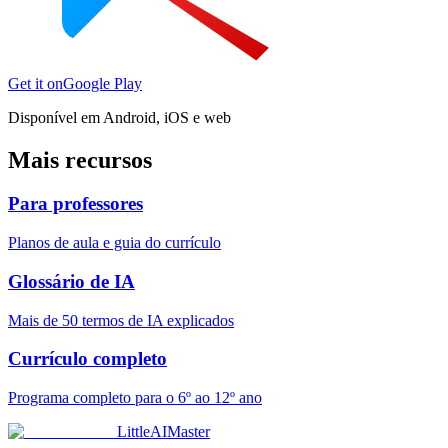
Get it on
Google Play
Disponível em Android, iOS e web
Mais recursos
Para professores
Planos de aula e guia do currículo
Glossário de IA
Mais de 50 termos de IA explicados
Currículo completo
Programa completo para o 6º ao 12º ano
LittleAIMaster