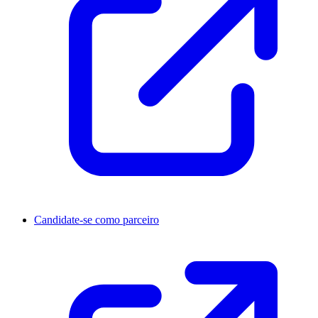
Candidate-se como parceiro