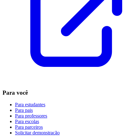
Para você
Para estudantes
Para pais
Para professores
Para escolas
Para parceiros
Solicitar demonstração