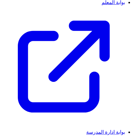
بوابة المعلم
بوابة إدارة المدرسة