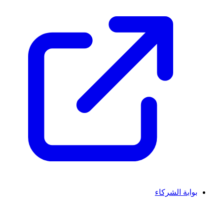
بوابة الشركاء