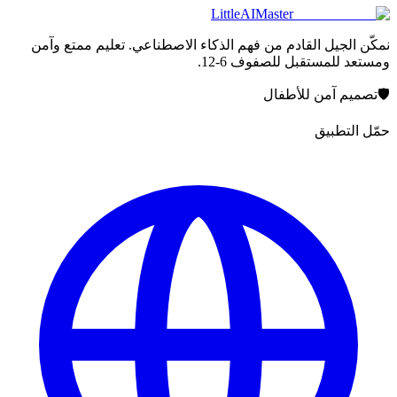
LittleAIMaster
نمكّن الجيل القادم من فهم الذكاء الاصطناعي. تعليم ممتع وآمن
ومستعد للمستقبل للصفوف 6-12.
🛡️
تصميم آمن للأطفال
حمّل التطبيق