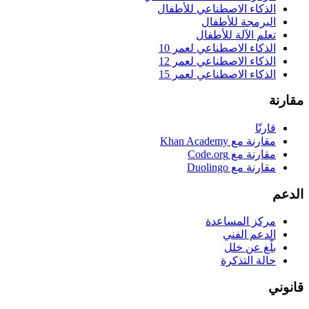
الذكاء الاصطناعي للأطفال
البرمجة للأطفال
تعلم الآلة للأطفال
الذكاء الاصطناعي لعمر 10
الذكاء الاصطناعي لعمر 12
الذكاء الاصطناعي لعمر 15
مقارنة
قارنّا
مقارنة مع Khan Academy
مقارنة مع Code.org
مقارنة مع Duolingo
الدعم
مركز المساعدة
الدعم الفني
بلّغ عن خلل
حالة التذكرة
قانوني