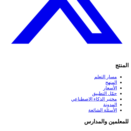
المنتج
مسار التعلم
المنهج
الأسعار
حمّل التطبيق
مختبر الذكاء الاصطناعي
المدونة
الأسئلة الشائعة
للمعلمين والمدارس