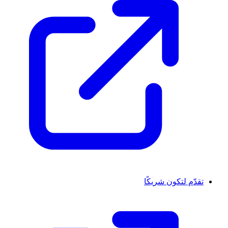
تقدّم لتكون شريكًا