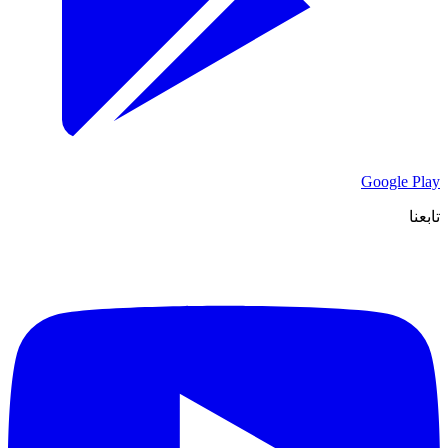
Google Play
تابعنا