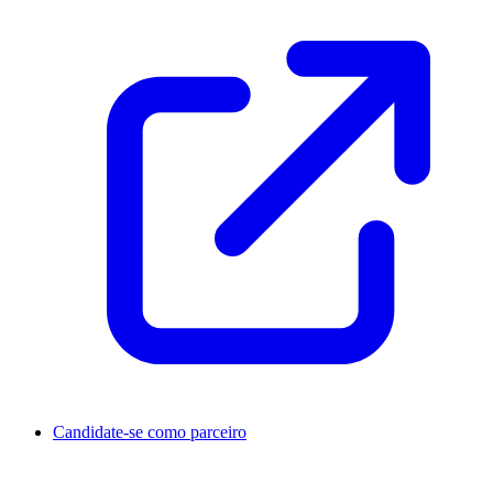
Candidate-se como parceiro