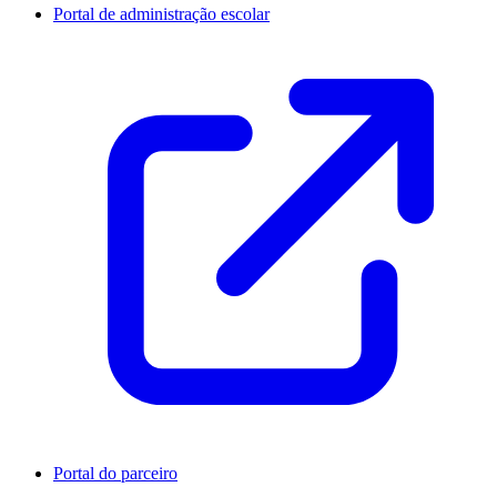
Portal de administração escolar
Portal do parceiro