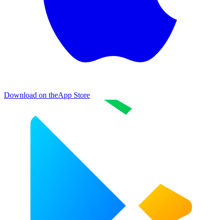
Download on the
App Store