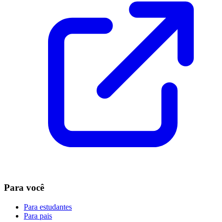
Para você
Para estudantes
Para pais