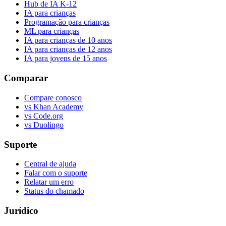
Hub de IA K-12
IA para crianças
Programação para crianças
ML para crianças
IA para crianças de 10 anos
IA para crianças de 12 anos
IA para jovens de 15 anos
Comparar
Compare conosco
vs Khan Academy
vs Code.org
vs Duolingo
Suporte
Central de ajuda
Falar com o suporte
Relatar um erro
Status do chamado
Jurídico