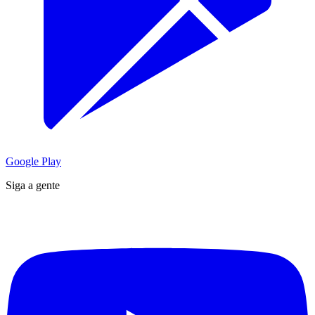
Google Play
Siga a gente