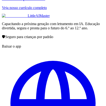
Veja nosso currículo completo
LittleAIMaster
Capacitando a próxima geração com letramento em IA. Educação
divertida, segura e pronta para o futuro do 6.º ao 12.º ano.
🛡️
Seguro para crianças por padrão
Baixar o app