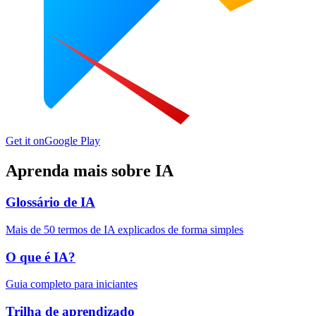
Get it on
Google Play
Aprenda mais sobre IA
Glossário de IA
Mais de 50 termos de IA explicados de forma simples
O que é IA?
Guia completo para iniciantes
Trilha de aprendizado