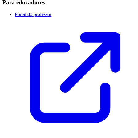
Para educadores
Portal do professor