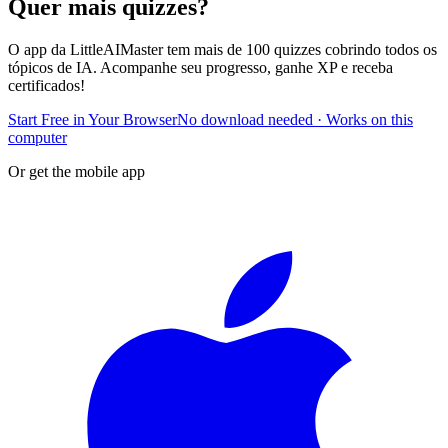
Quer mais quizzes?
O app da LittleAIMaster tem mais de 100 quizzes cobrindo todos os
tópicos de IA. Acompanhe seu progresso, ganhe XP e receba
certificados!
Start Free in Your Browser
No download needed · Works on this
computer
Or get the mobile app