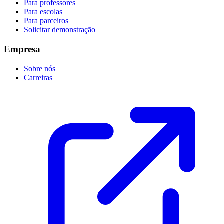
Para professores
Para escolas
Para parceiros
Solicitar demonstração
Empresa
Sobre nós
Carreiras