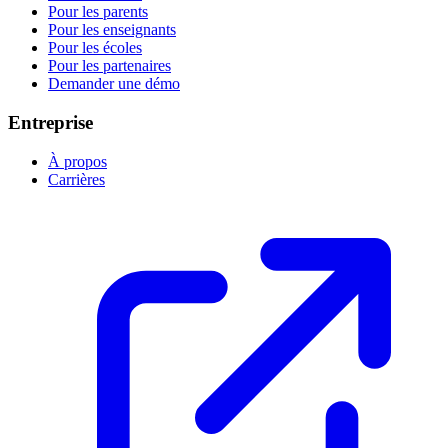
Pour les parents
Pour les enseignants
Pour les écoles
Pour les partenaires
Demander une démo
Entreprise
À propos
Carrières