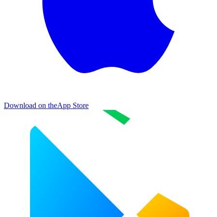
Download on the
App Store