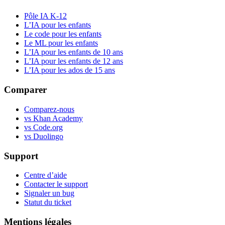
Pôle IA K-12
L’IA pour les enfants
Le code pour les enfants
Le ML pour les enfants
L’IA pour les enfants de 10 ans
L’IA pour les enfants de 12 ans
L’IA pour les ados de 15 ans
Comparer
Comparez-nous
vs Khan Academy
vs Code.org
vs Duolingo
Support
Centre d’aide
Contacter le support
Signaler un bug
Statut du ticket
Mentions légales