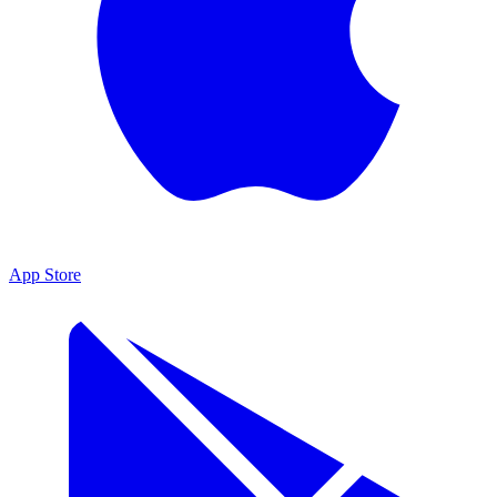
App Store