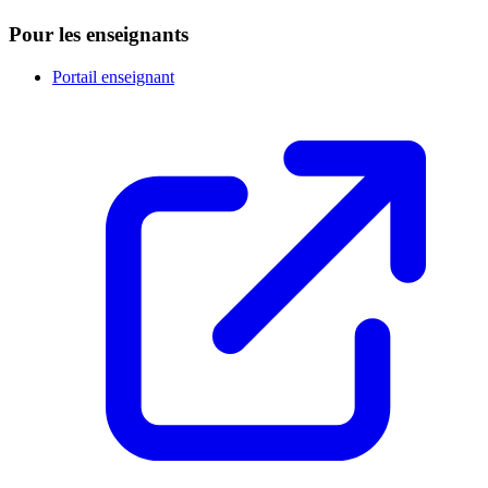
Pour les enseignants
Portail enseignant