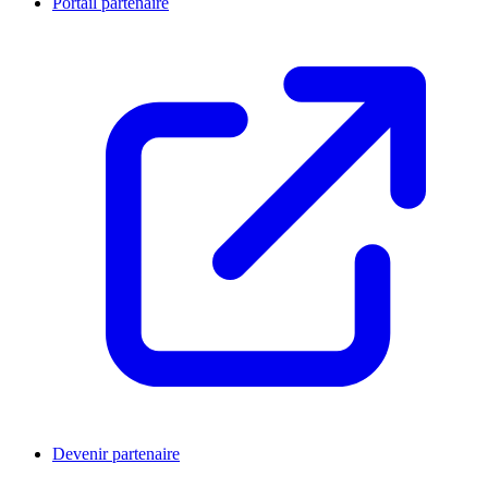
Portail partenaire
Devenir partenaire