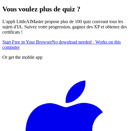
Vous voulez plus de quiz ?
L'appli LittleAIMaster propose plus de 100 quiz couvrant tous les
sujets d'IA. Suivez votre progression, gagnez des XP et obtenez des
certificats !
Start Free in Your Browser
No download needed · Works on this
computer
Or get the mobile app