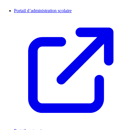
Portail d’administration scolaire