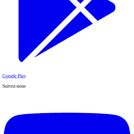
Google Play
Suivez-nous