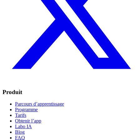
Produit
Parcours d’apprentissage
Programme
Tarifs
Obtenir l’app
Labo IA
Blog
FAQ