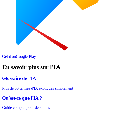
Get it on
Google Play
En savoir plus sur l'IA
Glossaire de l'IA
Plus de 50 termes d'IA expliqués simplement
Qu'est-ce que l'IA ?
Guide complet pour débutants