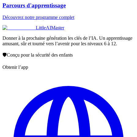
Parcours d'apprentissage
Découvrez notre programme complet
LittleAIMaster
Donner à la prochaine génération les clés de l’IA. Un apprentissage
amusant, sûr et tourné vers l’avenir pour les niveaux 6 à 12.
🛡️
Conçu pour la sécurité des enfants
Obtenir l’app