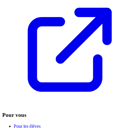
Pour vous
Pour les élèves