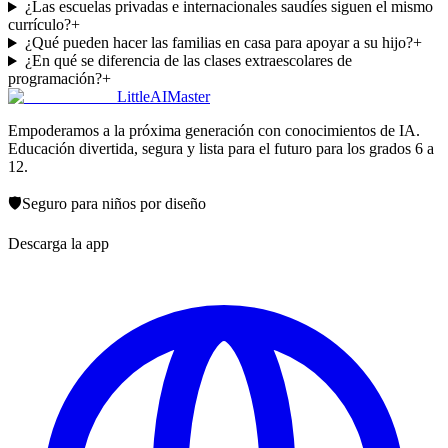
¿Las escuelas privadas e internacionales saudíes siguen el mismo
currículo?
+
¿Qué pueden hacer las familias en casa para apoyar a su hijo?
+
¿En qué se diferencia de las clases extraescolares de
programación?
+
LittleAIMaster
Empoderamos a la próxima generación con conocimientos de IA.
Educación divertida, segura y lista para el futuro para los grados 6 a
12.
🛡️
Seguro para niños por diseño
Descarga la app