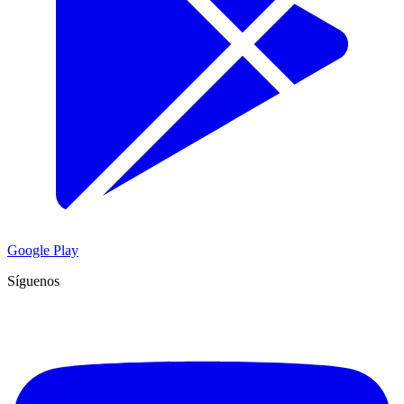
Google Play
Síguenos