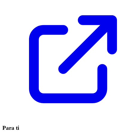
Para ti