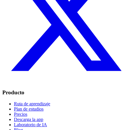
Producto
Ruta de aprendizaje
Plan de estudios
Precios
Descarga la app
Laboratorio de IA
Blog