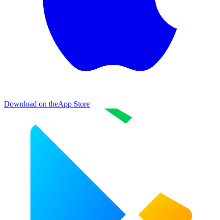
Download on the
App Store