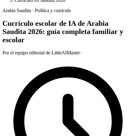
Currículo IA Saudita 2026
Arabia Saudita · Política y currículo
Currículo escolar de IA de Arabia
Saudita 2026: guía completa familiar y
escolar
Por el equipo editorial de LittleAIMaster
·