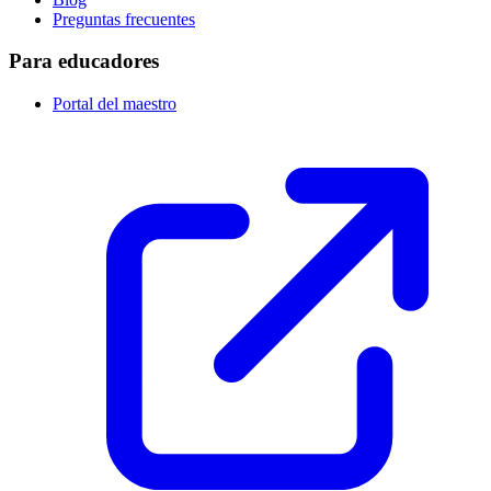
Preguntas frecuentes
Para educadores
Portal del maestro