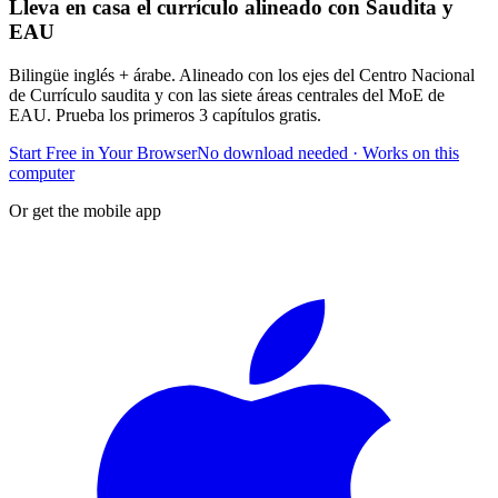
Lleva en casa el currículo alineado con Saudita y
EAU
Bilingüe inglés + árabe. Alineado con los ejes del Centro Nacional
de Currículo saudita y con las siete áreas centrales del MoE de
EAU. Prueba los primeros 3 capítulos gratis.
Start Free in Your Browser
No download needed · Works on this
computer
Or get the mobile app