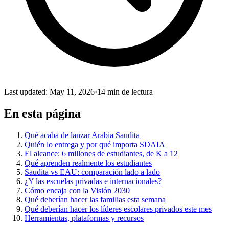
Last updated
:
May 11, 2026
·
14 min de lectura
En esta página
Qué acaba de lanzar Arabia Saudita
Quién lo entrega y por qué importa SDAIA
El alcance: 6 millones de estudiantes, de K a 12
Qué aprenden realmente los estudiantes
Saudita vs EAU: comparación lado a lado
¿Y las escuelas privadas e internacionales?
Cómo encaja con la Visión 2030
Qué deberían hacer las familias esta semana
Qué deberían hacer los líderes escolares privados este mes
Herramientas, plataformas y recursos