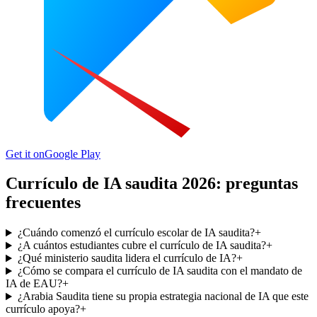
Get it on
Google Play
Currículo de IA saudita 2026: preguntas
frecuentes
¿Cuándo comenzó el currículo escolar de IA saudita?
+
¿A cuántos estudiantes cubre el currículo de IA saudita?
+
¿Qué ministerio saudita lidera el currículo de IA?
+
¿Cómo se compara el currículo de IA saudita con el mandato de
IA de EAU?
+
¿Arabia Saudita tiene su propia estrategia nacional de IA que este
currículo apoya?
+