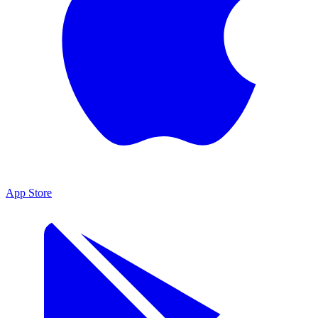
App Store