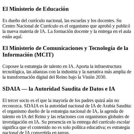
El Ministerio de Educación
Es dueño del currículo nacional, las escuelas y los docentes. Su
Centro Nacional de Currículo es el organismo que aprobó y publicó
la nueva materia de IA. La formación docente y la entrega en el aula
están aquí.
El Ministerio de Comunicaciones y Tecnología de la
Información (MCIT)
Coposee la estrategia de talento en IA. Aporta la infraestructura
tecnológica, las alianzas con la industria y la narrativa más amplia de
la transformación digital del Reino bajo la Visión 2030.
SDAIA — la Autoridad Saudita de Datos e IA
El tercer socio es el que la mayoría de los padres quizá aún no
reconozca. SDAIA es la autoridad nacional de IA de Arabia Saudita:
el organismo dueño de la estrategia nacional de IA, la agenda de
talento en IA del Reino y las relaciones con organismos globales de
investigación en IA. Su presencia en la entrega del currículo escolar
significa que el contenido no es solo política educativa; es estrategia
nacional de IA convertida en tareas.