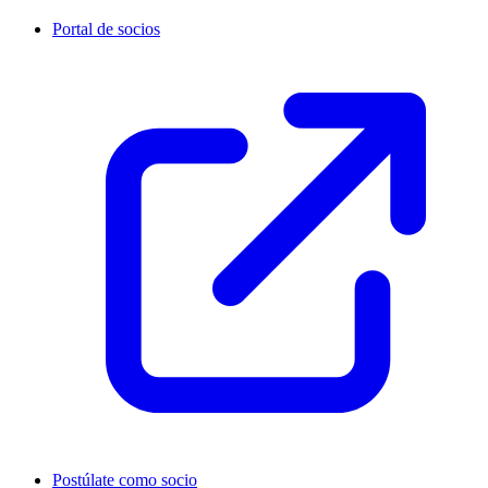
Portal de socios
Postúlate como socio