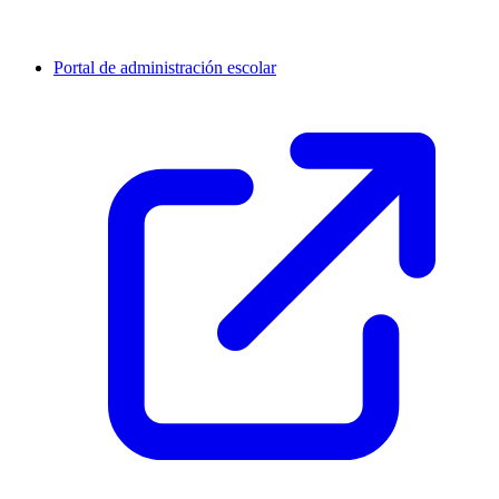
Portal de administración escolar