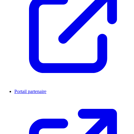
Portail partenaire