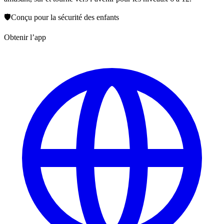
🛡️
Conçu pour la sécurité des enfants
Obtenir l’app