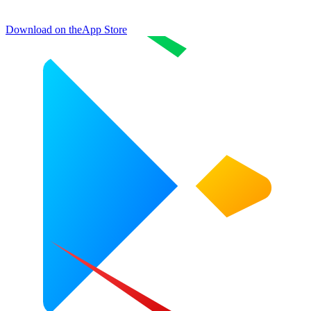
Download on the
App Store