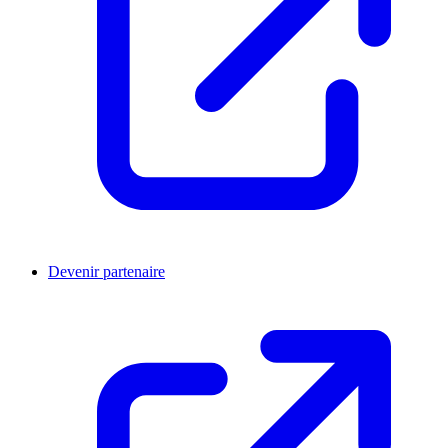
Devenir partenaire