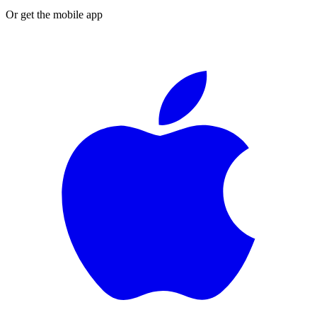
Or get the mobile app