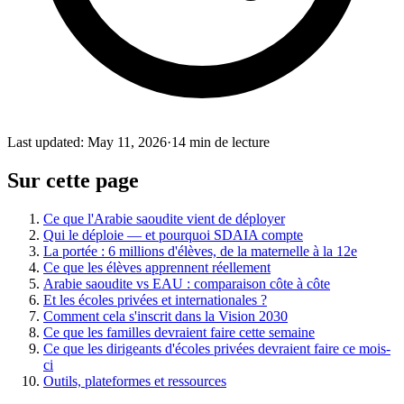
Last updated
:
May 11, 2026
·
14 min de lecture
Sur cette page
Ce que l'Arabie saoudite vient de déployer
Qui le déploie — et pourquoi SDAIA compte
La portée : 6 millions d'élèves, de la maternelle à la 12e
Ce que les élèves apprennent réellement
Arabie saoudite vs EAU : comparaison côte à côte
Et les écoles privées et internationales ?
Comment cela s'inscrit dans la Vision 2030
Ce que les familles devraient faire cette semaine
Ce que les dirigeants d'écoles privées devraient faire ce mois-
ci
Outils, plateformes et ressources