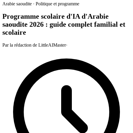
Arabie saoudite · Politique et programme
Programme scolaire d'IA d'Arabie
saoudite 2026 : guide complet familial et
scolaire
Par la rédaction de LittleAIMaster
·