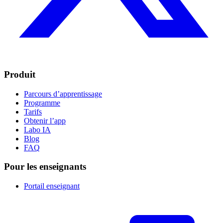
Produit
Parcours d’apprentissage
Programme
Tarifs
Obtenir l’app
Labo IA
Blog
FAQ
Pour les enseignants
Portail enseignant