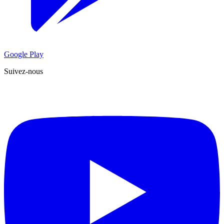
Google Play
Suivez-nous