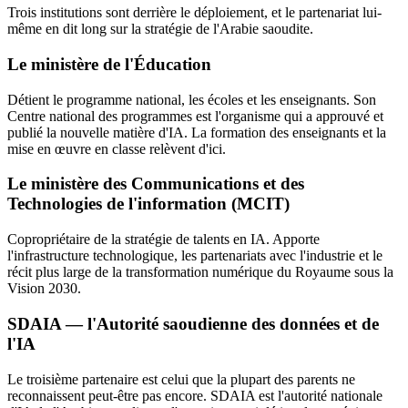
Trois institutions sont derrière le déploiement, et le partenariat lui-
même en dit long sur la stratégie de l'Arabie saoudite.
Le ministère de l'Éducation
Détient le programme national, les écoles et les enseignants. Son
Centre national des programmes est l'organisme qui a approuvé et
publié la nouvelle matière d'IA. La formation des enseignants et la
mise en œuvre en classe relèvent d'ici.
Le ministère des Communications et des
Technologies de l'information (MCIT)
Copropriétaire de la stratégie de talents en IA. Apporte
l'infrastructure technologique, les partenariats avec l'industrie et le
récit plus large de la transformation numérique du Royaume sous la
Vision 2030.
SDAIA — l'Autorité saoudienne des données et de
l'IA
Le troisième partenaire est celui que la plupart des parents ne
reconnaissent peut-être pas encore. SDAIA est l'autorité nationale