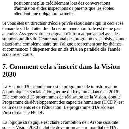
positionnent plus crédiblement lors des conversations
d'admission et des inspections de parents que les écoles
attendant une obligation formelle.
Si vous êtes un directeur d'école privée saoudienne qui lit ceci et se
demande s'il faut attendre : la recommandation forte est de ne pas
attendre. Asseyez votre enseignant d'informatique actuel avec les
supports publics du Centre national des programmes, choisissez une
plateforme complémentaire qui s'aligne proprement sur les thèmes,
et commencez à dispenser des unités d'IA en parallèle dès l'année
scolaire en cours.
7. Comment cela s'inscrit dans la Vision
2030
La Vision 2030 saoudienne est le programme de transformation
économique et sociale à long terme du Royaume, lancé en 2016.
Elle comprend 13 programmes de réalisation de la Vision, dont le
Programme de développement des capacités humaines (HCDP) est
celui des talents et de l'éducation. Le programme d'IA scolaire
s'inscrit dans le HCDP.
La logique stratégique est claire : l'ambition de l'Arabie saoudite
sous la Vision 2030 inclut de devenir un acteur mondial de l'IA.