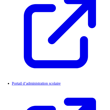
Portail d’administration scolaire