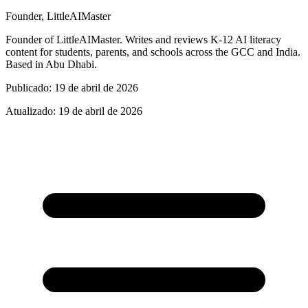
Founder, LittleAIMaster
Founder of LittleAIMaster. Writes and reviews K-12 AI literacy
content for students, parents, and schools across the GCC and India.
Based in Abu Dhabi.
Publicado
:
19 de abril de 2026
Atualizado
:
19 de abril de 2026