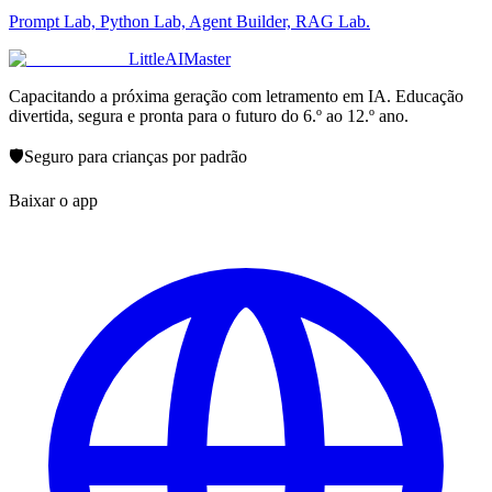
Prompt Lab, Python Lab, Agent Builder, RAG Lab.
LittleAIMaster
Capacitando a próxima geração com letramento em IA. Educação
divertida, segura e pronta para o futuro do 6.º ao 12.º ano.
🛡️
Seguro para crianças por padrão
Baixar o app