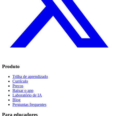
Produto
Trilha de aprendizado
Currículo
Preços
Baixar o app
Laboratório de IA
Blog
Perguntas frequentes
Para educadores