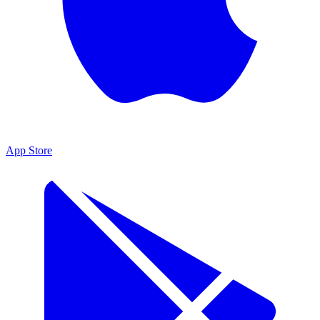
App Store