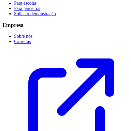
Para escolas
Para parceiros
Solicitar demonstração
Empresa
Sobre nós
Carreiras