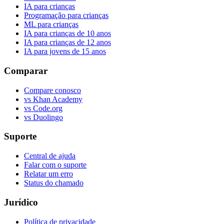
IA para crianças
Programação para crianças
ML para crianças
IA para crianças de 10 anos
IA para crianças de 12 anos
IA para jovens de 15 anos
Comparar
Compare conosco
vs Khan Academy
vs Code.org
vs Duolingo
Suporte
Central de ajuda
Falar com o suporte
Relatar um erro
Status do chamado
Jurídico
Política de privacidade