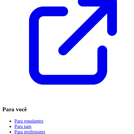
Para você
Para estudantes
Para pais
Para professores