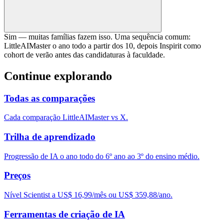
Sim — muitas famílias fazem isso. Uma sequência comum:
LittleAIMaster o ano todo a partir dos 10, depois Inspirit como
cohort de verão antes das candidaturas à faculdade.
Continue explorando
Todas as comparações
Cada comparação LittleAIMaster vs X.
Trilha de aprendizado
Progressão de IA o ano todo do 6º ano ao 3º do ensino médio.
Preços
Nível Scientist a US$ 16,99/mês ou US$ 359,88/ano.
Ferramentas de criação de IA