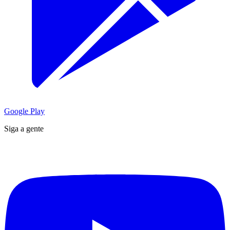
Google Play
Siga a gente