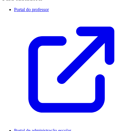
Portal do professor
Portal de administração escolar