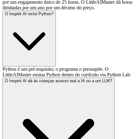
por um engajamento único de 25 horas. O LittleAIMaster dá horas
ilimitadas por um ano por um décimo do preço.
O Inspirit AI inclui Python?
Python é um pré-requisito; o programa o pressupõe. O
LittleAIMaster ensina Python dentro do currículo via Python Lab.
O Inspirit AI dá às crianças acesso real a IA ou a um LLM?