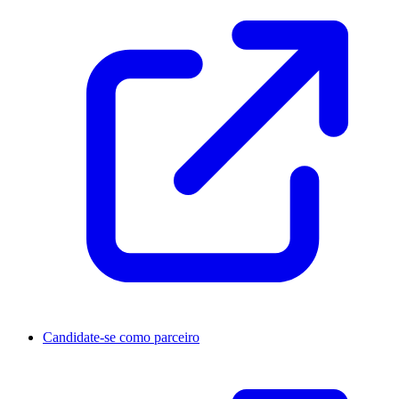
Candidate-se como parceiro