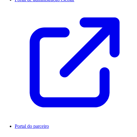
Portal do parceiro