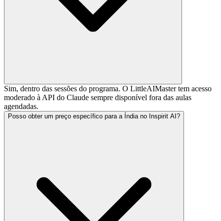
Sim, dentro das sessões do programa. O LittleAIMaster tem acesso
moderado à API do Claude sempre disponível fora das aulas
agendadas.
Posso obter um preço específico para a Índia no Inspirit AI?