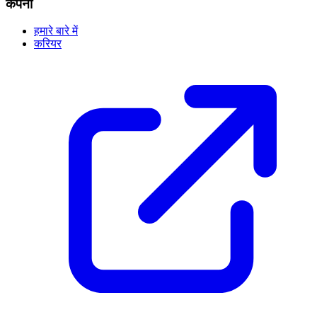
कंपनी
हमारे बारे में
करियर