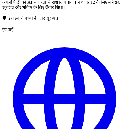
अगली पीढ़ी को AI साक्षरता से सशक्त बनाना। कक्षा 6-12 के लिए मज़ेदार,
सुरक्षित और भविष्य के लिए तैयार शिक्षा।
🛡️
डिज़ाइन से बच्चों के लिए सुरक्षित
ऐप पाएँ