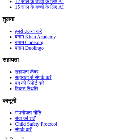
12 साल के बच्चों के लिए AI
15 साल के बच्चों के लिए AI
तुलना
हमसे तुलना करें
बनाम Khan Academy
बनाम Code.org
बनाम Duolingo
सहायता
सहायता केंद्र
सहायता से संपर्क करें
बग की रिपोर्ट करें
टिकट स्थिति
कानूनी
गोपनीयता नीति
सेवा की शर्तें
Child Safety Protocol
संपर्क करें