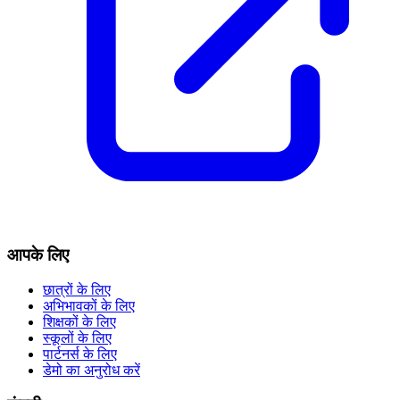
आपके लिए
छात्रों के लिए
अभिभावकों के लिए
शिक्षकों के लिए
स्कूलों के लिए
पार्टनर्स के लिए
डेमो का अनुरोध करें