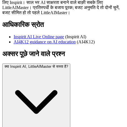
लिए Inspirit। साल भर AI साक्षरता बनाने वाले बाक़ी सबके लिए
LittleAIMaster। प्रतिस्पर्धी के बजाय पूरक; बजट अनुमति दे तो दोनों चुनें,
बजट सीमित हो तो पहले LittleAIMaster।
आधिकारिक स्रोत
Inspirit AI Live Online page
(
Inspirit AI
)
AI4K12 guidance on AI education
(
AI4K12
)
अक्सर पूछे जाने वाले प्रश्न
क्या Inspirit AI, LittleAIMaster से सस्ता है?