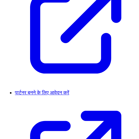
पार्टनर बनने के लिए आवेदन करें