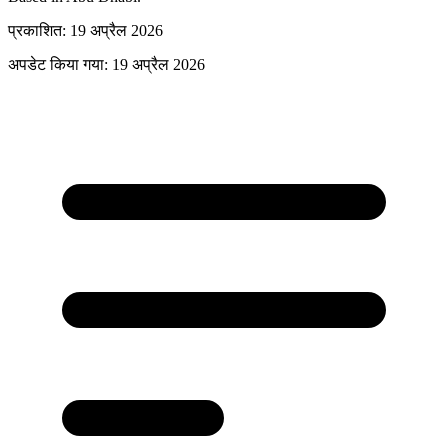
प्रकाशित
:
19 अप्रैल 2026
अपडेट किया गया
:
19 अप्रैल 2026