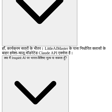
हाँ, कार्यक्रम सत्रों के भीतर। LittleAIMaster के पास निर्धारित क्लासों के
बाहर हमेशा-चालू मॉडरेटेड Claude API एक्सेस है।
क्या मैं Inspirit AI पर भारत-विशिष्ट मूल्य पा सकता हूँ?