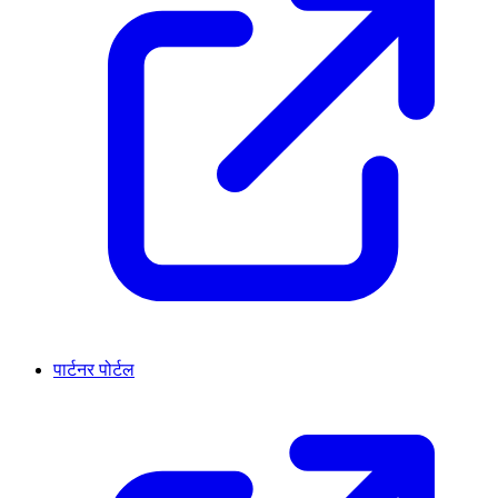
पार्टनर पोर्टल