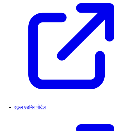
स्कूल एडमिन पोर्टल