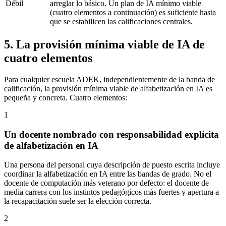
Débil
arreglar lo básico. Un plan de IA mínimo viable
(cuatro elementos a continuación) es suficiente hasta
que se estabilicen las calificaciones centrales.
5. La provisión mínima viable de IA de
cuatro elementos
Para cualquier escuela ADEK, independientemente de la banda de
calificación, la provisión mínima viable de alfabetización en IA es
pequeña y concreta. Cuatro elementos:
1
Un docente nombrado con responsabilidad explícita
de alfabetización en IA
Una persona del personal cuya descripción de puesto escrita incluye
coordinar la alfabetización en IA entre las bandas de grado. No el
docente de computación más veterano por defecto: el docente de
media carrera con los instintos pedagógicos más fuertes y apertura a
la recapacitación suele ser la elección correcta.
2