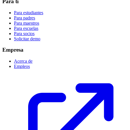
Para ti
Para estudiantes
Para padres
Para maestros
Para escuelas
Para socios
Solicitar demo
Empresa
Acerca de
Empleos