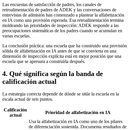
Las encuestas de satisfacción de padres, los canales de
retroalimentación de padres de ADEK y las conversaciones de
entrevistas de admisión han comenzado a plantear la alfabetización
en IA como una provisión esperada. Esa retroalimentación termina
moldeando las prioridades de inspección: ADEK responde a las
preocupaciones sistemáticas de los padres cuando se acumulan en
varias escuelas.
La conclusión práctica: una escuela que ha construido una provisión
sólida de alfabetización en IA antes de que se convierta en una
dimensión de inspección explícita está en mejor posición que una
escuela que se apresura a construirla después.
4. Qué significa según la banda de
calificación actual
La estrategia correcta depende de dónde se sitúe la escuela en la
escala actual de seis puntos.
Calificación
Prioridad de alfabetización en IA
actual
Usa la alfabetización en IA como uno de los pilares
de diferenciación sostenida. Documenta resultados de