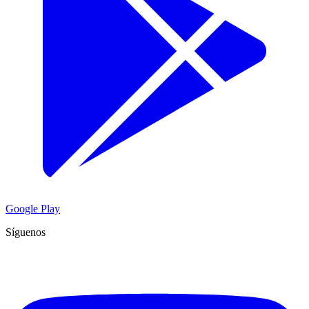
Google Play
Síguenos