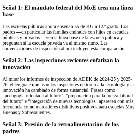
Señal 1: El mandato federal del MoE crea una línea
base
Las escuelas públicas ahora enseñan IA de KG a 12.º grado. Los
padres —en particular las familias emiratíes con hijos en escuelas
públicas y privadas— ven la línea base de la escuela pública y
preguntan si la escuela privada va al mismo ritmo. Las
conversaciones de inspección ahora incluyen esta comparación.
Señal 2: Las inspecciones recientes enfatizan la
innovación
Al mirar los informes de inspección de ADEK de 2024-25 y 2025-
26, el lenguaje que usan los inspectores en torno a la tecnología y la
innovación ha cambiado de forma sustancial. Frases como
"pedagogía orientada al futuro", "preparación para la fuerza laboral
del futuro" e "integración de nuevas tecnologías" aparecen con más
frecuencia como marcadores distintivos positivos para escuelas Muy
Buenas y Sobresalientes.
Señal 3: Presión de la retroalimentación de los
padres