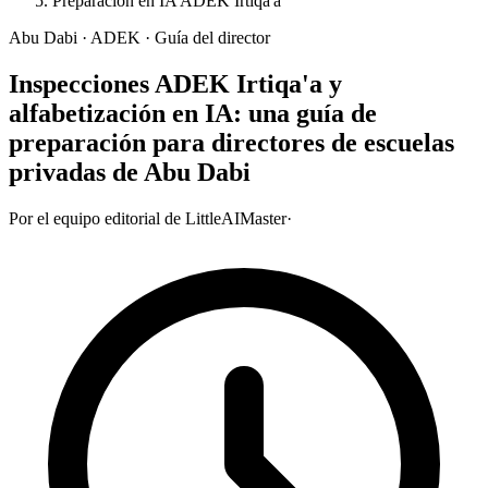
Preparación en IA ADEK Irtiqa'a
Abu Dabi · ADEK · Guía del director
Inspecciones ADEK Irtiqa'a y
alfabetización en IA: una guía de
preparación para directores de escuelas
privadas de Abu Dabi
Por el equipo editorial de LittleAIMaster
·