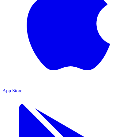
App Store