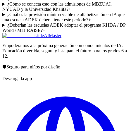
¿Cómo se conecta esto con las admisiones de MBZUAI,
NYUAD y la Universidad Khalifa?
+
¿Cuál es la provisión mínima viable de alfabetización en IA que
una escuela ADEK debería tener este periodo?
+
¿Deberían las escuelas ADEK adoptar el programa KHDA / DP
World / MIT RAISE?
+
LittleAIMaster
Empoderamos a la próxima generación con conocimientos de IA.
Educación divertida, segura y lista para el futuro para los grados 6 a
12.
🛡️
Seguro para niños por diseño
Descarga la app