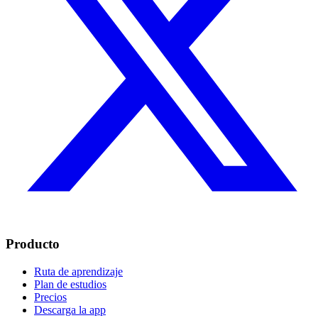
Producto
Ruta de aprendizaje
Plan de estudios
Precios
Descarga la app