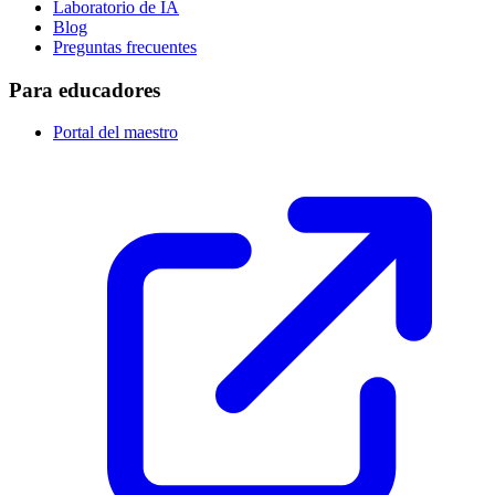
Laboratorio de IA
Blog
Preguntas frecuentes
Para educadores
Portal del maestro