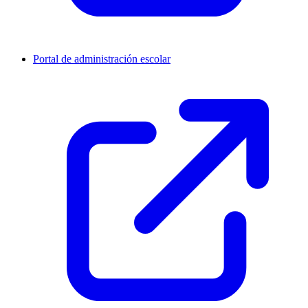
Portal de administración escolar