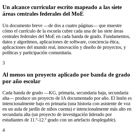
Un alcance curricular escrito mapeado a las siete
áreas centrales federales del MoE
Un documento breve —de dos a cuatro páginas— que muestre
cómo el currículo de la escuela cubre cada una de las siete áreas
centrales federales del MoE en cada banda de grado. Fundamentos,
datos y algoritmos, aplicaciones de software, conciencia ética,
aplicaciones del mundo real, innovación y diseño de proyectos, y
políticas y participación comunitaria.
3
Al menos un proyecto aplicado por banda de grado
por año escolar
Cada banda de grado —KG, primaria, secundaria baja, secundaria
alta— produce un proyecto de IA documentado por año. El listón es
intencionalmente bajo en primaria (una historia con asistente de voz
en un aula de jardín de niños cuenta) e intencionalmente más alto en
secundaria alta (un proyecto de investigación liderado por
estudiantes de 11.º-12.º grado con un artefacto desplegable).
4