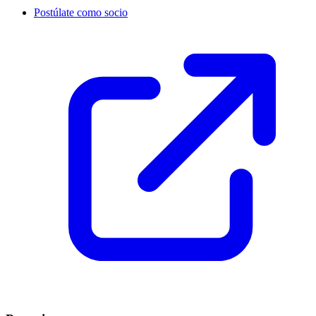
Postúlate como socio