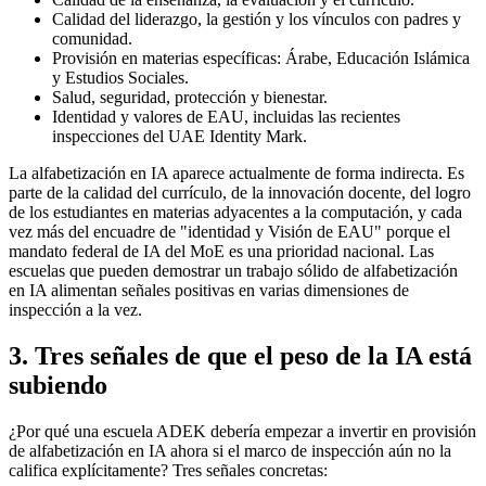
Calidad del liderazgo, la gestión y los vínculos con padres y
comunidad.
Provisión en materias específicas: Árabe, Educación Islámica
y Estudios Sociales.
Salud, seguridad, protección y bienestar.
Identidad y valores de EAU, incluidas las recientes
inspecciones del UAE Identity Mark.
La alfabetización en IA aparece actualmente de forma indirecta. Es
parte de la calidad del currículo, de la innovación docente, del logro
de los estudiantes en materias adyacentes a la computación, y cada
vez más del encuadre de "identidad y Visión de EAU" porque el
mandato federal de IA del MoE es una prioridad nacional. Las
escuelas que pueden demostrar un trabajo sólido de alfabetización
en IA alimentan señales positivas en varias dimensiones de
inspección a la vez.
3. Tres señales de que el peso de la IA está
subiendo
¿Por qué una escuela ADEK debería empezar a invertir en provisión
de alfabetización en IA ahora si el marco de inspección aún no la
califica explícitamente? Tres señales concretas: