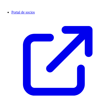
Portal de socios