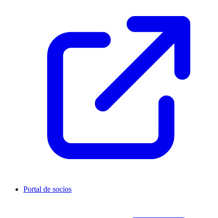
Portal de socios