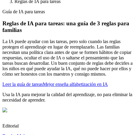
Reglas de IA para tareas
Guía de IA para tareas
Reglas de IA para tareas: una guía de 3 reglas para
familias
La IA puede ayudar con las tareas, pero solo cuando las reglas
protegen el aprendizaje en lugar de reemplazarlo. Las familias
necesitan una política clara antes de que se formen hábitos de copiar
respuestas, ocultar el uso de IA o saltarse el pensamiento que las
tareas buscan desarrollar. Un buen conjunto de reglas debe decirles a
los niños en qué puede ayudar la IA, qué no puede hacer por ellos y
cómo ser honestos con los maestros y consigo mismos.
Leer la guía de tareas
Mejor enseña alfabetización en IA
Usa la IA para mejorar la calidad del aprendizaje, no para eliminar la
necesidad de aprender.
Editorial