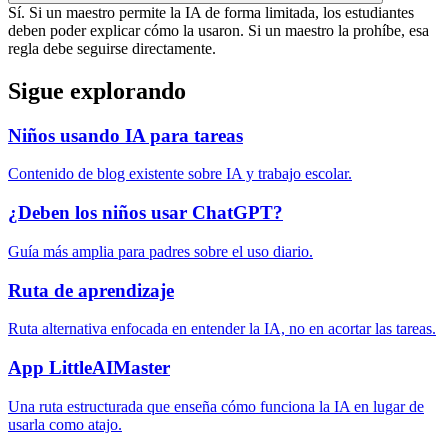
Sí. Si un maestro permite la IA de forma limitada, los estudiantes
deben poder explicar cómo la usaron. Si un maestro la prohíbe, esa
regla debe seguirse directamente.
Sigue explorando
Niños usando IA para tareas
Contenido de blog existente sobre IA y trabajo escolar.
¿Deben los niños usar ChatGPT?
Guía más amplia para padres sobre el uso diario.
Ruta de aprendizaje
Ruta alternativa enfocada en entender la IA, no en acortar las tareas.
App LittleAIMaster
Una ruta estructurada que enseña cómo funciona la IA en lugar de
usarla como atajo.