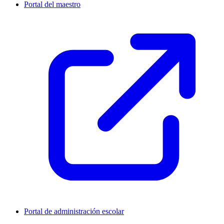
Portal del maestro
Portal de administración escolar