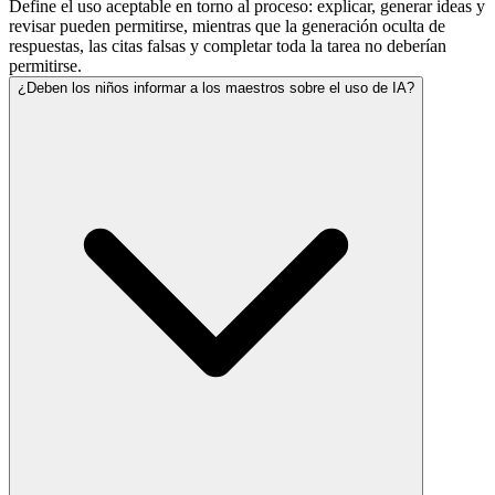
Define el uso aceptable en torno al proceso: explicar, generar ideas y
revisar pueden permitirse, mientras que la generación oculta de
respuestas, las citas falsas y completar toda la tarea no deberían
permitirse.
¿Deben los niños informar a los maestros sobre el uso de IA?