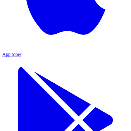
App Store