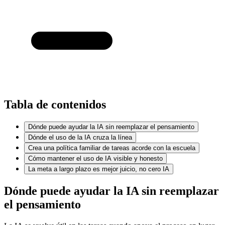
Tabla de contenidos
Dónde puede ayudar la IA sin reemplazar el pensamiento
Dónde el uso de la IA cruza la línea
Crea una política familiar de tareas acorde con la escuela
Cómo mantener el uso de IA visible y honesto
La meta a largo plazo es mejor juicio, no cero IA
Dónde puede ayudar la IA sin reemplazar
el pensamiento