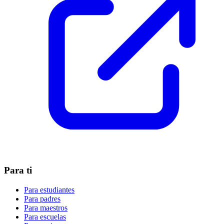
Para ti
Para estudiantes
Para padres
Para maestros
Para escuelas