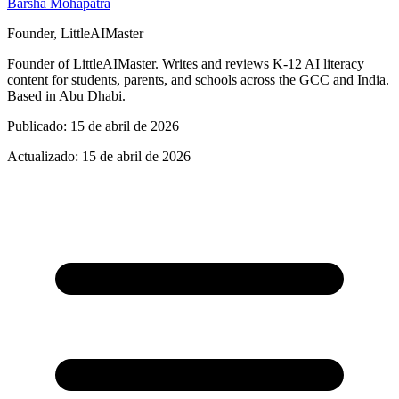
Barsha Mohapatra
Founder, LittleAIMaster
Founder of LittleAIMaster. Writes and reviews K-12 AI literacy
content for students, parents, and schools across the GCC and India.
Based in Abu Dhabi.
Publicado
:
15 de abril de 2026
Actualizado
:
15 de abril de 2026