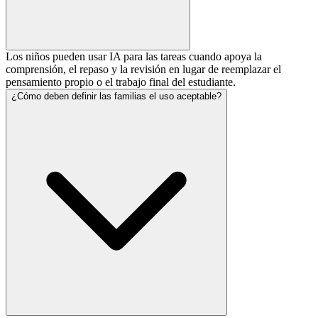
Los niños pueden usar IA para las tareas cuando apoya la
comprensión, el repaso y la revisión en lugar de reemplazar el
pensamiento propio o el trabajo final del estudiante.
¿Cómo deben definir las familias el uso aceptable?