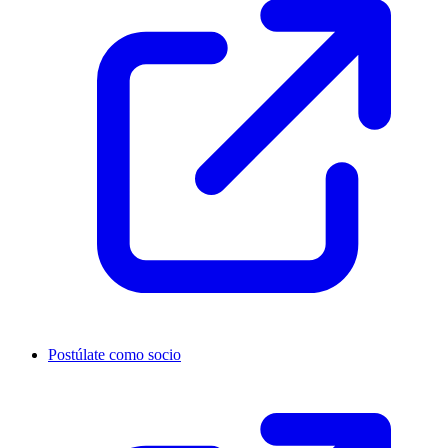
Postúlate como socio