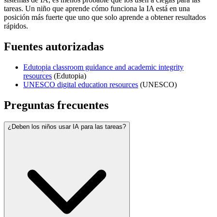
tareas. Un niño que aprende cómo funciona la IA está en una
posición más fuerte que uno que solo aprende a obtener resultados
rápidos.
Fuentes autorizadas
Edutopia classroom guidance and academic integrity
resources
(
Edutopia
)
UNESCO digital education resources
(
UNESCO
)
Preguntas frecuentes
¿Deben los niños usar IA para las tareas?