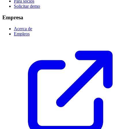
Para socios
Solicitar demo
Empresa
Acerca de
Empleos