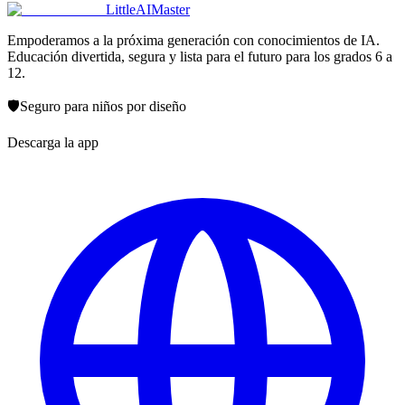
LittleAIMaster
Empoderamos a la próxima generación con conocimientos de IA.
Educación divertida, segura y lista para el futuro para los grados 6 a
12.
🛡️
Seguro para niños por diseño
Descarga la app