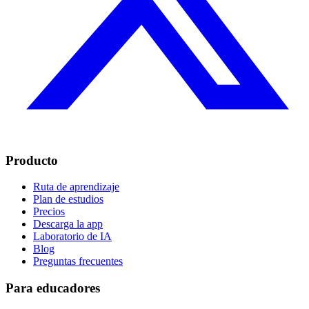
Producto
Ruta de aprendizaje
Plan de estudios
Precios
Descarga la app
Laboratorio de IA
Blog
Preguntas frecuentes
Para educadores