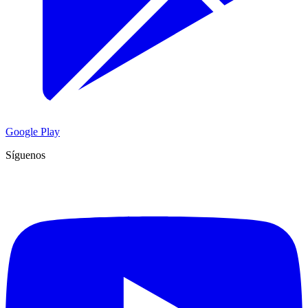
Google Play
Síguenos