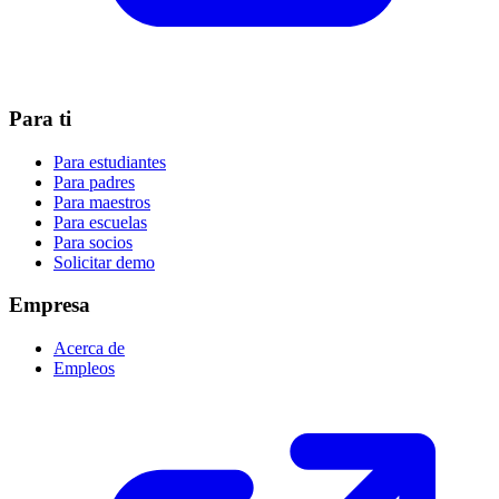
Para ti
Para estudiantes
Para padres
Para maestros
Para escuelas
Para socios
Solicitar demo
Empresa
Acerca de
Empleos