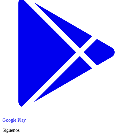
Google Play
Síguenos