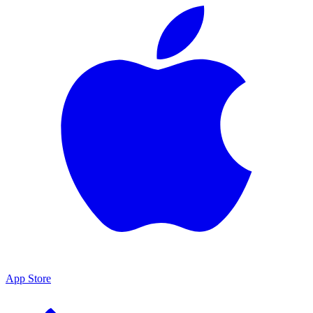
App Store