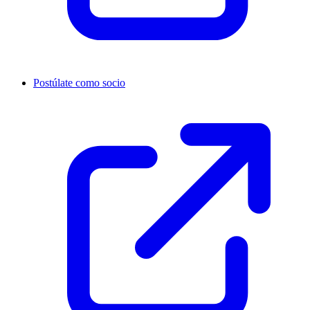
Postúlate como socio