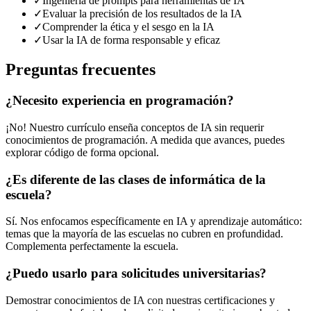
✓
Ingeniería de prompts para herramientas de IA
✓
Evaluar la precisión de los resultados de la IA
✓
Comprender la ética y el sesgo en la IA
✓
Usar la IA de forma responsable y eficaz
Preguntas frecuentes
¿Necesito experiencia en programación?
¡No! Nuestro currículo enseña conceptos de IA sin requerir
conocimientos de programación. A medida que avances, puedes
explorar código de forma opcional.
¿Es diferente de las clases de informática de la
escuela?
Sí. Nos enfocamos específicamente en IA y aprendizaje automático:
temas que la mayoría de las escuelas no cubren en profundidad.
Complementa perfectamente la escuela.
¿Puedo usarlo para solicitudes universitarias?
Demostrar conocimientos de IA con nuestras certificaciones y