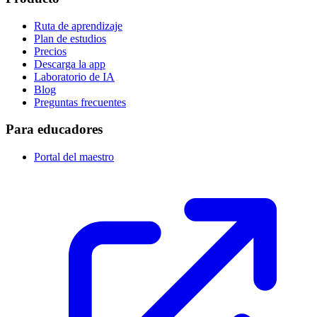
Ruta de aprendizaje
Plan de estudios
Precios
Descarga la app
Laboratorio de IA
Blog
Preguntas frecuentes
Para educadores
Portal del maestro