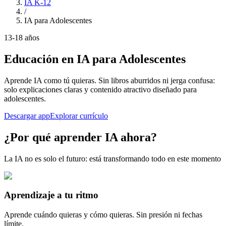
IA K-12
/
IA para Adolescentes
13-18 años
Educación en IA para Adolescentes
Aprende IA como tú quieras. Sin libros aburridos ni jerga confusa:
solo explicaciones claras y contenido atractivo diseñado para
adolescentes.
Descargar app
Explorar currículo
¿Por qué aprender IA ahora?
La IA no es solo el futuro: está transformando todo en este momento
Aprendizaje a tu ritmo
Aprende cuándo quieras y cómo quieras. Sin presión ni fechas
límite.