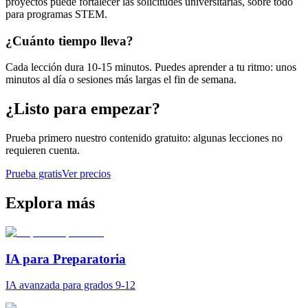
proyectos puede fortalecer las solicitudes universitarias, sobre todo
para programas STEM.
¿Cuánto tiempo lleva?
Cada lección dura 10-15 minutos. Puedes aprender a tu ritmo: unos
minutos al día o sesiones más largas el fin de semana.
¿Listo para empezar?
Prueba primero nuestro contenido gratuito: algunas lecciones no
requieren cuenta.
Prueba gratis
Ver precios
Explora más
IA para Preparatoria
IA avanzada para grados 9-12