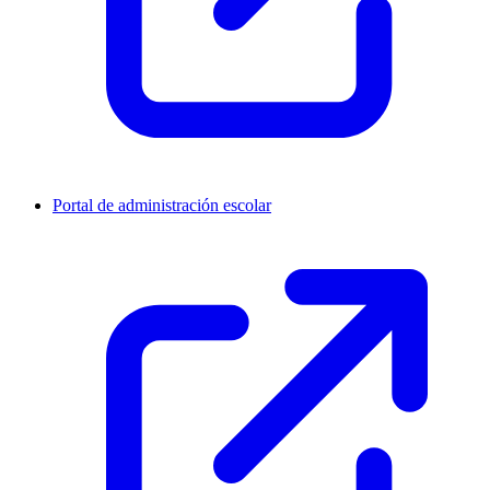
Portal de administración escolar