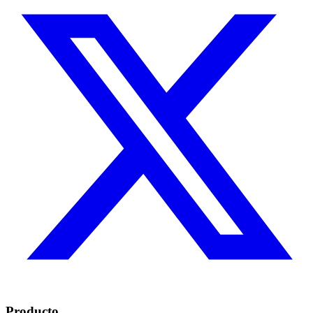
Producto