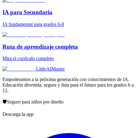
IA para Secundaria
IA fundamental para grados 6-8
Ruta de aprendizaje completa
Mira el currículo completo
LittleAIMaster
Empoderamos a la próxima generación con conocimientos de IA.
Educación divertida, segura y lista para el futuro para los grados 6 a
12.
🛡️
Seguro para niños por diseño
Descarga la app