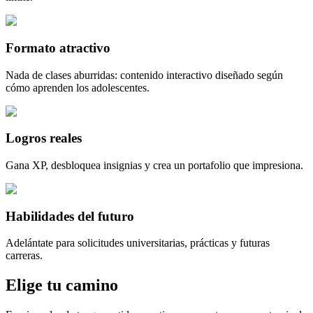
Formato atractivo
Nada de clases aburridas: contenido interactivo diseñado según
cómo aprenden los adolescentes.
Logros reales
Gana XP, desbloquea insignias y crea un portafolio que impresiona.
Habilidades del futuro
Adelántate para solicitudes universitarias, prácticas y futuras
carreras.
Elige tu camino