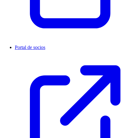
Portal de socios