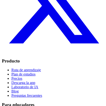
Producto
Ruta de aprendizaje
Plan de estudios
Precios
Descarga la app
Laboratorio de IA
Blog
Preguntas frecuentes
Para educadores