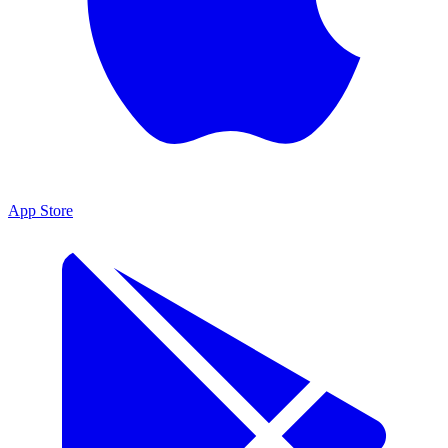
App Store