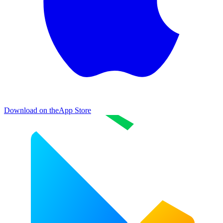
Download on the
App Store