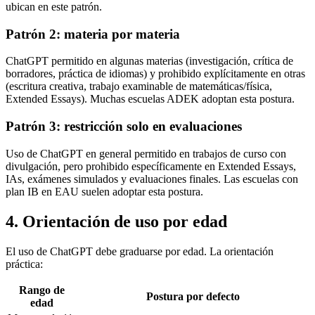
ubican en este patrón.
Patrón 2: materia por materia
ChatGPT permitido en algunas materias (investigación, crítica de
borradores, práctica de idiomas) y prohibido explícitamente en otras
(escritura creativa, trabajo examinable de matemáticas/física,
Extended Essays). Muchas escuelas ADEK adoptan esta postura.
Patrón 3: restricción solo en evaluaciones
Uso de ChatGPT en general permitido en trabajos de curso con
divulgación, pero prohibido específicamente en Extended Essays,
IAs, exámenes simulados y evaluaciones finales. Las escuelas con
plan IB en EAU suelen adoptar esta postura.
4. Orientación de uso por edad
El uso de ChatGPT debe graduarse por edad. La orientación
práctica:
Rango de
Postura por defecto
edad