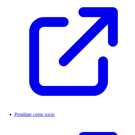
Postúlate como socio