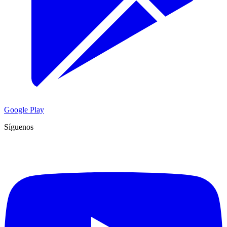
Google Play
Síguenos