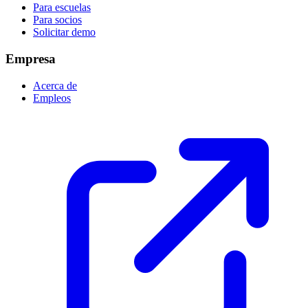
Para escuelas
Para socios
Solicitar demo
Empresa
Acerca de
Empleos