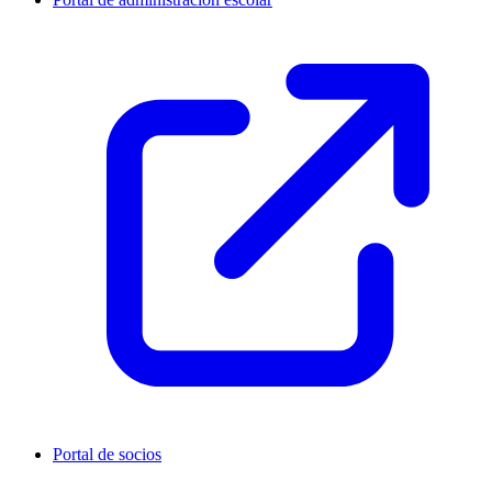
Portal de socios