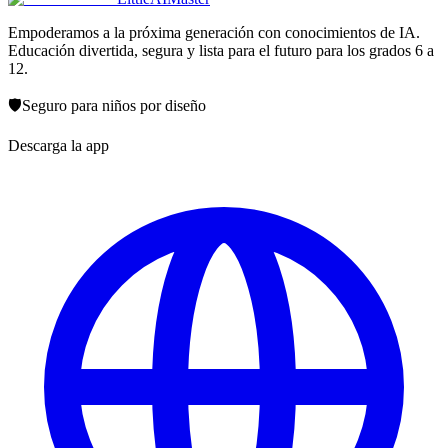
Empoderamos a la próxima generación con conocimientos de IA.
Educación divertida, segura y lista para el futuro para los grados 6 a
12.
🛡️
Seguro para niños por diseño
Descarga la app