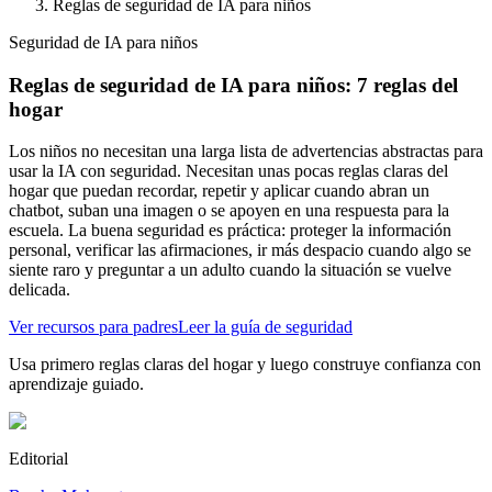
Reglas de seguridad de IA para niños
Seguridad de IA para niños
Reglas de seguridad de IA para niños: 7 reglas del
hogar
Los niños no necesitan una larga lista de advertencias abstractas para
usar la IA con seguridad. Necesitan unas pocas reglas claras del
hogar que puedan recordar, repetir y aplicar cuando abran un
chatbot, suban una imagen o se apoyen en una respuesta para la
escuela. La buena seguridad es práctica: proteger la información
personal, verificar las afirmaciones, ir más despacio cuando algo se
siente raro y preguntar a un adulto cuando la situación se vuelve
delicada.
Ver recursos para padres
Leer la guía de seguridad
Usa primero reglas claras del hogar y luego construye confianza con
aprendizaje guiado.
Editorial