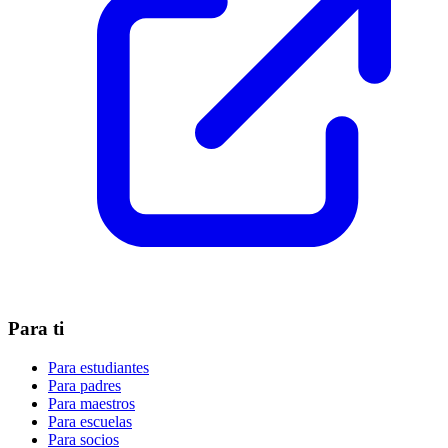
Para ti
Para estudiantes
Para padres
Para maestros
Para escuelas
Para socios