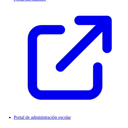
Portal de administración escolar