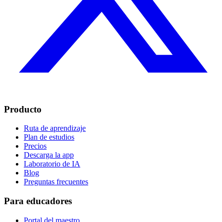
Producto
Ruta de aprendizaje
Plan de estudios
Precios
Descarga la app
Laboratorio de IA
Blog
Preguntas frecuentes
Para educadores
Portal del maestro