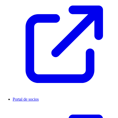
Portal de socios