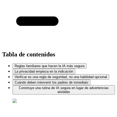
Tabla de contenidos
Reglas familiares que hacen la IA más segura
La privacidad empieza en la indicación
Verificar es una regla de seguridad, no una habilidad opcional
Cuándo deben intervenir los padres de inmediato
Construye una rutina de IA segura en lugar de advertencias
aisladas