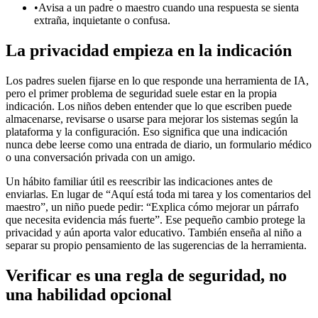
•
Avisa a un padre o maestro cuando una respuesta se sienta
extraña, inquietante o confusa.
La privacidad empieza en la indicación
Los padres suelen fijarse en lo que responde una herramienta de IA,
pero el primer problema de seguridad suele estar en la propia
indicación. Los niños deben entender que lo que escriben puede
almacenarse, revisarse o usarse para mejorar los sistemas según la
plataforma y la configuración. Eso significa que una indicación
nunca debe leerse como una entrada de diario, un formulario médico
o una conversación privada con un amigo.
Un hábito familiar útil es reescribir las indicaciones antes de
enviarlas. En lugar de “Aquí está toda mi tarea y los comentarios del
maestro”, un niño puede pedir: “Explica cómo mejorar un párrafo
que necesita evidencia más fuerte”. Ese pequeño cambio protege la
privacidad y aún aporta valor educativo. También enseña al niño a
separar su propio pensamiento de las sugerencias de la herramienta.
Verificar es una regla de seguridad, no
una habilidad opcional