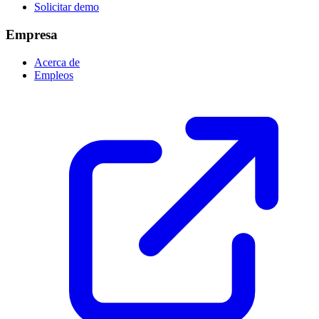
Solicitar demo
Empresa
Acerca de
Empleos