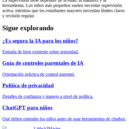
La supervisión debe depender de la edad, la madurez y la
herramienta. Los niños más pequeños suelen necesitar supervisión
activa, mientras que los estudiantes mayores necesitan límites claros
y revisión regular.
Sigue explorando
¿Es segura la IA para los niños?
Entrada de blog existente sobre seguridad.
Guía de controles parentales de IA
Orientación práctica de control parental.
Política de privacidad
Detalles de confianza y manejo a nivel de política.
ChatGPT para niños
Qué deben entender los niños antes de usar herramientas de chatbot.
LittleAIMaster