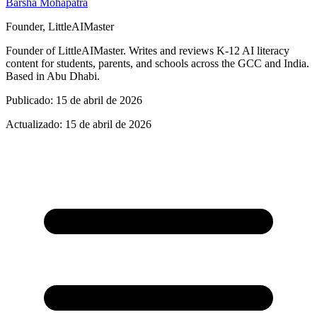
Barsha Mohapatra
Founder, LittleAIMaster
Founder of LittleAIMaster. Writes and reviews K-12 AI literacy
content for students, parents, and schools across the GCC and India.
Based in Abu Dhabi.
Publicado
:
15 de abril de 2026
Actualizado
:
15 de abril de 2026