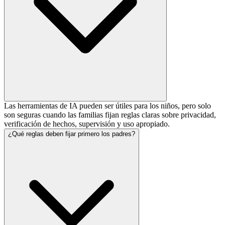
Las herramientas de IA pueden ser útiles para los niños, pero solo
son seguras cuando las familias fijan reglas claras sobre privacidad,
verificación de hechos, supervisión y uso apropiado.
¿Qué reglas deben fijar primero los padres?