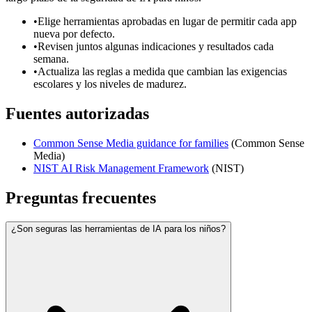
•
Elige herramientas aprobadas en lugar de permitir cada app
nueva por defecto.
•
Revisen juntos algunas indicaciones y resultados cada
semana.
•
Actualiza las reglas a medida que cambian las exigencias
escolares y los niveles de madurez.
Fuentes autorizadas
Common Sense Media guidance for families
(
Common Sense
Media
)
NIST AI Risk Management Framework
(
NIST
)
Preguntas frecuentes
¿Son seguras las herramientas de IA para los niños?