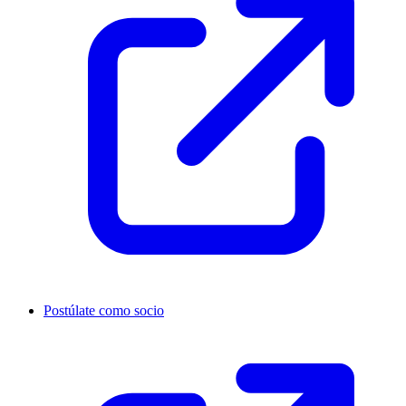
Postúlate como socio