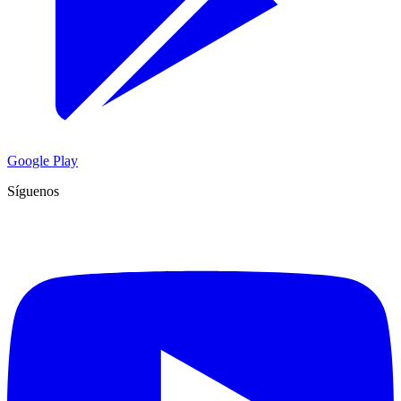
Google Play
Síguenos