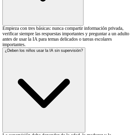
Empieza con tres básicas: nunca compartir información privada,
verificar siempre las respuestas importantes y preguntar a un adulto
antes de usar la IA para temas delicados o tareas escolares
importantes.
¿Deben los niños usar la IA sin supervisión?