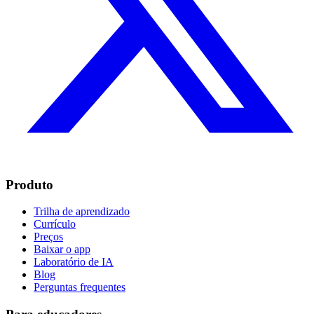
Produto
Trilha de aprendizado
Currículo
Preços
Baixar o app
Laboratório de IA
Blog
Perguntas frequentes