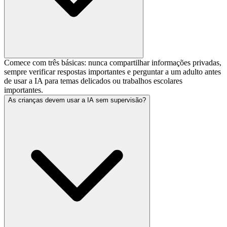
Comece com três básicas: nunca compartilhar informações privadas,
sempre verificar respostas importantes e perguntar a um adulto antes
de usar a IA para temas delicados ou trabalhos escolares
importantes.
As crianças devem usar a IA sem supervisão?