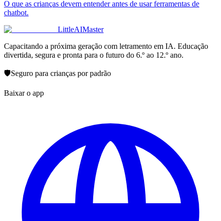
O que as crianças devem entender antes de usar ferramentas de
chatbot.
LittleAIMaster
Capacitando a próxima geração com letramento em IA. Educação
divertida, segura e pronta para o futuro do 6.º ao 12.º ano.
🛡️
Seguro para crianças por padrão
Baixar o app