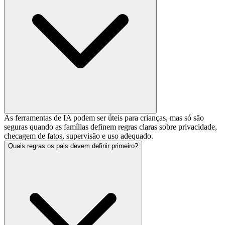
As ferramentas de IA podem ser úteis para crianças, mas só são
seguras quando as famílias definem regras claras sobre privacidade,
checagem de fatos, supervisão e uso adequado.
Quais regras os pais devem definir primeiro?