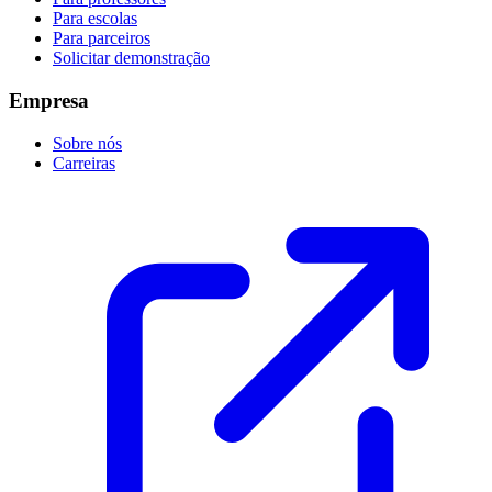
Para escolas
Para parceiros
Solicitar demonstração
Empresa
Sobre nós
Carreiras