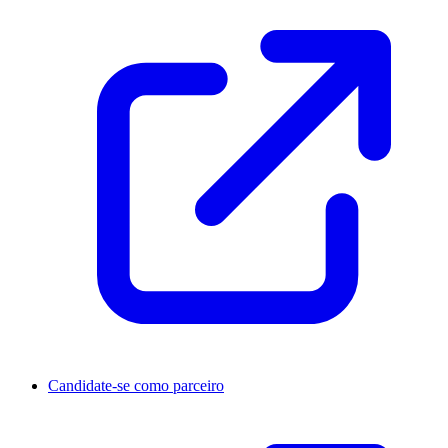
Candidate-se como parceiro