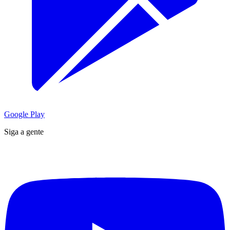
Google Play
Siga a gente