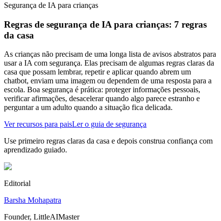
Segurança de IA para crianças
Regras de segurança de IA para crianças: 7 regras
da casa
As crianças não precisam de uma longa lista de avisos abstratos para
usar a IA com segurança. Elas precisam de algumas regras claras da
casa que possam lembrar, repetir e aplicar quando abrem um
chatbot, enviam uma imagem ou dependem de uma resposta para a
escola. Boa segurança é prática: proteger informações pessoais,
verificar afirmações, desacelerar quando algo parece estranho e
perguntar a um adulto quando a situação fica delicada.
Ver recursos para pais
Ler o guia de segurança
Use primeiro regras claras da casa e depois construa confiança com
aprendizado guiado.
Editorial
Barsha Mohapatra
Founder, LittleAIMaster