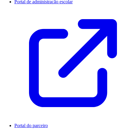
Portal de administração escolar
Portal do parceiro