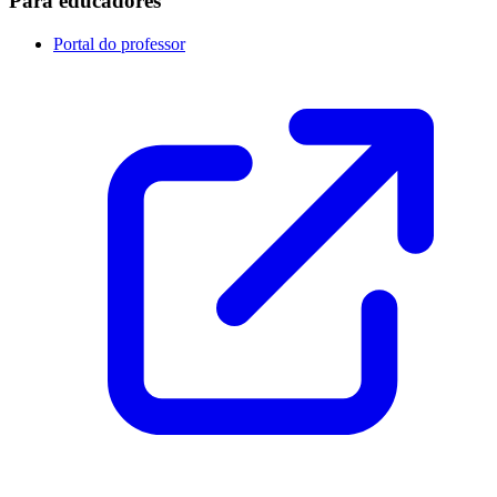
Para educadores
Portal do professor