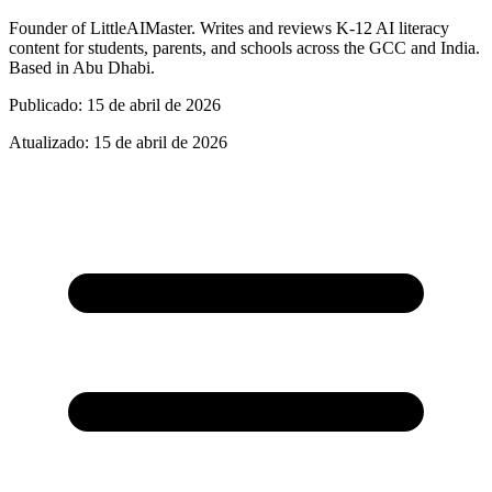
Founder of LittleAIMaster. Writes and reviews K-12 AI literacy
content for students, parents, and schools across the GCC and India.
Based in Abu Dhabi.
Publicado
:
15 de abril de 2026
Atualizado
:
15 de abril de 2026