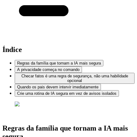
Índice
Regras da família que tornam a IA mais segura
A privacidade começa no comando
Checar fatos é uma regra de segurança, não uma habilidade
opcional
Quando os pais devem intervir imediatamente
Crie uma rotina de IA segura em vez de avisos isolados
Regras da família que tornam a IA mais
segura