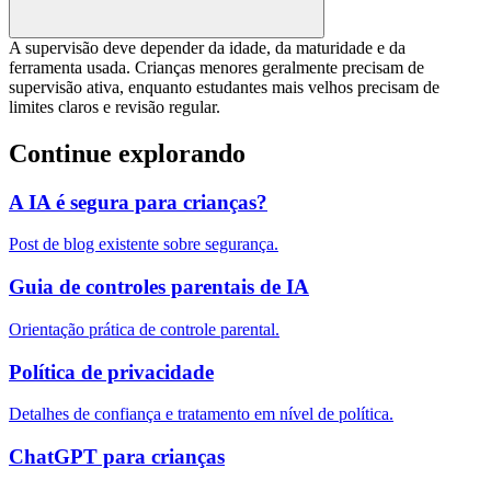
A supervisão deve depender da idade, da maturidade e da
ferramenta usada. Crianças menores geralmente precisam de
supervisão ativa, enquanto estudantes mais velhos precisam de
limites claros e revisão regular.
Continue explorando
A IA é segura para crianças?
Post de blog existente sobre segurança.
Guia de controles parentais de IA
Orientação prática de controle parental.
Política de privacidade
Detalhes de confiança e tratamento em nível de política.
ChatGPT para crianças