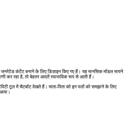
ण या जनरेटेड कंटेंट बनाने के लिए डिज़ाइन किए गए हैं। यह मानसिक मॉडल मायने
णी कर रहा है, तो बेहतर आदतें स्वाभाविक रूप से आती हैं।
टिविटी टूल में चैटबॉट देखते हैं। माता-पिता को इन पलों को समझाने के लिए
े आया।