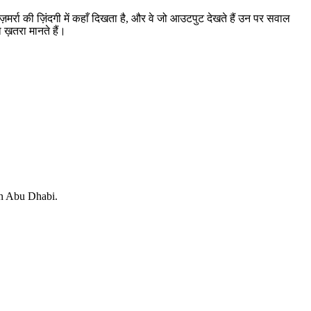
ज़मर्रा की ज़िंदगी में कहाँ दिखता है, और वे जो आउटपुट देखते हैं उन पर सवाल
 ख़तरा मानते हैं।
in Abu Dhabi.