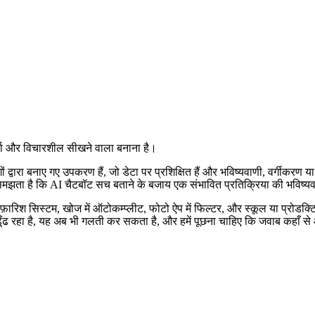
कर्ता और विचारशील सीखने वाला बनाना है।
ों द्वारा बनाए गए उपकरण हैं, जो डेटा पर प्रशिक्षित हैं और भविष्यवाणी, वर्गीकर
 समझता है कि AI चैटबॉट सच बताने के बजाय एक संभावित प्रतिक्रिया की भविष्यवा
र सिफ़ारिश सिस्टम, खोज में ऑटोकम्प्लीट, फोटो ऐप में फिल्टर, और स्कूल या प्रोडक्
 ढूँढ रहा है, यह अब भी गलती कर सकता है, और हमें पूछना चाहिए कि जवाब कहाँ स