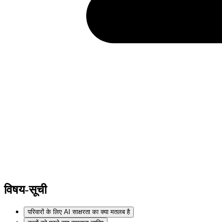
विषय-सूची
परिवारों के लिए AI साक्षरता का क्या मतलब है