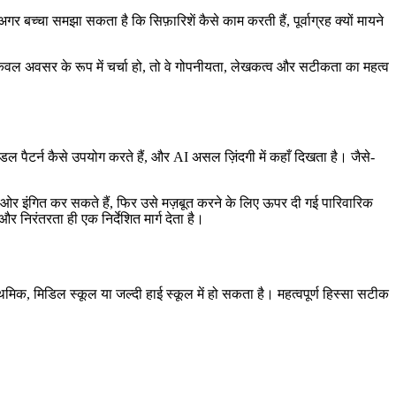
च्चा समझा सकता है कि सिफ़ारिशें कैसे काम करती हैं, पूर्वाग्रह क्यों मायने
 केवल अवसर के रूप में चर्चा हो, तो वे गोपनीयता, लेखकत्व और सटीकता का महत्व
ल पैटर्न कैसे उपयोग करते हैं, और AI असल ज़िंदगी में कहाँ दिखता है। जैसे-
की ओर इंगित कर सकते हैं, फिर उसे मज़बूत करने के लिए ऊपर दी गई पारिवारिक
 निरंतरता ही एक निर्देशित मार्ग देता है।
थमिक, मिडिल स्कूल या जल्दी हाई स्कूल में हो सकता है। महत्वपूर्ण हिस्सा सटीक