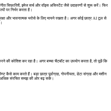
गीत सिफ़ारिशें, इमेज सर्च और वॉइस असिस्टेंट जैसे उदाहरणों से शुरू करें। फिर
ों पर निर्भर करता है।
्षा और भावनात्मक भरोसे के लिए मायने रखता है। अगर कोई छात्र AI टूल से
ै।
 करने की कोशिश कर रहा है। अगर बच्चा चैटबॉट का उपयोग करता है, तो पूछें कि
्ट कैसे काम करते हैं। बड़ा छात्र पूर्वाग्रह, गोपनीयता, डेटा संग्रह और मशीन
या से अधिक संरचित समझ की ओर बढ़ सकें।