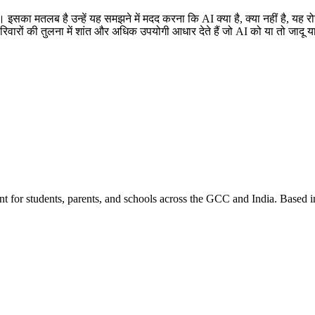
ै। इसका मतलब है उन्हें यह समझने में मदद करना कि AI क्या है, क्या नहीं है, यह रो
परिवारों की तुलना में शांत और अधिक उपयोगी आधार देते हैं जो AI को या तो जादू या
nt for students, parents, and schools across the GCC and India. Based 