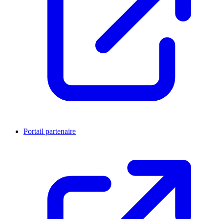
Portail partenaire