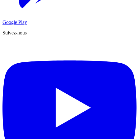
Google Play
Suivez-nous