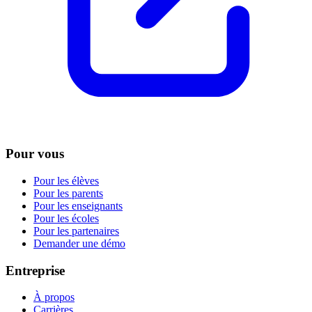
Pour vous
Pour les élèves
Pour les parents
Pour les enseignants
Pour les écoles
Pour les partenaires
Demander une démo
Entreprise
À propos
Carrières