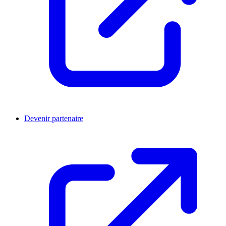
Devenir partenaire