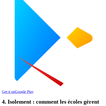
Get it on
Google Play
4. Isolement : comment les écoles gèrent