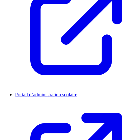
Portail d’administration scolaire