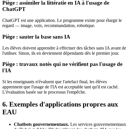
Piège : assimiler la littératie en IA à l'usage de
ChatGPT
ChatGPT est une application. Le programme existe pour élargir le
regard — image, voix, recommandation, robotique.
Piège : sauter la base sans IA
Les élèves doivent apprendre à effectuer des tâches sans IA avant de
l'utiliser. Sinon, ils en deviennent dépendants dès le premier jour.
Piège : travaux notés qui ne vérifient pas l'usage de
l'IA
Si les enseignants n'évaluent que l'artefact final, les élèves
apprennent que l'usage de l'IA est acceptable tant qu'il est caché.
L'évaluation basée sur le processus l'empêche.
6. Exemples d'applications propres aux
EAU
Chatbots gouvernementaux.
Les services gouvernementaux