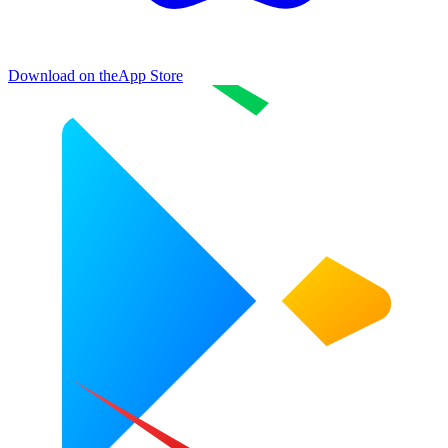
Download on the
App Store