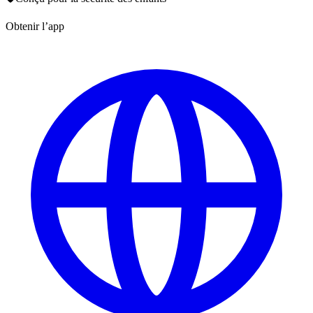
Obtenir l’app