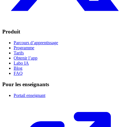
Produit
Parcours d’apprentissage
Programme
Tarifs
Obtenir l’app
Labo IA
Blog
FAQ
Pour les enseignants
Portail enseignant