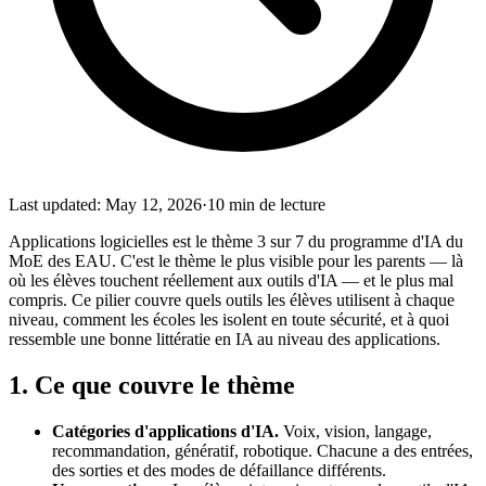
Last updated
:
May 12, 2026
·
10
min de lecture
Applications logicielles est le thème 3 sur 7 du programme d'IA du
MoE des EAU. C'est le thème le plus visible pour les parents — là
où les élèves touchent réellement aux outils d'IA — et le plus mal
compris. Ce pilier couvre quels outils les élèves utilisent à chaque
niveau, comment les écoles les isolent en toute sécurité, et à quoi
ressemble une bonne littératie en IA au niveau des applications.
1. Ce que couvre le thème
Catégories d'applications d'IA.
Voix, vision, langage,
recommandation, génératif, robotique. Chacune a des entrées,
des sorties et des modes de défaillance différents.