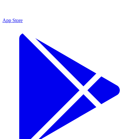
App Store