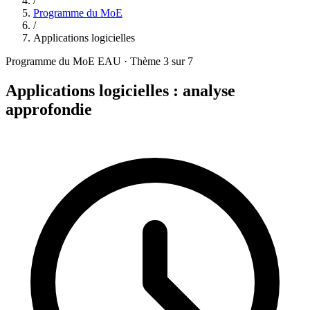
/
Programme du MoE
/
Applications logicielles
Programme du MoE EAU · Thème 3 sur 7
Applications logicielles : analyse
approfondie