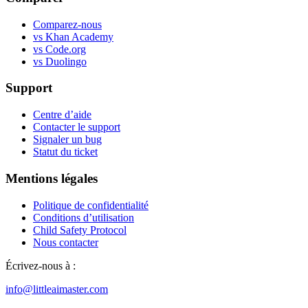
Comparez-nous
vs Khan Academy
vs Code.org
vs Duolingo
Support
Centre d’aide
Contacter le support
Signaler un bug
Statut du ticket
Mentions légales
Politique de confidentialité
Conditions d’utilisation
Child Safety Protocol
Nous contacter
Écrivez-nous à :
info@littleaimaster.com