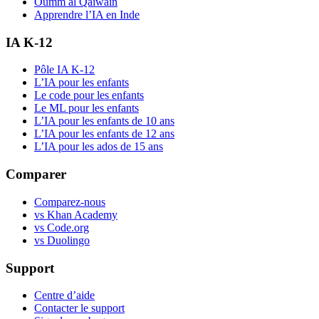
Oumm al Qaïwaïn
Apprendre l’IA en Inde
IA K-12
Pôle IA K-12
L’IA pour les enfants
Le code pour les enfants
Le ML pour les enfants
L’IA pour les enfants de 10 ans
L’IA pour les enfants de 12 ans
L’IA pour les ados de 15 ans
Comparer
Comparez-nous
vs Khan Academy
vs Code.org
vs Duolingo
Support
Centre d’aide
Contacter le support