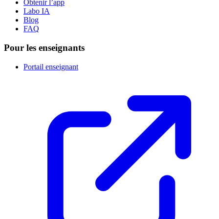
Obtenir l’app
Labo IA
Blog
FAQ
Pour les enseignants
Portail enseignant