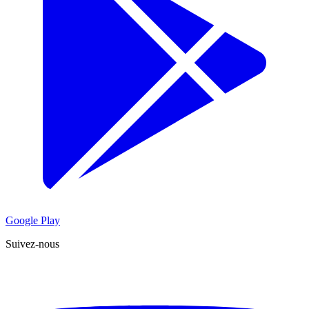
Google Play
Suivez-nous