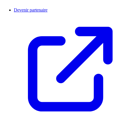
Devenir partenaire