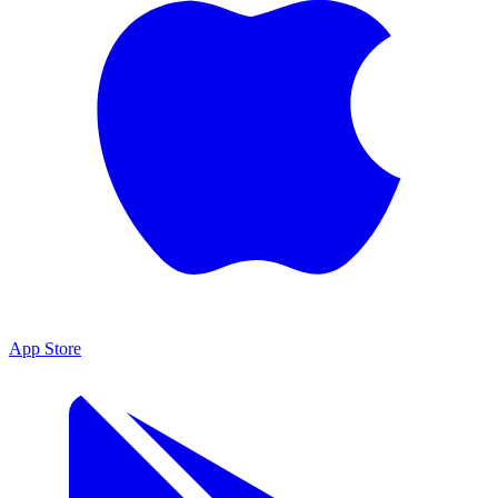
App Store