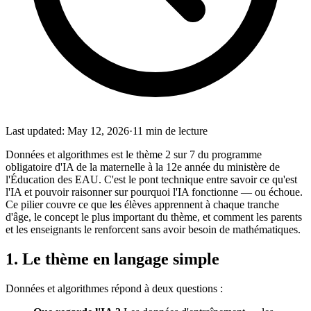
Last updated
:
May 12, 2026
·
11
min de lecture
Données et algorithmes est le thème 2 sur 7 du programme
obligatoire d'IA de la maternelle à la 12e année du ministère de
l'Éducation des EAU. C'est le pont technique entre savoir ce qu'est
l'IA et pouvoir raisonner sur pourquoi l'IA fonctionne — ou échoue.
Ce pilier couvre ce que les élèves apprennent à chaque tranche
d'âge, le concept le plus important du thème, et comment les parents
et les enseignants le renforcent sans avoir besoin de mathématiques.
1. Le thème en langage simple
Données et algorithmes répond à deux questions :