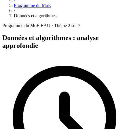
/
Programme du MoE
/
Données et algorithmes
Programme du MoE EAU · Thème 2 sur 7
Données et algorithmes : analyse
approfondie