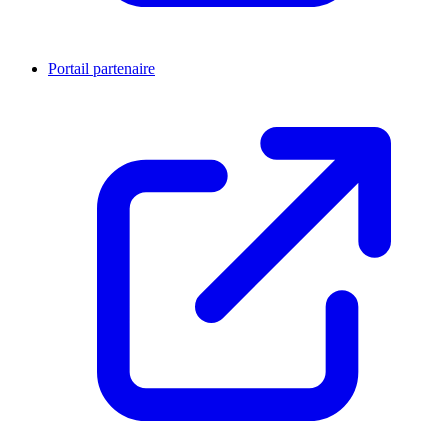
Portail partenaire