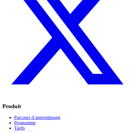
Produit
Parcours d’apprentissage
Programme
Tarifs