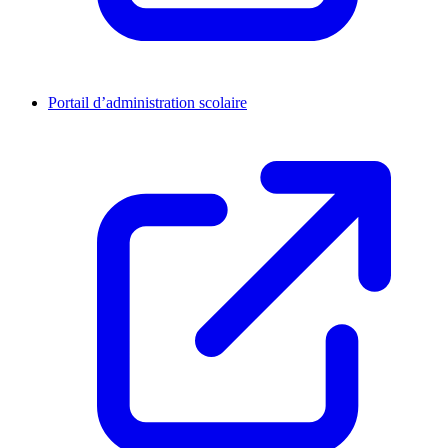
Portail d’administration scolaire