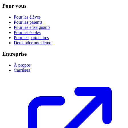
Pour vous
Pour les élèves
Pour les parents
Pour les enseignants
Pour les écoles
Pour les partenaires
Demander une démo
Entreprise
À propos
Carrières