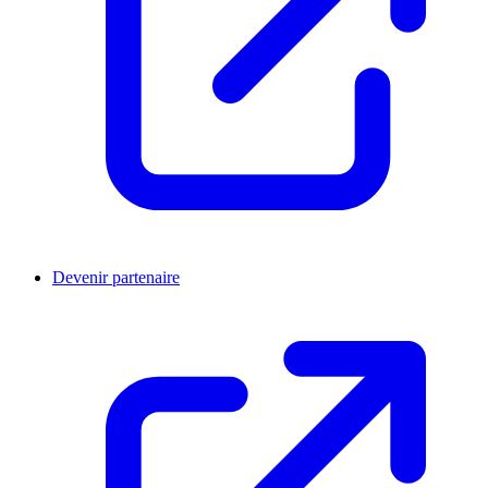
Devenir partenaire