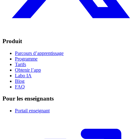
Produit
Parcours d’apprentissage
Programme
Tarifs
Obtenir l’app
Labo IA
Blog
FAQ
Pour les enseignants
Portail enseignant