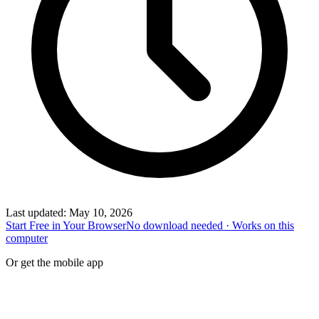
Last updated
:
May 10, 2026
Start Free in Your Browser
No download needed · Works on this
computer
Or get the mobile app