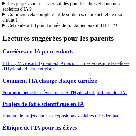
Les projets sont-ils assez solides pour les clubs et concours
scolaires d'IA ?
+
Comment cela complète-t-il le soutien scolaire actuel de mon
enfant ?
+
Cela aidera-t-il pour l'année de fondamentaux d'IIIT-H ?
+
Lectures suggérées pour les parents
Carrières en IA pour enfants
IIIT-H, Microsoft Hyderabad, Amazon — des voies que les élèves
d'Hyderabad peuvent viser.
Comment l'IA change chaque carrière
Pourquoi même les élèves non-CS d'Hyderabad profitent de l'IA.
Projets de foire scientifique en IA
Banque de projets pour les expositions scolaires d'Hyderabad.
Éthique de l'IA pour les élèves