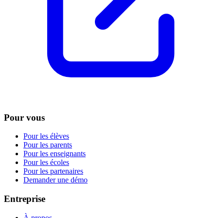
Pour vous
Pour les élèves
Pour les parents
Pour les enseignants
Pour les écoles
Pour les partenaires
Demander une démo
Entreprise
À propos