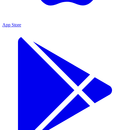
App Store