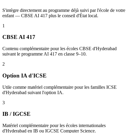
S'intègre directement au programme déjà suivi par l'école de votre
enfant — CBSE AI 417 plus le conseil d'État local.
1
CBSE AI 417
Contenu complémentaire pour les écoles CBSE d'Hyderabad
suivant le programme AI 417 en classe 9–10.
2
Option IA d'ICSE
Utile comme matériel complémentaire pour les familles ICSE
d'Hyderabad suivant l'option IA.
3
IB / IGCSE
Matériel complémentaire pour les écoles internationales
d'Hyderabad en IB ou IGCSE Computer Science.