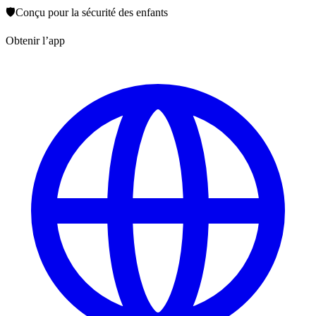
🛡️
Conçu pour la sécurité des enfants
Obtenir l’app