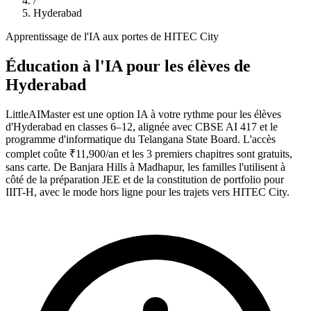
/
Hyderabad
Apprentissage de l'IA aux portes de HITEC City
Éducation à l'IA pour les élèves de
Hyderabad
LittleAIMaster est une option IA à votre rythme pour les élèves
d'Hyderabad en classes 6–12, alignée avec CBSE AI 417 et le
programme d'informatique du Telangana State Board. L'accès
complet coûte ₹11,900/an et les 3 premiers chapitres sont gratuits,
sans carte. De Banjara Hills à Madhapur, les familles l'utilisent à
côté de la préparation JEE et de la constitution de portfolio pour
IIIT-H, avec le mode hors ligne pour les trajets vers HITEC City.