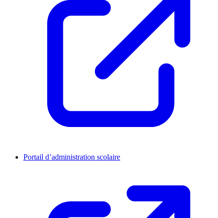
Portail d’administration scolaire