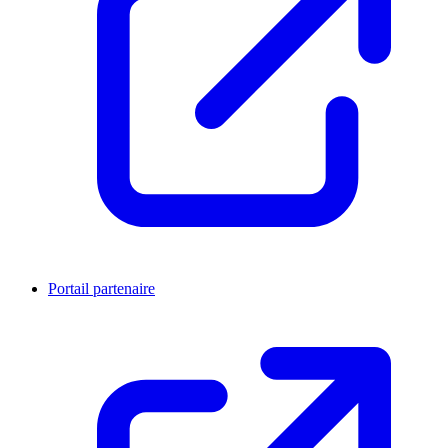
Portail partenaire