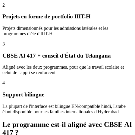
2
Projets en forme de portfolio IIIT-H
Projets dimensionnés pour les admissions latérales et les
programmes d'été d'IIIT-H.
3
CBSE AI 417 + conseil d'État du Telangana
Aligné avec les deux programmes, pour que le travail scolaire et
celui de l'appli se renforcent.
4
Support bilingue
La plupart de l'interface est bilingue EN/compatible hindi, l'arabe
étant disponible pour les familles internationales d'Hyderabad.
Le programme est-il aligné avec CBSE AI
417 ?