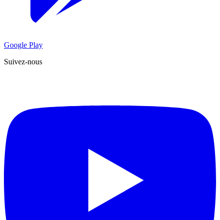
Google Play
Suivez-nous