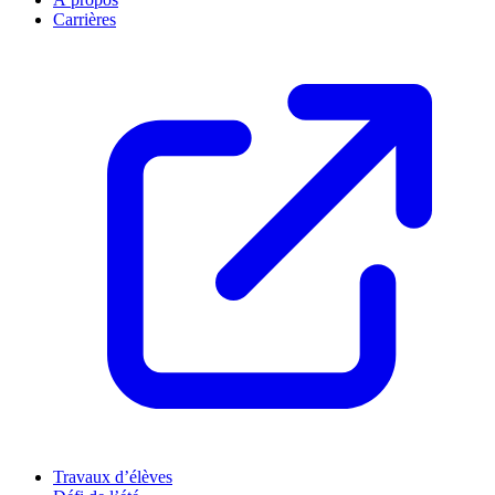
Carrières
Travaux d’élèves