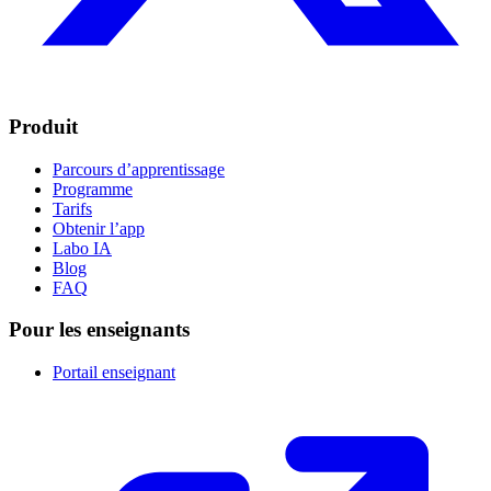
Produit
Parcours d’apprentissage
Programme
Tarifs
Obtenir l’app
Labo IA
Blog
FAQ
Pour les enseignants
Portail enseignant