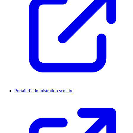
Portail d’administration scolaire