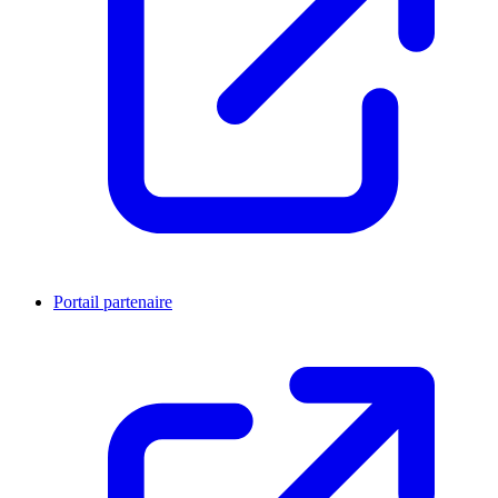
Portail partenaire