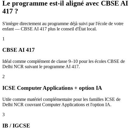
Le programme est-il aligné avec CBSE AI
417 ?
S'intègre directement au programme déjà suivi par l'école de votre
enfant — CBSE AI 417 plus le conseil d'État local.
1
CBSE AI 417
Idéal comme complément de classe 9–10 pour les écoles CBSE de
Delhi NCR suivant le programme AI 417.
2
ICSE Computer Applications + option IA
Utile comme matériel complémentaire pour les familles ICSE de
Delhi NCR couvrant Computer Applications et l'option IA.
3
IB / IGCSE