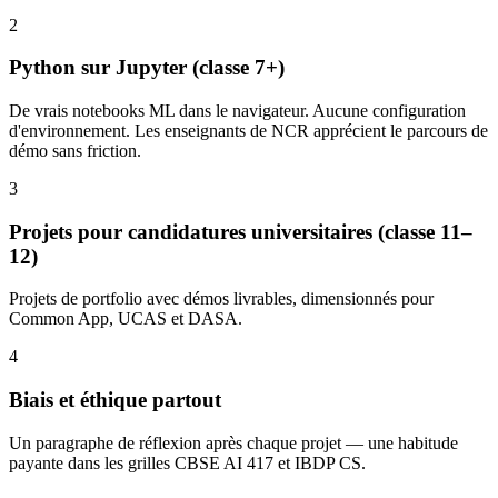
2
Python sur Jupyter (classe 7+)
De vrais notebooks ML dans le navigateur. Aucune configuration
d'environnement. Les enseignants de NCR apprécient le parcours de
démo sans friction.
3
Projets pour candidatures universitaires (classe 11–
12)
Projets de portfolio avec démos livrables, dimensionnés pour
Common App, UCAS et DASA.
4
Biais et éthique partout
Un paragraphe de réflexion après chaque projet — une habitude
payante dans les grilles CBSE AI 417 et IBDP CS.