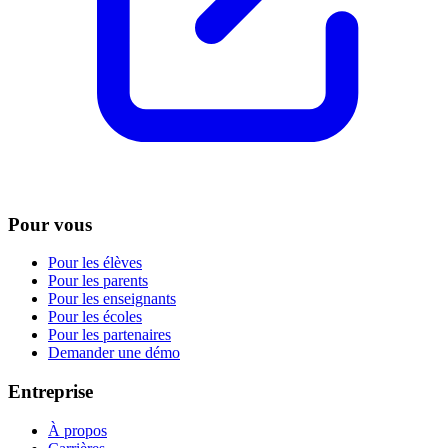
Pour vous
Pour les élèves
Pour les parents
Pour les enseignants
Pour les écoles
Pour les partenaires
Demander une démo
Entreprise
À propos