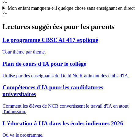
?
+
Mon enfant manquera-t-il quelque chose sans enseignant en direct
?
+
Lectures suggérées pour les parents
Le programme CBSE AI 417 expliqué
Tour thème par thème.
Plan de cours d'IA pour le collège
Utilisé par des enseignants de Delhi NCR animant des clubs d'IA.
Compétences d'IA pour les candidatures
universitaires
Comment les élèves de NCR convertissent le travail d'IA en atout
d'admission.
L'éducation à l'IA dans les écoles indiennes 2026
Où va le programme.