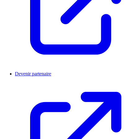
Devenir partenaire