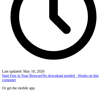
Last updated
:
May 10, 2026
Start Free in Your Browser
No download needed · Works on this
computer
Or get the mobile app