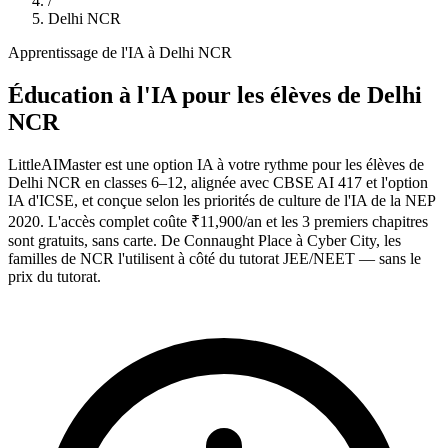
/
Delhi NCR
Apprentissage de l'IA à Delhi NCR
Éducation à l'IA pour les élèves de Delhi
NCR
LittleAIMaster est une option IA à votre rythme pour les élèves de
Delhi NCR en classes 6–12, alignée avec CBSE AI 417 et l'option
IA d'ICSE, et conçue selon les priorités de culture de l'IA de la NEP
2020. L'accès complet coûte ₹11,900/an et les 3 premiers chapitres
sont gratuits, sans carte. De Connaught Place à Cyber City, les
familles de NCR l'utilisent à côté du tutorat JEE/NEET — sans le
prix du tutorat.