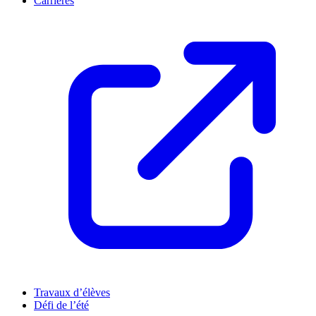
Carrières
Travaux d’élèves
Défi de l’été