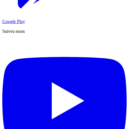
Google Play
Suivez-nous