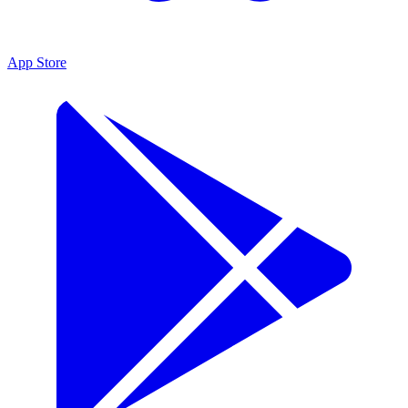
App Store