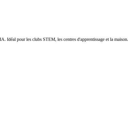
l'IA. Idéal pour les clubs STEM, les centres d'apprentissage et la maison