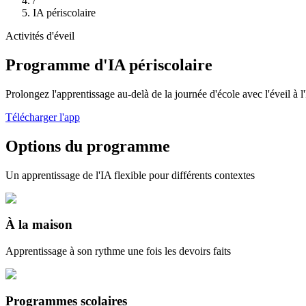
/
IA périscolaire
Activités d'éveil
Programme d'IA périscolaire
Prolongez l'apprentissage au-delà de la journée d'école avec l'éveil à 
Télécharger l'app
Options du programme
Un apprentissage de l'IA flexible pour différents contextes
À la maison
Apprentissage à son rythme une fois les devoirs faits
Programmes scolaires