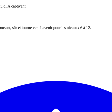
u d'IA captivant.
usant, sûr et tourné vers l’avenir pour les niveaux 6 à 12.