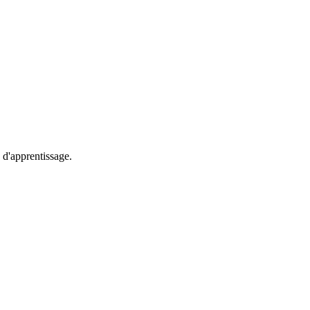
 d'apprentissage.