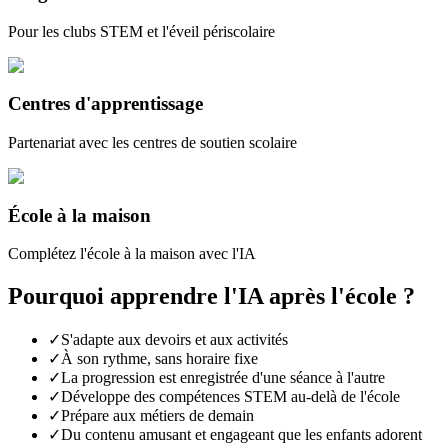
Pour les clubs STEM et l'éveil périscolaire
Centres d'apprentissage
Partenariat avec les centres de soutien scolaire
École à la maison
Complétez l'école à la maison avec l'IA
Pourquoi apprendre l'IA après l'école ?
✓
S'adapte aux devoirs et aux activités
✓
À son rythme, sans horaire fixe
✓
La progression est enregistrée d'une séance à l'autre
✓
Développe des compétences STEM au-delà de l'école
✓
Prépare aux métiers de demain
✓
Du contenu amusant et engageant que les enfants adorent