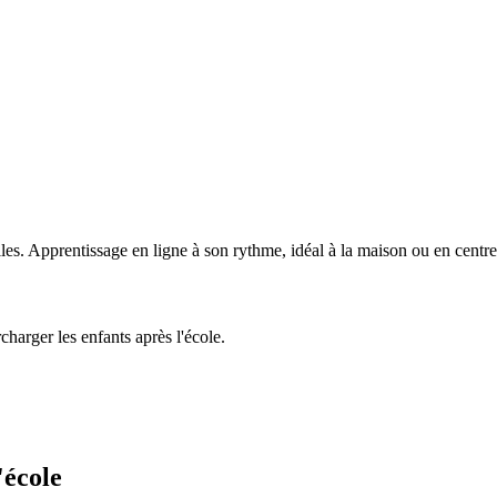
lles. Apprentissage en ligne à son rythme, idéal à la maison ou en centre
charger les enfants après l'école.
'école